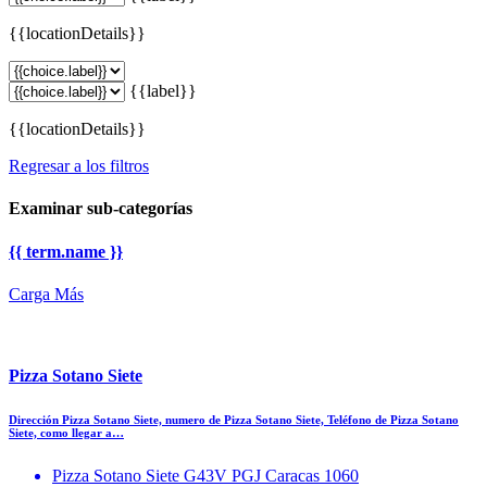
{{locationDetails}}
{{label}}
{{locationDetails}}
Regresar a los filtros
Examinar sub-categorías
{{ term.name }}
Carga Más
Pizza Sotano Siete
Dirección Pizza Sotano Siete, numero de Pizza Sotano Siete, Teléfono de Pizza Sotano
Siete, como llegar a…
Pizza Sotano Siete G43V PGJ Caracas 1060