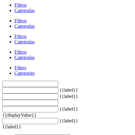
Filtros
Categorías
Filtros
Categorías
Filtros
Categorías
Filtros
Categorías
Filters
Categories
{{label}}
{{label}}
{{label}}
{{displayValue}}
{{label}}
{{label}}