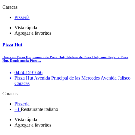
Caracas
Pizzería
Vista rápida
Agregar a favoritos
Pizza Hut
Dirección Pizza Hut, numero de Pizza Hut, Teléfono de Pizza Hut, como llegar a Pizza
Hut, Donde queda Pizza…
0424-1591666
Pizza Hut Avenida Principal de las Mercedes Avenida Jalisco
Caracas
Caracas
Pizzería
+1
Restaurante italiano
Vista rápida
Agregar a favoritos