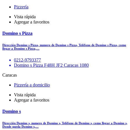
Pizzería
Vista rápida
Agregar a favoritos
Domino s Pizza
Dirección Domino s Pizza, numero de Domino s Pizza, Teléfono de Domino s Pizza, como
llegar a Domino s Pizza,…
0212-9793377
Domino s Pizza F48H JF2 Caracas 1080
Caracas
Pizzería a domicilio
Vista rápida
Agregar a favoritos
Domino s
Dirección Domino s, numero de Domino s, Teléfono de Domino s, como llegar a Domino s,
Donde queda Domino s,…