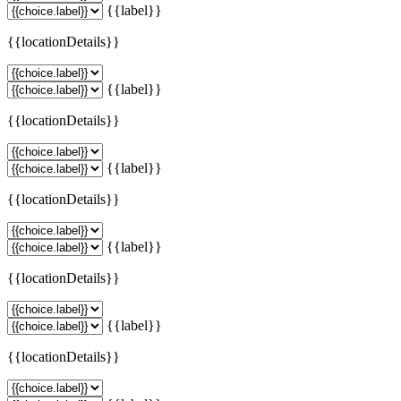
{{label}}
{{locationDetails}}
{{label}}
{{locationDetails}}
{{label}}
{{locationDetails}}
{{label}}
{{locationDetails}}
{{label}}
{{locationDetails}}