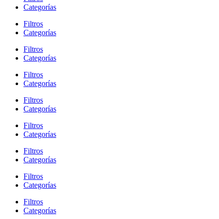
Categorías
Filtros
Categorías
Filtros
Categorías
Filtros
Categorías
Filtros
Categorías
Filtros
Categorías
Filtros
Categorías
Filtros
Categorías
Filtros
Categorías