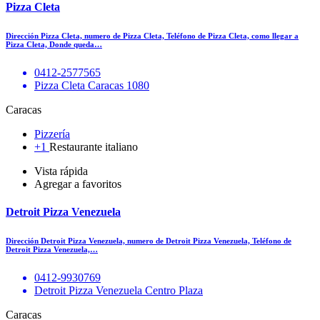
Pizza Cleta
Dirección Pizza Cleta, numero de Pizza Cleta, Teléfono de Pizza Cleta, como llegar a
Pizza Cleta, Donde queda…
0412-2577565
Pizza Cleta Caracas 1080
Caracas
Pizzería
+1
Restaurante italiano
Vista rápida
Agregar a favoritos
Detroit Pizza Venezuela
Dirección Detroit Pizza Venezuela, numero de Detroit Pizza Venezuela, Teléfono de
Detroit Pizza Venezuela,…
0412-9930769
Detroit Pizza Venezuela Centro Plaza
Caracas