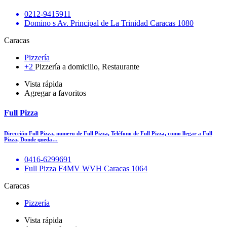
0212-9415911
Domino s Av. Principal de La Trinidad Caracas 1080
Caracas
Pizzería
+2
Pizzería a domicilio, Restaurante
Vista rápida
Agregar a favoritos
Full Pizza
Dirección Full Pizza, numero de Full Pizza, Teléfono de Full Pizza, como llegar a Full
Pizza, Donde queda…
0416-6299691
Full Pizza F4MV WVH Caracas 1064
Caracas
Pizzería
Vista rápida