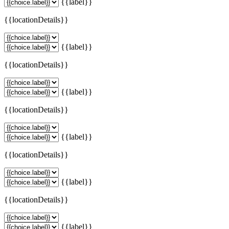
{{label}}
{{locationDetails}}
{{label}}
{{locationDetails}}
{{label}}
{{locationDetails}}
{{label}}
{{locationDetails}}
{{label}}
{{locationDetails}}
{{label}}