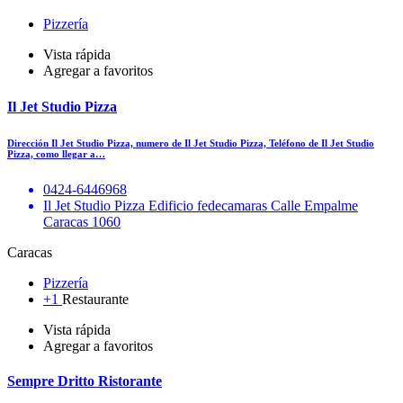
Pizzería
Vista rápida
Agregar a favoritos
Il Jet Studio Pizza
Dirección Il Jet Studio Pizza, numero de Il Jet Studio Pizza, Teléfono de Il Jet Studio
Pizza, como llegar a…
0424-6446968
Il Jet Studio Pizza Edificio fedecamaras Calle Empalme
Caracas 1060
Caracas
Pizzería
+1
Restaurante
Vista rápida
Agregar a favoritos
Sempre Dritto Ristorante