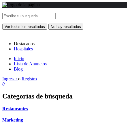
Ver todos los resultados
No hay resultados
Destacados
Hospitales
Inicio
Lista de Anuncios
Blog
Ingresar
o
Registro
0
Categorías de búsqueda
Restaurantes
Marketing