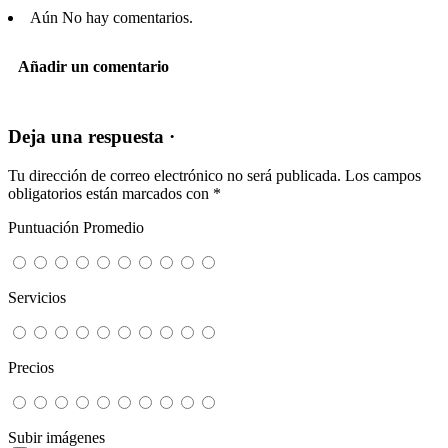
Aún No hay comentarios.
Añadir un comentario
Deja una respuesta ·
Tu dirección de correo electrónico no será publicada.
Los campos
obligatorios están marcados con
*
Puntuación Promedio
Servicios
Precios
Subir imágenes