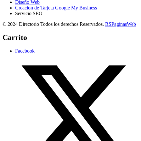
Diseño Web
Creacion de Tarjeta Google My Business
Servicio SEO
© 2024 Directorio Todos los derechos Reservados.
RSPaginasWeb
Carrito
Facebook