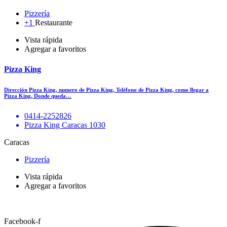
Pizzería
+1
Restaurante
Vista rápida
Agregar a favoritos
Pizza King
Dirección Pizza King, numero de Pizza King, Teléfono de Pizza King, como llegar a
Pizza King, Donde queda…
0414-2252826
Pizza King Caracas 1030
Caracas
Pizzería
Vista rápida
Agregar a favoritos
Facebook-f