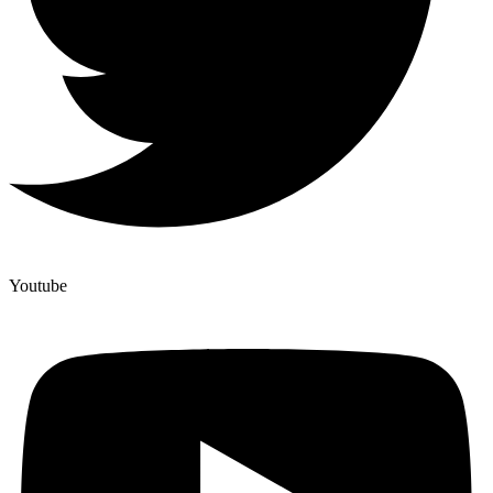
Youtube