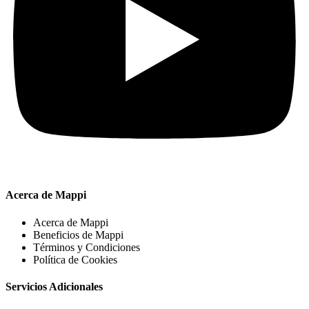
Acerca de Mappi
Acerca de Mappi
Beneficios de Mappi
Términos y Condiciones
Política de Cookies
Servicios Adicionales