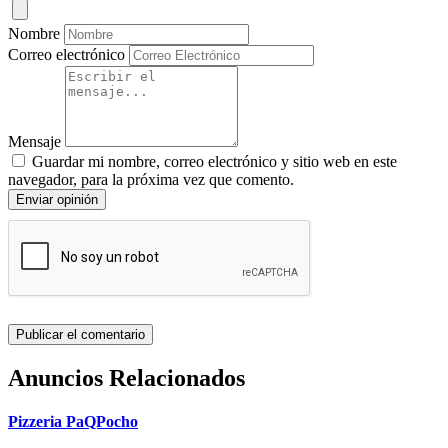
Nombre
Correo electrónico
Mensaje
Guardar mi nombre, correo electrónico y sitio web en este
navegador, para la próxima vez que comento.
Enviar opinión
Anuncios Relacionados
Pizzeria PaQPocho