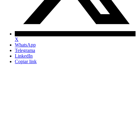
X
WhatsApp
Telegrama
LinkedIn
Copiar link