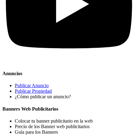
Anuncios
Publicar Anuncio
Publicar Propiedad
¿Cómo publicar un anuncio?
Banners Web Publicitarios
Colocar tu banner publicitario en la web
Precio de los Banner web publicitarios
Guía para los Banners