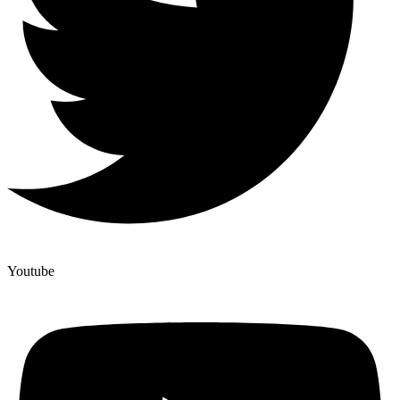
Youtube