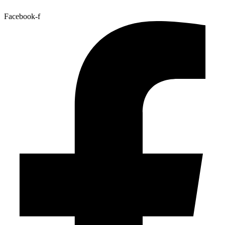
Facebook-f