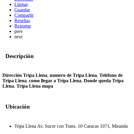
Llamar
Guardar
Compartir
Reseñas
Reportar
prev
next
Descripción
Dirección Tripa Llena
,
numero de Tripa Llena
,
Teléfono de
Tripa Llena
,
como llegar a Tripa Llena
,
Donde queda Tripa
Llena
,
Tripa Llena mapa
Ubicación
Tripa Llena Av. Sucre con Trans. 10 Caracas 1071, Miranda