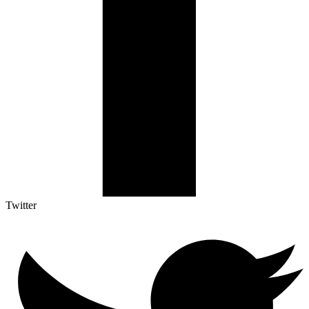
Twitter