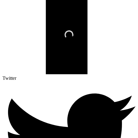
Twitter