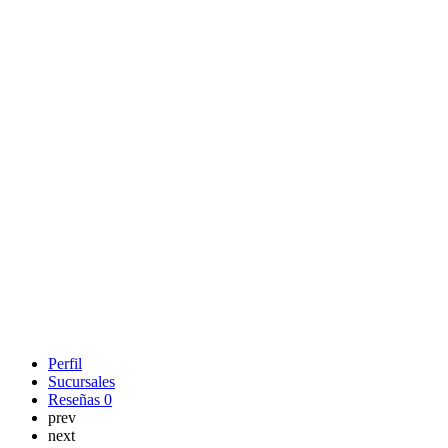
Perfil
Sucursales
Reseñas
0
prev
next