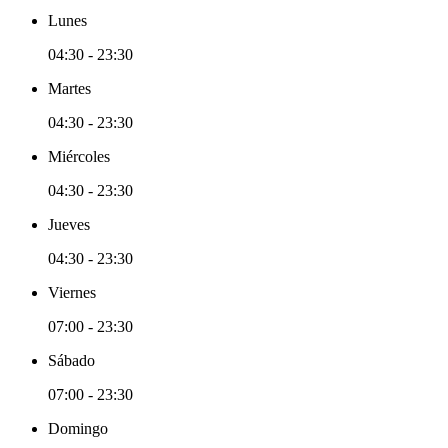
Lunes
04:30 - 23:30
Martes
04:30 - 23:30
Miércoles
04:30 - 23:30
Jueves
04:30 - 23:30
Viernes
07:00 - 23:30
Sábado
07:00 - 23:30
Domingo