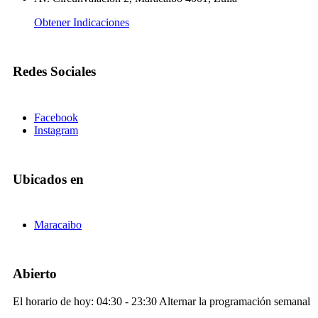
Obtener Indicaciones
Redes Sociales
Facebook
Instagram
Ubicados en
Maracaibo
Abierto
El horario de hoy:
04:30 - 23:30
Alternar la programación semanal