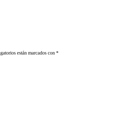
gatorios están marcados con
*