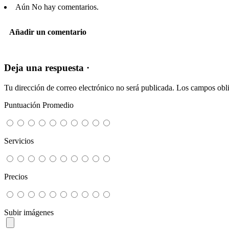
Aún No hay comentarios.
Añadir un comentario
Deja una respuesta ·
Tu dirección de correo electrónico no será publicada.
Los campos obli
Puntuación Promedio
Servicios
Precios
Subir imágenes