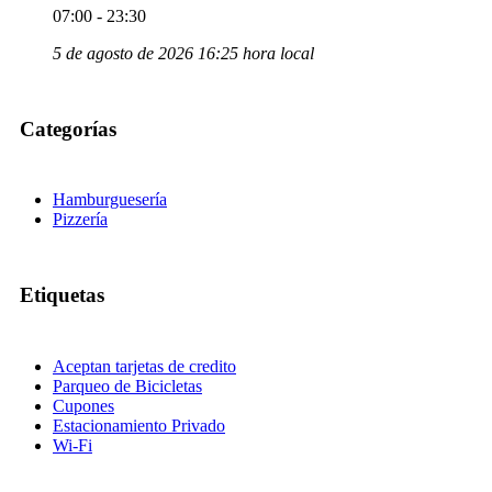
07:00 - 23:30
5 de agosto de 2026 16:25 hora local
Categorías
Hamburguesería
Pizzería
Etiquetas
Aceptan tarjetas de credito
Parqueo de Bicicletas
Cupones
Estacionamiento Privado
Wi-Fi