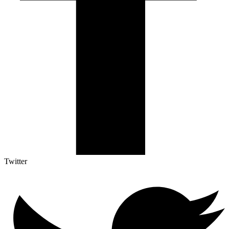
Twitter