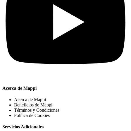
Acerca de Mappi
Acerca de Mappi
Beneficios de Mappi
Términos y Condiciones
Política de Cookies
Servicios Adicionales