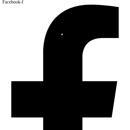
Facebook-f