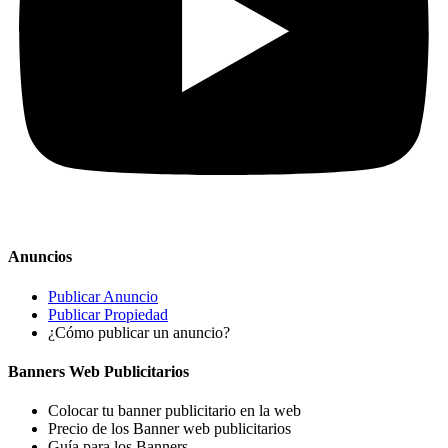
Anuncios
Publicar Anuncio
Publicar Propiedad
¿Cómo publicar un anuncio?
Banners Web Publicitarios
Colocar tu banner publicitario en la web
Precio de los Banner web publicitarios
Guía para los Banners