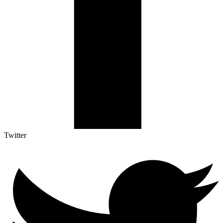
Twitter