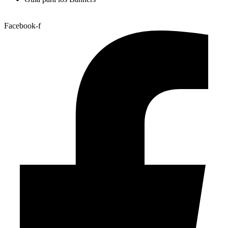
Facebook-f