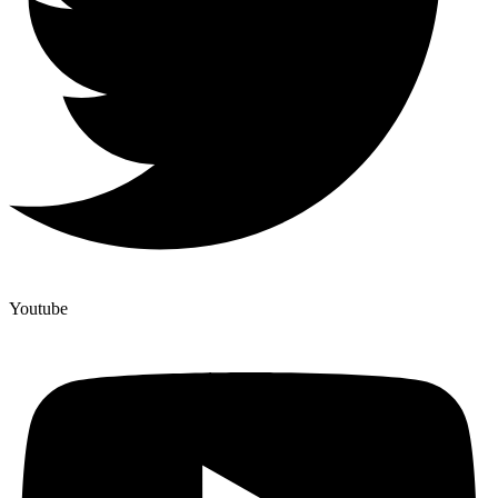
Youtube