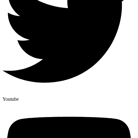
Youtube