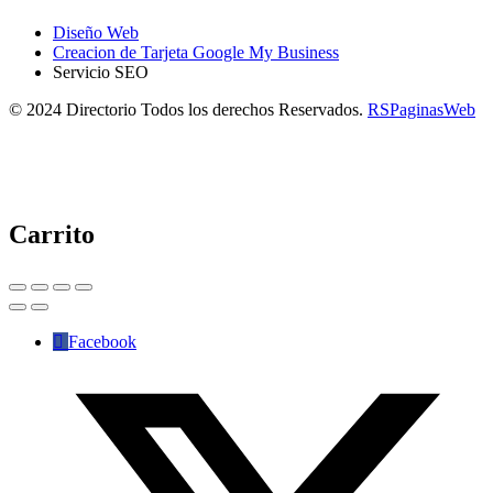
Diseño Web
Creacion de Tarjeta Google My Business
Servicio SEO
© 2024 Directorio Todos los derechos Reservados.
RSPaginasWeb
Carrito
Facebook