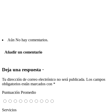
Aún No hay comentarios.
Añadir un comentario
Deja una respuesta ·
Tu dirección de correo electrónico no será publicada.
Los campos
obligatorios están marcados con
*
Puntuación Promedio
Servicios