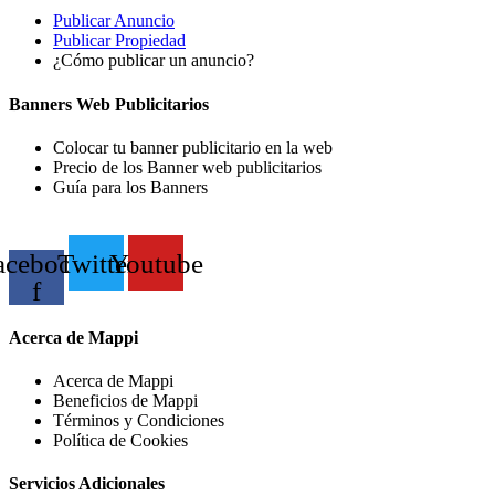
Publicar Anuncio
Publicar Propiedad
¿Cómo publicar un anuncio?
Banners Web Publicitarios
Colocar tu banner publicitario en la web
Precio de los Banner web publicitarios
Guía para los Banners
acebook-
Twitter
Youtube
f
Acerca de Mappi
Acerca de Mappi
Beneficios de Mappi
Términos y Condiciones
Política de Cookies
Servicios Adicionales