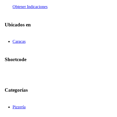
Obtener Indicaciones
Ubicados en
Caracas
Shortcode
Categorías
Pizzería