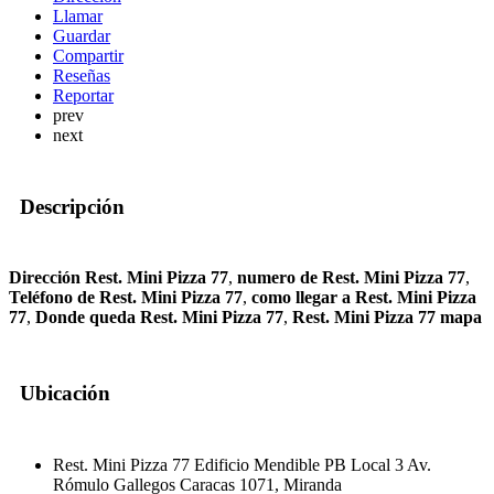
Llamar
Guardar
Compartir
Reseñas
Reportar
prev
next
Descripción
Dirección Rest. Mini Pizza 77
,
numero de Rest. Mini Pizza 77
,
Teléfono de Rest. Mini Pizza 77
,
como llegar a Rest. Mini Pizza
77
,
Donde queda Rest. Mini Pizza 77
,
Rest. Mini Pizza 77 mapa
Ubicación
Rest. Mini Pizza 77 Edificio Mendible PB Local 3 Av.
Rómulo Gallegos Caracas 1071, Miranda