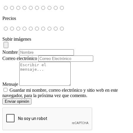
Precios
Subir imágenes
Nombre
Correo electrónico
Mensaje
Guardar mi nombre, correo electrónico y sitio web en este
navegador, para la próxima vez que comento.
Enviar opinión