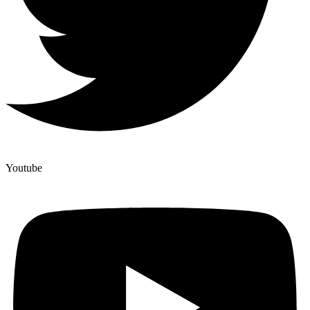
Youtube