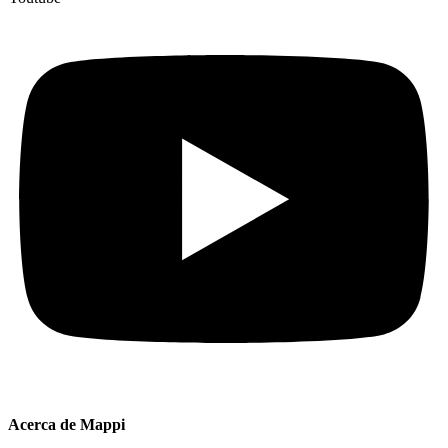
Acerca de Mappi