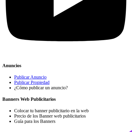
Anuncios
Publicar Anuncio
Publicar Propiedad
¿Cómo publicar un anuncio?
Banners Web Publicitarios
Colocar tu banner publicitario en la web
Precio de los Banner web publicitarios
Guía para los Banners