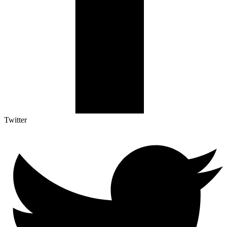
Twitter