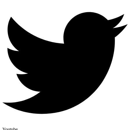
Youtube