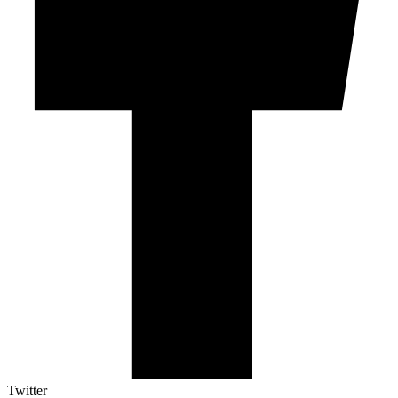
Twitter