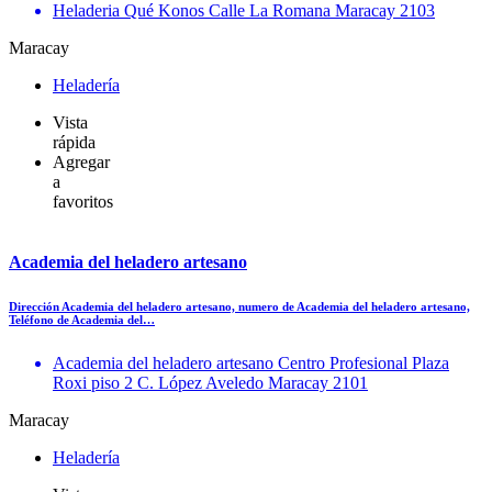
Heladeria Qué Konos Calle La Romana Maracay 2103
Maracay
Heladería
Vista
rápida
Agregar
a
favoritos
Academia del heladero artesano
Dirección Academia del heladero artesano, numero de Academia del heladero artesano,
Teléfono de Academia del…
Academia del heladero artesano Centro Profesional Plaza
Roxi piso 2 C. López Aveledo Maracay 2101
Maracay
Heladería