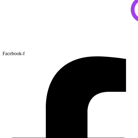
Facebook-f