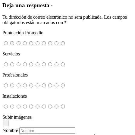
Deja una respuesta ·
Tu dirección de correo electrónico no será publicada.
Los campos
obligatorios están marcados con
*
Puntuación Promedio
Servicios
Profesionales
Instalaciones
Subir imágenes
Nombre