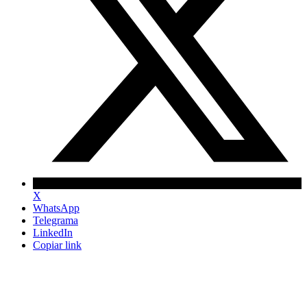
X
WhatsApp
Telegrama
LinkedIn
Copiar link