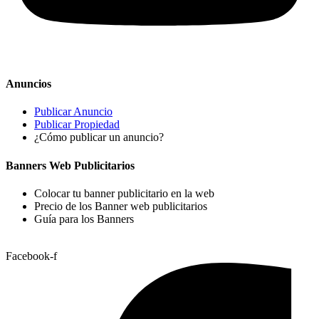
Anuncios
Publicar Anuncio
Publicar Propiedad
¿Cómo publicar un anuncio?
Banners Web Publicitarios
Colocar tu banner publicitario en la web
Precio de los Banner web publicitarios
Guía para los Banners
Facebook-f