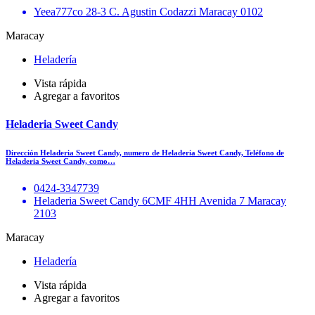
Yeea777co 28-3 C. Agustin Codazzi Maracay 0102
Maracay
Heladería
Vista rápida
Agregar a favoritos
Heladeria Sweet Candy
Dirección Heladeria Sweet Candy, numero de Heladeria Sweet Candy, Teléfono de
Heladeria Sweet Candy, como…
0424-3347739
Heladeria Sweet Candy 6CMF 4HH Avenida 7 Maracay
2103
Maracay
Heladería
Vista rápida
Agregar a favoritos