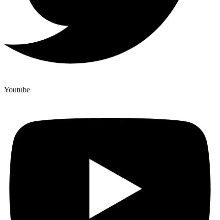
Youtube