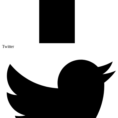
Twitter