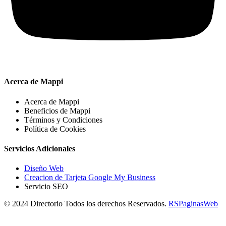
Acerca de Mappi
Acerca de Mappi
Beneficios de Mappi
Términos y Condiciones
Política de Cookies
Servicios Adicionales
Diseño Web
Creacion de Tarjeta Google My Business
Servicio SEO
© 2024 Directorio Todos los derechos Reservados.
RSPaginasWeb