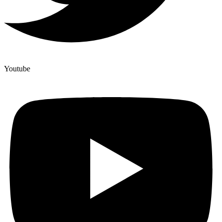
Youtube