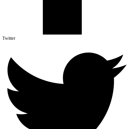
Twitter