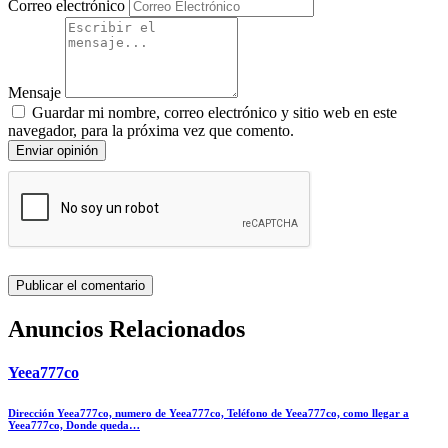
Correo electrónico
Mensaje
Guardar mi nombre, correo electrónico y sitio web en este
navegador, para la próxima vez que comento.
Enviar opinión
Anuncios Relacionados
Yeea777co
Dirección Yeea777co, numero de Yeea777co, Teléfono de Yeea777co, como llegar a
Yeea777co, Donde queda…