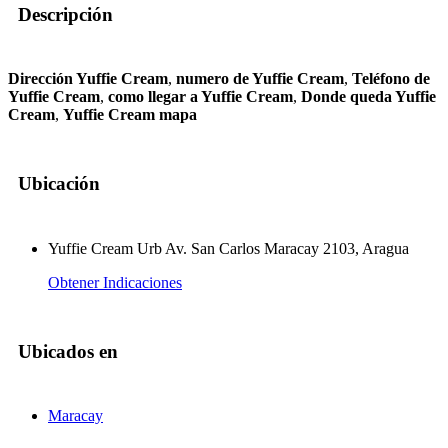
Descripción
Dirección Yuffie Cream
,
numero de Yuffie Cream
,
Teléfono de
Yuffie Cream
,
como llegar a Yuffie Cream
,
Donde queda Yuffie
Cream
,
Yuffie Cream mapa
Ubicación
Yuffie Cream Urb Av. San Carlos Maracay 2103, Aragua
Obtener Indicaciones
Ubicados en
Maracay