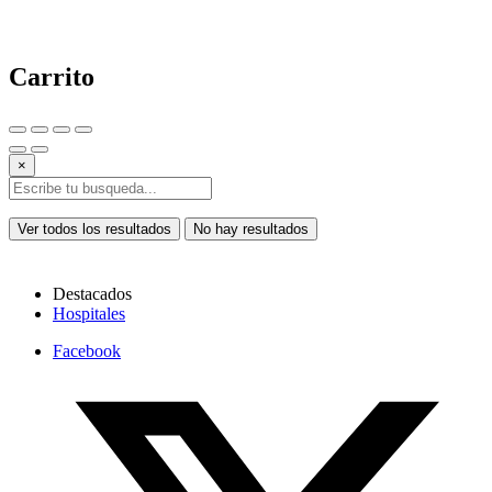
Carrito
×
Ver todos los resultados
No hay resultados
Destacados
Hospitales
Facebook