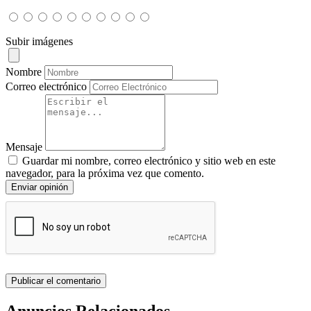
Subir imágenes
Nombre
Correo electrónico
Mensaje
Guardar mi nombre, correo electrónico y sitio web en este
navegador, para la próxima vez que comento.
Enviar opinión