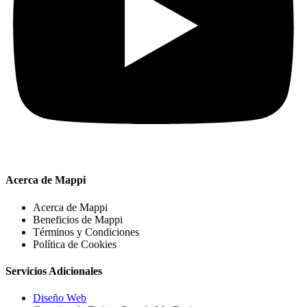
Acerca de Mappi
Acerca de Mappi
Beneficios de Mappi
Términos y Condiciones
Política de Cookies
Servicios Adicionales
Diseño Web