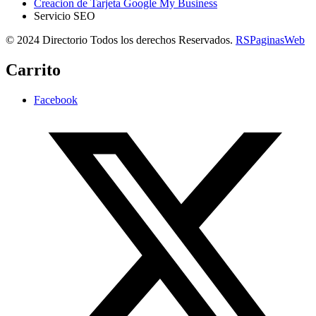
Creacion de Tarjeta Google My Business
Servicio SEO
© 2024 Directorio Todos los derechos Reservados.
RSPaginasWeb
Carrito
Facebook