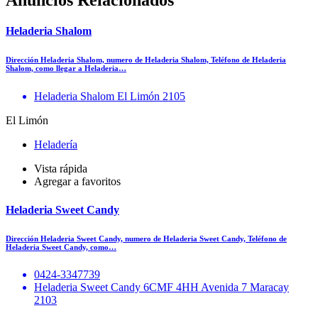
Anuncios Relacionados
Heladeria Shalom
Dirección Heladeria Shalom, numero de Heladeria Shalom, Teléfono de Heladeria
Shalom, como llegar a Heladeria…
Heladeria Shalom El Limón 2105
El Limón
Heladería
Vista rápida
Agregar a favoritos
Heladeria Sweet Candy
Dirección Heladeria Sweet Candy, numero de Heladeria Sweet Candy, Teléfono de
Heladeria Sweet Candy, como…
0424-3347739
Heladeria Sweet Candy 6CMF 4HH Avenida 7 Maracay
2103