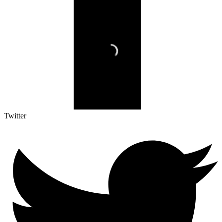
Twitter