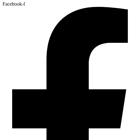
Facebook-f