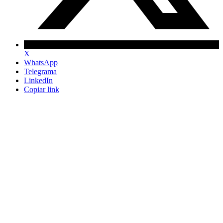
X
WhatsApp
Telegrama
LinkedIn
Copiar link