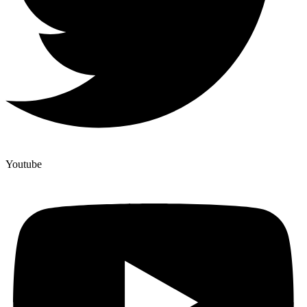
Youtube