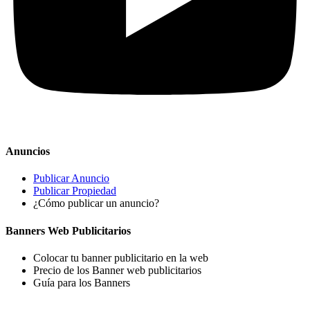
Anuncios
Publicar Anuncio
Publicar Propiedad
¿Cómo publicar un anuncio?
Banners Web Publicitarios
Colocar tu banner publicitario en la web
Precio de los Banner web publicitarios
Guía para los Banners