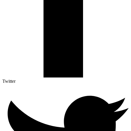
Twitter