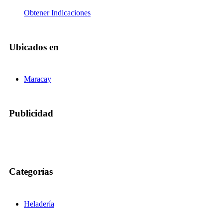
Obtener Indicaciones
Ubicados en
Maracay
Publicidad
Categorías
Heladería