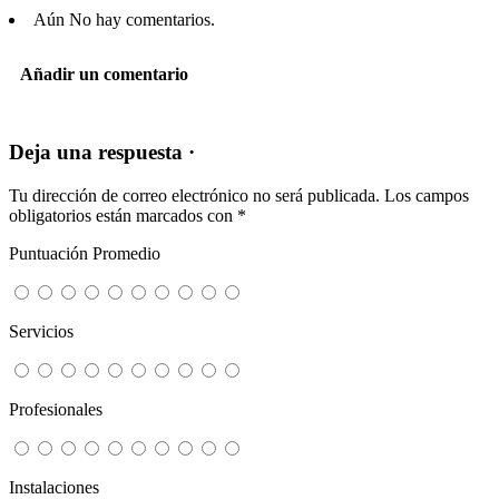
Aún No hay comentarios.
Añadir un comentario
Deja una respuesta ·
Tu dirección de correo electrónico no será publicada.
Los campos
obligatorios están marcados con
*
Puntuación Promedio
Servicios
Profesionales
Instalaciones