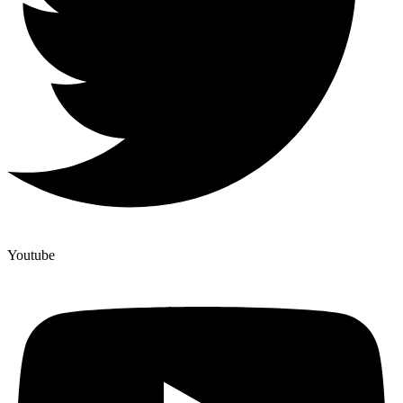
Youtube