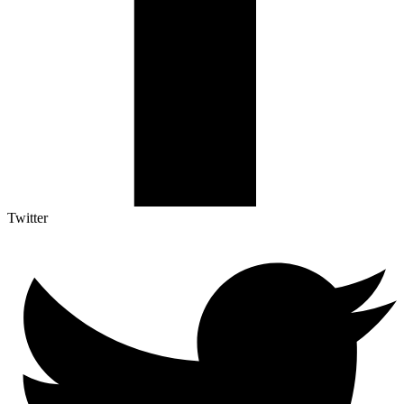
Twitter