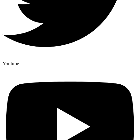
Youtube