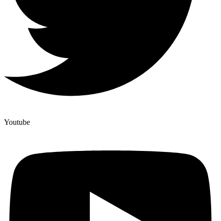
Youtube