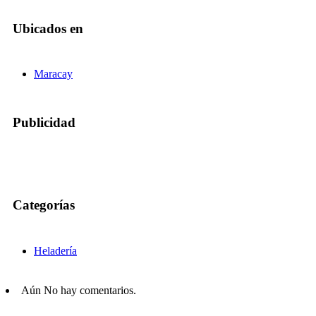
Ubicados en
Maracay
Publicidad
Categorías
Heladería
Aún No hay comentarios.