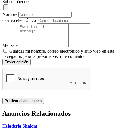
Subir imágenes
Nombre
Correo electrónico
Mensaje
Guardar mi nombre, correo electrónico y sitio web en este
navegador, para la próxima vez que comento.
Enviar opinión
Anuncios Relacionados
Heladeria Shalom