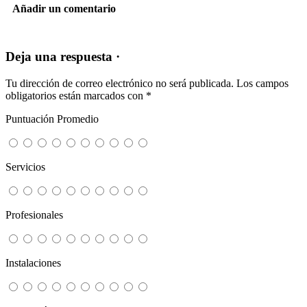
Añadir un comentario
Deja una respuesta ·
Tu dirección de correo electrónico no será publicada.
Los campos
obligatorios están marcados con
*
Puntuación Promedio
Servicios
Profesionales
Instalaciones