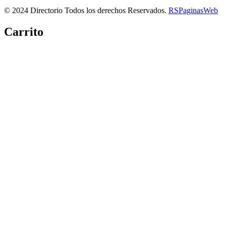
© 2024 Directorio Todos los derechos Reservados.
RSPaginasWeb
Carrito
Copiar link