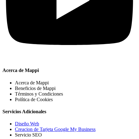
Acerca de Mappi
Acerca de Mappi
Beneficios de Mappi
Términos y Condiciones
Política de Cookies
Servicios Adicionales
Diseño Web
Creacion de Tarjeta Google My Business
Servicio SEO