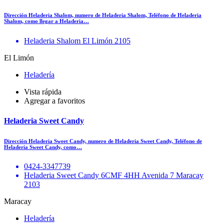
Dirección Heladeria Shalom, numero de Heladeria Shalom, Teléfono de Heladeria
Shalom, como llegar a Heladeria…
Heladeria Shalom El Limón 2105
El Limón
Heladería
Vista rápida
Agregar a favoritos
Heladeria Sweet Candy
Dirección Heladeria Sweet Candy, numero de Heladeria Sweet Candy, Teléfono de
Heladeria Sweet Candy, como…
0424-3347739
Heladeria Sweet Candy 6CMF 4HH Avenida 7 Maracay
2103
Maracay
Heladería