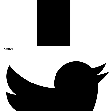
Twitter