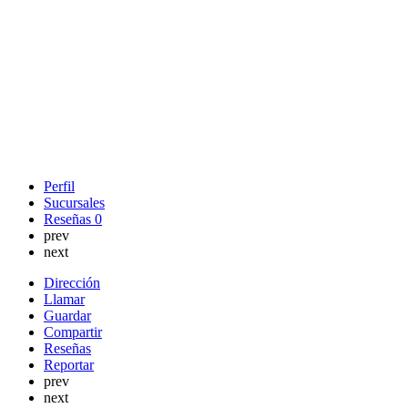
Perfil
Sucursales
Reseñas
0
prev
next
Dirección
Llamar
Guardar
Compartir
Reseñas
Reportar
prev
next