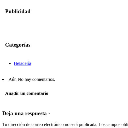
Publicidad
Categorías
Heladería
Aún No hay comentarios.
Añadir un comentario
Deja una respuesta ·
Tu dirección de correo electrónico no será publicada.
Los campos obli