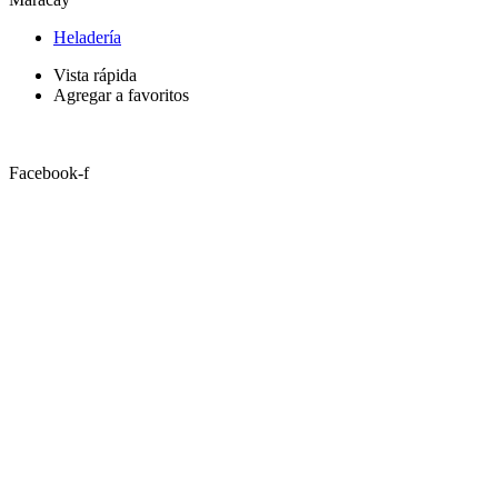
Heladería
Vista rápida
Agregar a favoritos
Facebook-f