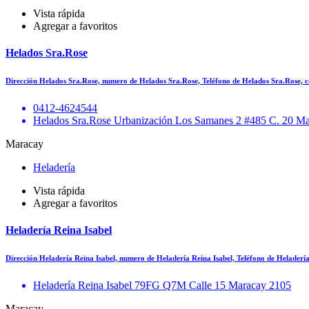
Vista rápida
Agregar a favoritos
Helados Sra.Rose
Dirección Helados Sra.Rose, numero de Helados Sra.Rose, Teléfono de Helados Sra.Rose,
0412-4624544
Helados Sra.Rose Urbanización Los Samanes 2 #485 C. 20 M
Maracay
Heladería
Vista rápida
Agregar a favoritos
Heladería Reina Isabel
Dirección Heladería Reina Isabel, numero de Heladería Reina Isabel, Teléfono de Helader
Heladería Reina Isabel 79FG Q7M Calle 15 Maracay 2105
Maracay