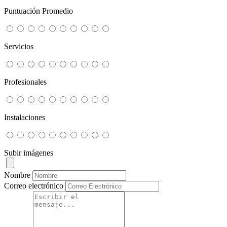
Puntuación Promedio
Servicios
Profesionales
Instalaciones
Subir imágenes
Nombre
Correo electrónico