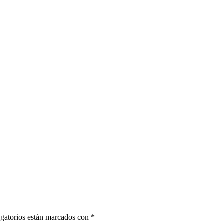
gatorios están marcados con
*