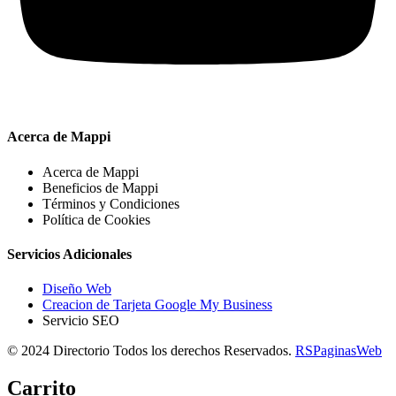
Acerca de Mappi
Acerca de Mappi
Beneficios de Mappi
Términos y Condiciones
Política de Cookies
Servicios Adicionales
Diseño Web
Creacion de Tarjeta Google My Business
Servicio SEO
© 2024 Directorio Todos los derechos Reservados.
RSPaginasWeb
Carrito