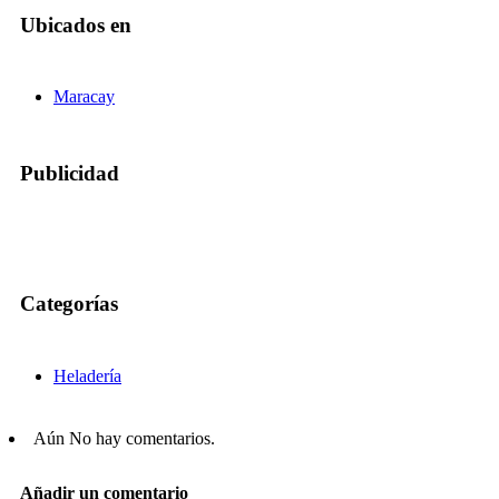
Ubicados en
Maracay
Publicidad
Categorías
Heladería
Aún No hay comentarios.
Añadir un comentario