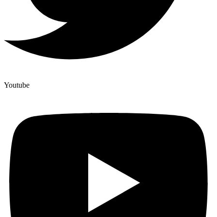
Youtube