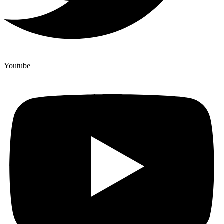
Youtube