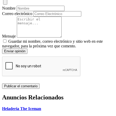
Nombre
Correo electrónico
Mensaje
Guardar mi nombre, correo electrónico y sitio web en este
navegador, para la próxima vez que comento.
Enviar opinión
Anuncios Relacionados
Heladeria The Iceman