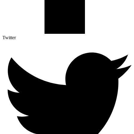
Twitter