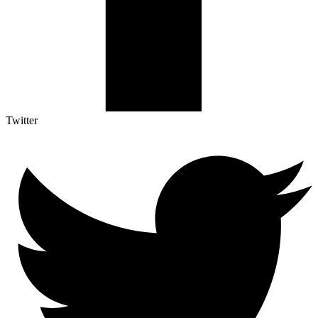
Twitter