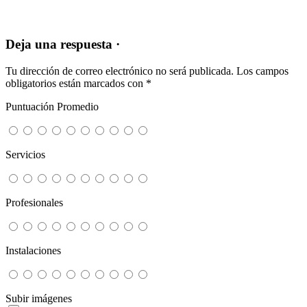
Deja una respuesta ·
Tu dirección de correo electrónico no será publicada.
Los campos
obligatorios están marcados con
*
Puntuación Promedio
Servicios
Profesionales
Instalaciones
Subir imágenes