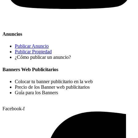
Anuncios
Publicar Anuncio
Publicar Propiedad
¿Cómo publicar un anuncio?
Banners Web Publicitarios
Colocar tu banner publicitario en la web
Precio de los Banner web publicitarios
Guía para los Banners
Facebook-f