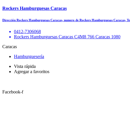
Rockers Hamburguesas Caracas
Dirección Rockers Hamburguesas Caracas, numero de Rockers Hamburguesas Caracas, T
0412-7306068
Rockers Hamburguesas Caracas C4M8 766 Caracas 1080
Caracas
Hamburguesería
Vista rápida
Agregar a favoritos
Facebook-f