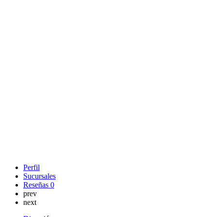
Perfil
Sucursales
Reseñas
0
prev
next