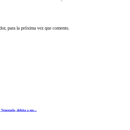
dor, para la próxima vez que comento.
Venezuela, deleita a sus…