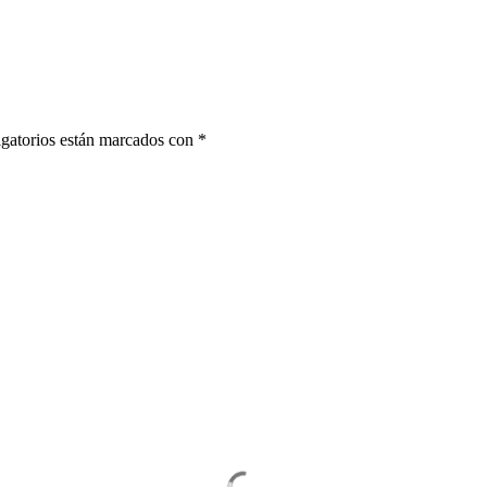
gatorios están marcados con
*