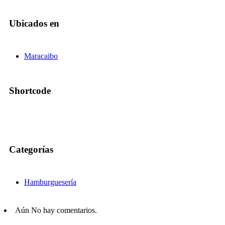
Ubicados en
Maracaibo
Shortcode
Categorías
Hamburguesería
Aún No hay comentarios.