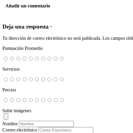
Añadir un comentario
Deja una respuesta ·
Tu dirección de correo electrónico no será publicada.
Los campos obli
Puntuación Promedio
Servicios
Precios
Subir imágenes
Nombre
Correo electrónico