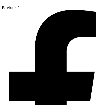
Facebook-f