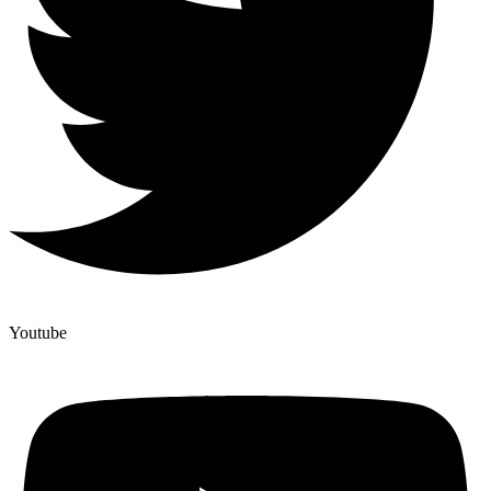
Youtube