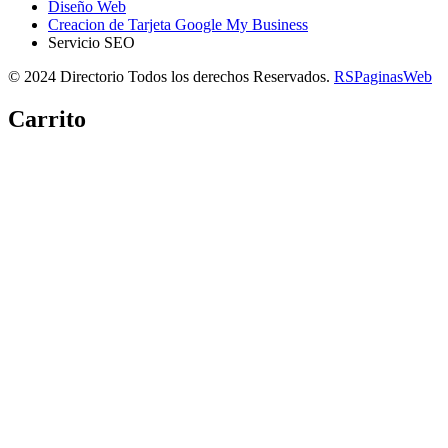
Diseño Web
Creacion de Tarjeta Google My Business
Servicio SEO
© 2024 Directorio Todos los derechos Reservados.
RSPaginasWeb
Carrito
Copiar link