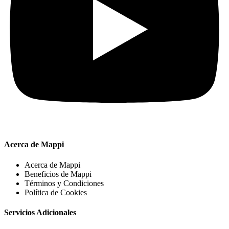
Acerca de Mappi
Acerca de Mappi
Beneficios de Mappi
Términos y Condiciones
Política de Cookies
Servicios Adicionales