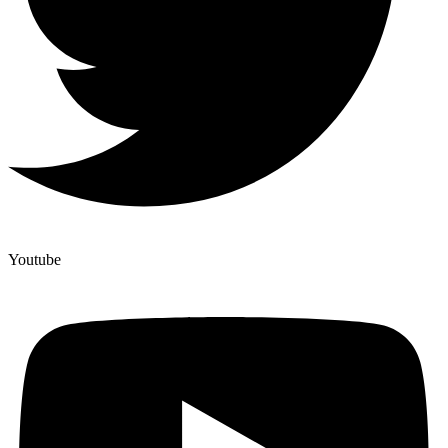
Youtube