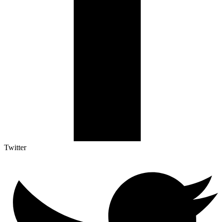
Twitter