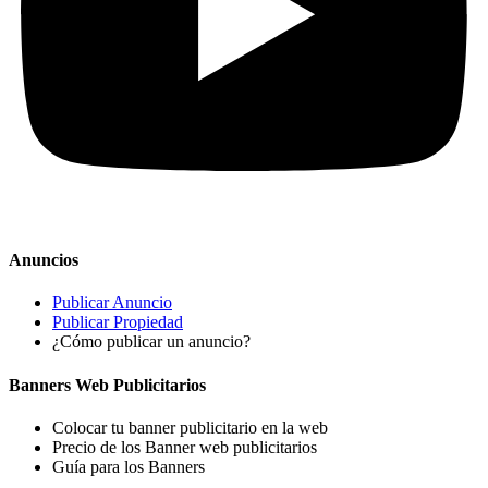
Anuncios
Publicar Anuncio
Publicar Propiedad
¿Cómo publicar un anuncio?
Banners Web Publicitarios
Colocar tu banner publicitario en la web
Precio de los Banner web publicitarios
Guía para los Banners