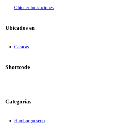
Obtener Indicaciones
Ubicados en
Caracas
Shortcode
Categorías
Hamburguesería