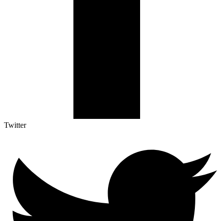
Twitter