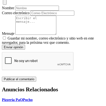
Nombre
Correo electrónico
Mensaje
Guardar mi nombre, correo electrónico y sitio web en este
navegador, para la próxima vez que comento.
Enviar opinión
Anuncios Relacionados
Pizzeria PaQPocho