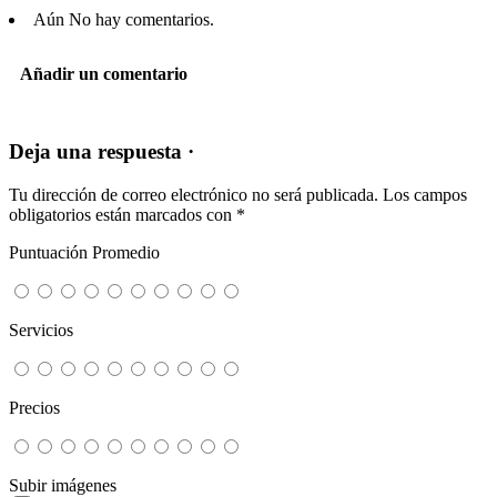
Aún No hay comentarios.
Añadir un comentario
Deja una respuesta ·
Tu dirección de correo electrónico no será publicada.
Los campos
obligatorios están marcados con
*
Puntuación Promedio
Servicios
Precios
Subir imágenes