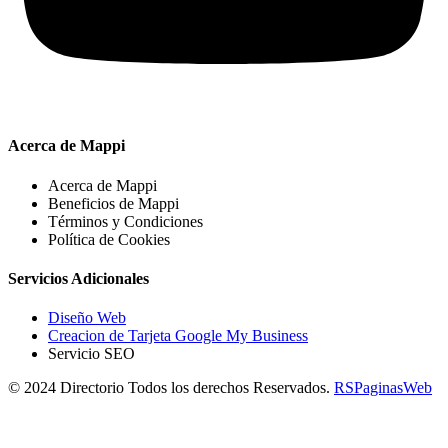
Acerca de Mappi
Acerca de Mappi
Beneficios de Mappi
Términos y Condiciones
Política de Cookies
Servicios Adicionales
Diseño Web
Creacion de Tarjeta Google My Business
Servicio SEO
© 2024 Directorio Todos los derechos Reservados.
RSPaginasWeb