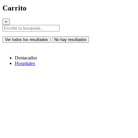
Carrito
×
Ver todos los resultados
No hay resultados
Destacados
Hospitales
Copiar link