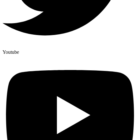
Youtube