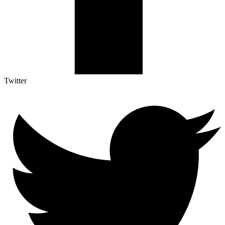
Twitter