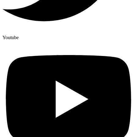
Youtube