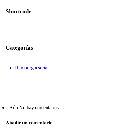
Shortcode
Categorías
Hamburguesería
Aún No hay comentarios.
Añadir un comentario