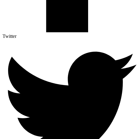
Twitter