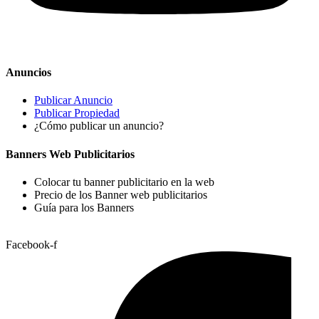
Anuncios
Publicar Anuncio
Publicar Propiedad
¿Cómo publicar un anuncio?
Banners Web Publicitarios
Colocar tu banner publicitario en la web
Precio de los Banner web publicitarios
Guía para los Banners
Facebook-f