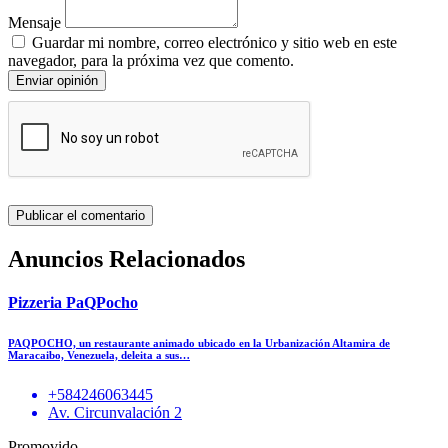
Mensaje
Guardar mi nombre, correo electrónico y sitio web en este
navegador, para la próxima vez que comento.
Enviar opinión
Anuncios Relacionados
Pizzeria PaQPocho
PAQPOCHO, un restaurante animado ubicado en la Urbanización Altamira de
Maracaibo, Venezuela, deleita a sus…
+584246063445
Av. Circunvalación 2
Promovido