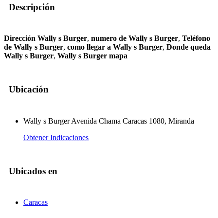
Descripción
Dirección Wally s Burger
,
numero de Wally s Burger
,
Teléfono
de Wally s Burger
,
como llegar a Wally s Burger
,
Donde queda
Wally s Burger
,
Wally s Burger mapa
Ubicación
Wally s Burger Avenida Chama Caracas 1080, Miranda
Obtener Indicaciones
Ubicados en
Caracas