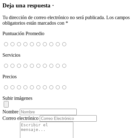
Deja una respuesta ·
Tu dirección de correo electrónico no será publicada.
Los campos
obligatorios están marcados con
*
Puntuación Promedio
Servicios
Precios
Subir imágenes
Nombre
Correo electrónico