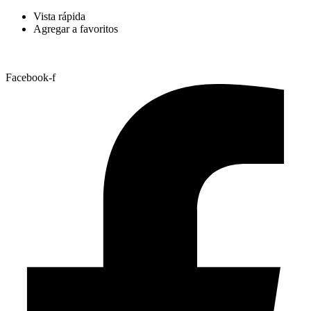
Vista rápida
Agregar a favoritos
Facebook-f