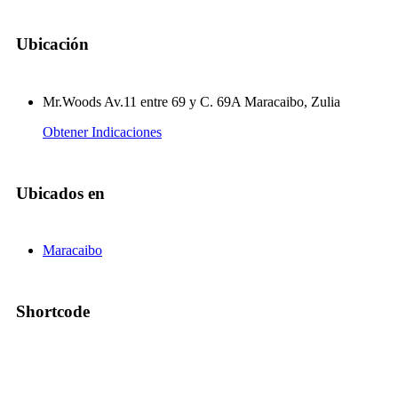
Ubicación
Mr.Woods Av.11 entre 69 y C. 69A Maracaibo, Zulia
Obtener Indicaciones
Ubicados en
Maracaibo
Shortcode