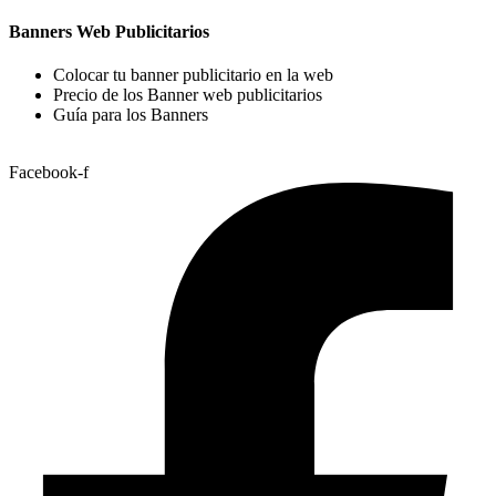
Banners Web Publicitarios
Colocar tu banner publicitario en la web
Precio de los Banner web publicitarios
Guía para los Banners
Facebook-f