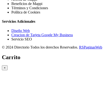
Beneficios de Mappi
Términos y Condiciones
Política de Cookies
Servicios Adicionales
Diseño Web
Creacion de Tarjeta Google My Business
Servicio SEO
© 2024 Directorio Todos los derechos Reservados.
RSPaginasWeb
Carrito
×