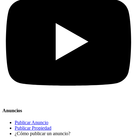
Anuncios
Publicar Anuncio
Publicar Propiedad
¿Cómo publicar un anuncio?