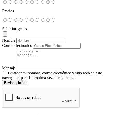
Precios
Subir imágenes
Nombre
Correo electrónico
Mensaje
Guardar mi nombre, correo electrónico y sitio web en este
navegador, para la próxima vez que comento.
Enviar opinión