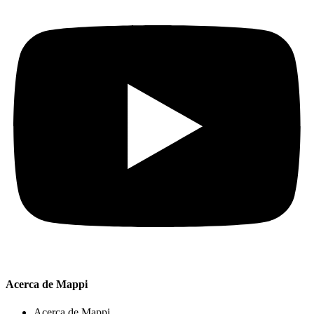
Acerca de Mappi
Acerca de Mappi