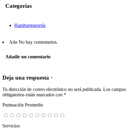
Categorías
Hamburguesería
Aún No hay comentarios.
Añadir un comentario
Deja una respuesta ·
Tu dirección de correo electrónico no será publicada.
Los campos
obligatorios están marcados con
*
Puntuación Promedio
Servicios