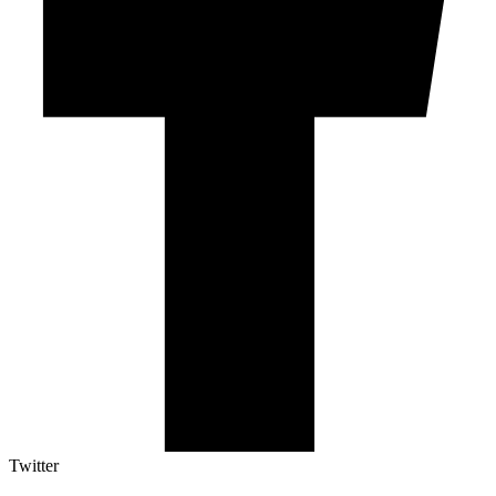
Twitter