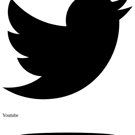
Youtube