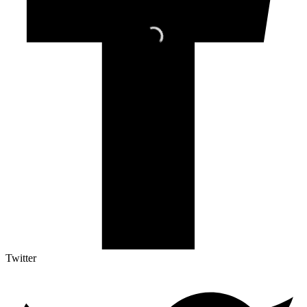
Twitter