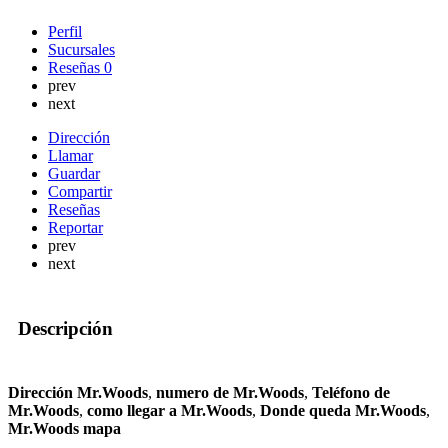
Perfil
Sucursales
Reseñas
0
prev
next
Dirección
Llamar
Guardar
Compartir
Reseñas
Reportar
prev
next
Descripción
Dirección Mr.Woods
,
numero de Mr.Woods
,
Teléfono de
Mr.Woods
,
como llegar a Mr.Woods
,
Donde queda Mr.Woods
,
Mr.Woods mapa