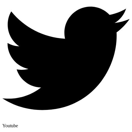
Youtube