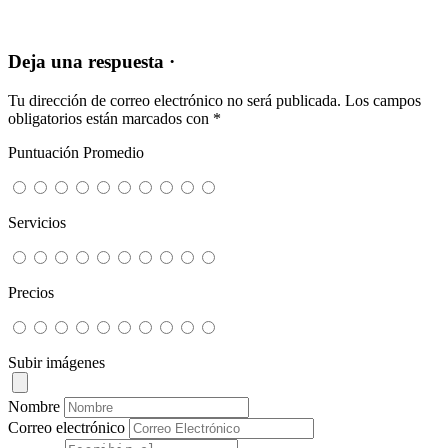
Deja una respuesta ·
Tu dirección de correo electrónico no será publicada.
Los campos
obligatorios están marcados con
*
Puntuación Promedio
Servicios
Precios
Subir imágenes
Nombre
Correo electrónico