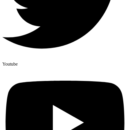
Youtube