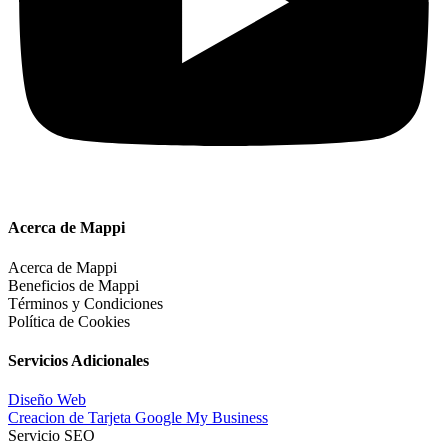
Acerca de Mappi
Acerca de Mappi
Beneficios de Mappi
Términos y Condiciones
Política de Cookies
Servicios Adicionales
Diseño Web
Creacion de Tarjeta Google My Business
Servicio SEO