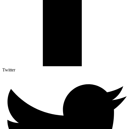
Twitter