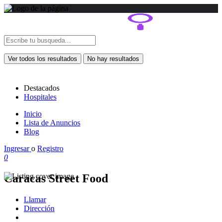
Ver todos los resultados
No hay resultados
Destacados
Hospitales
Inicio
Lista de Anuncios
Blog
Ingresar
o
Registro
0
Caracas Street Food
Llamar
Dirección