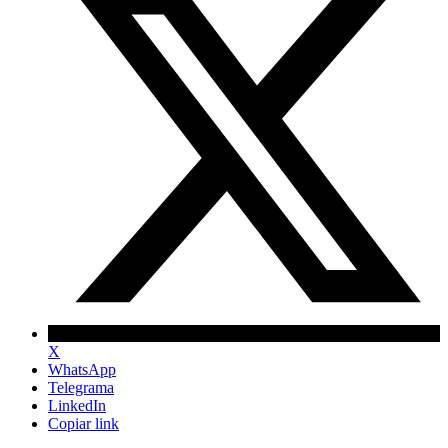
X
WhatsApp
Telegrama
LinkedIn
Copiar link