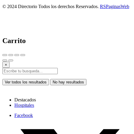
© 2024 Directorio Todos los derechos Reservados.
RSPaginasWeb
Carrito
×
Ver todos los resultados
No hay resultados
Destacados
Hospitales
Facebook