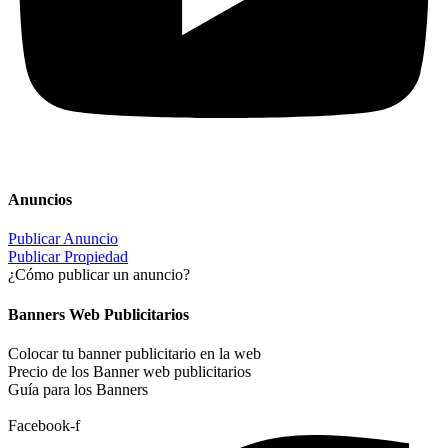
Anuncios
Publicar Anuncio
Publicar Propiedad
¿Cómo publicar un anuncio?
Banners Web Publicitarios
Colocar tu banner publicitario en la web
Precio de los Banner web publicitarios
Guía para los Banners
Facebook-f