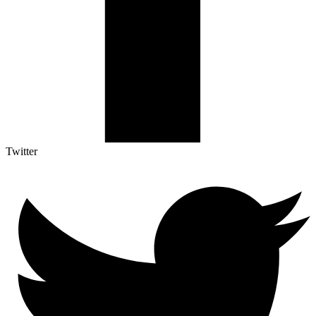
Twitter