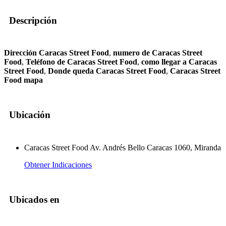
Descripción
Dirección Caracas Street Food
,
numero de Caracas Street
Food
,
Teléfono de Caracas Street Food
,
como llegar a Caracas
Street Food
,
Donde queda Caracas Street Food
,
Caracas Street
Food mapa
Ubicación
Caracas Street Food Av. Andrés Bello Caracas 1060, Miranda
Obtener Indicaciones
Ubicados en