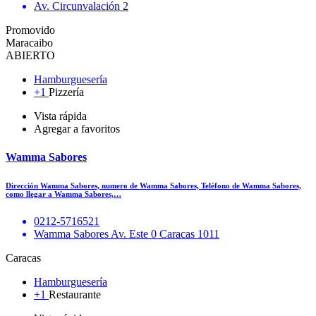
Av. Circunvalación 2
Promovido
Maracaibo
ABIERTO
Hamburguesería
+1
Pizzería
Vista rápida
Agregar a favoritos
Wamma Sabores
Dirección Wamma Sabores, numero de Wamma Sabores, Teléfono de Wamma Sabores,
como llegar a Wamma Sabores,…
0212-5716521
Wamma Sabores Av. Este 0 Caracas 1011
Caracas
Hamburguesería
+1
Restaurante