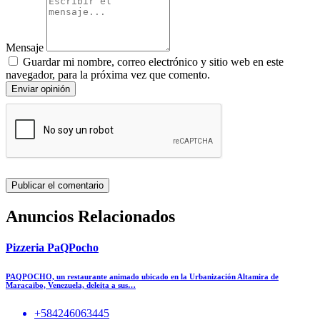
Mensaje
Guardar mi nombre, correo electrónico y sitio web en este
navegador, para la próxima vez que comento.
Enviar opinión
Anuncios Relacionados
Pizzeria PaQPocho
PAQPOCHO, un restaurante animado ubicado en la Urbanización Altamira de
Maracaibo, Venezuela, deleita a sus…
+584246063445