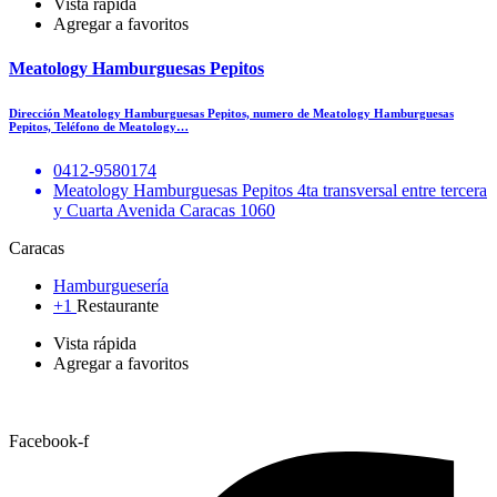
Vista rápida
Agregar a favoritos
Meatology Hamburguesas Pepitos
Dirección Meatology Hamburguesas Pepitos, numero de Meatology Hamburguesas
Pepitos, Teléfono de Meatology…
0412-9580174
Meatology Hamburguesas Pepitos 4ta transversal entre tercera
y Cuarta Avenida Caracas 1060
Caracas
Hamburguesería
+1
Restaurante
Vista rápida
Agregar a favoritos
Facebook-f