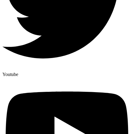
Youtube