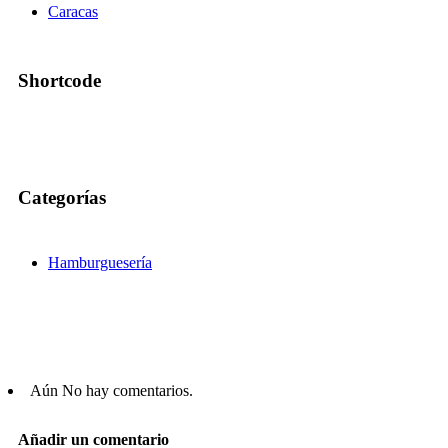
Caracas
Shortcode
Categorías
Hamburguesería
Aún No hay comentarios.
Añadir un comentario