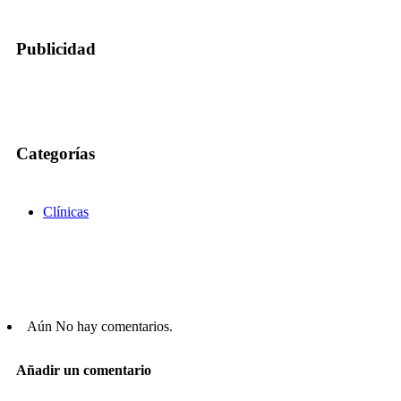
Publicidad
Categorías
Clínicas
Aún No hay comentarios.
Añadir un comentario