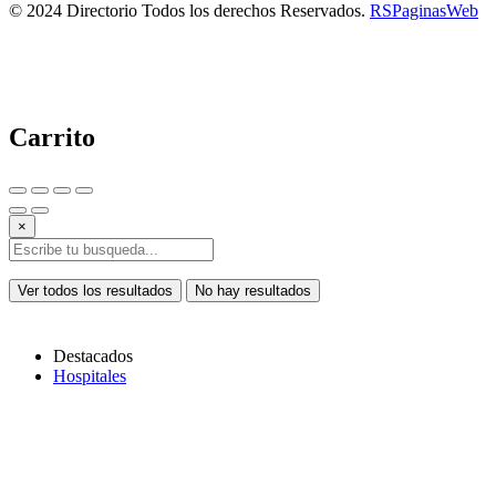
© 2024 Directorio Todos los derechos Reservados.
RSPaginasWeb
Carrito
×
Ver todos los resultados
No hay resultados
Destacados
Hospitales