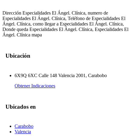
Dirección Especialidades El Ángel. Clínica, numero de
Especialidades El Ángel. Clínica, Teléfono de Especialidades El
Ángel. Clínica, como llegar a Especialidades El Ángel. Clínica,
Donde queda Especialidades El Ángel. Clínica, Especialidades El
Ángel. Clínica mapa
Ubicación
6X9Q 6XC Calle 148 Valencia 2001, Carabobo
Obtener Indicaciones
Ubicados en
Carabobo
Valencia