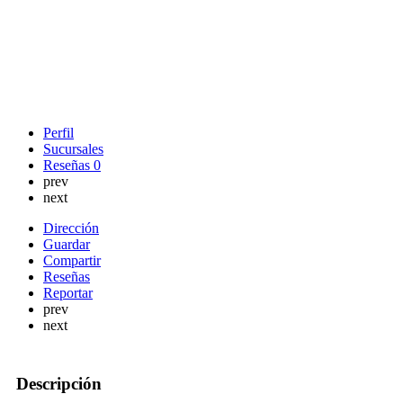
Perfil
Sucursales
Reseñas
0
prev
next
Dirección
Guardar
Compartir
Reseñas
Reportar
prev
next
Descripción