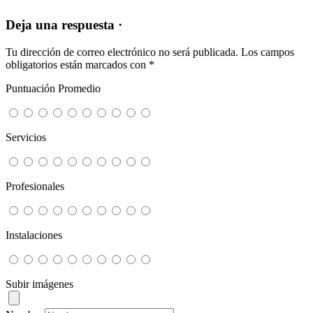
Deja una respuesta ·
Tu dirección de correo electrónico no será publicada.
Los campos
obligatorios están marcados con
*
Puntuación Promedio
Servicios
Profesionales
Instalaciones
Subir imágenes