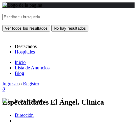
Ver todos los resultados
No hay resultados
Destacados
Hospitales
Inicio
Lista de Anuncios
Blog
Ingresar
o
Registro
0
Especialidades El Ángel. Clínica
Dirección