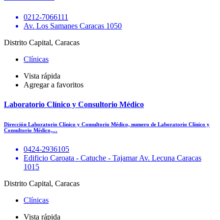
0212-7066111
Av. Los Samanes Caracas 1050
Distrito Capital, Caracas
Clínicas
Vista rápida
Agregar a favoritos
Laboratorio Clínico y Consultorio Médico
Dirección Laboratorio Clínico y Consultorio Médico, numero de Laboratorio Clínico y
Consultorio Médico,…
0424-2936105
Edificio Caroata - Catuche - Tajamar Av. Lecuna Caracas
1015
Distrito Capital, Caracas
Clínicas
Vista rápida