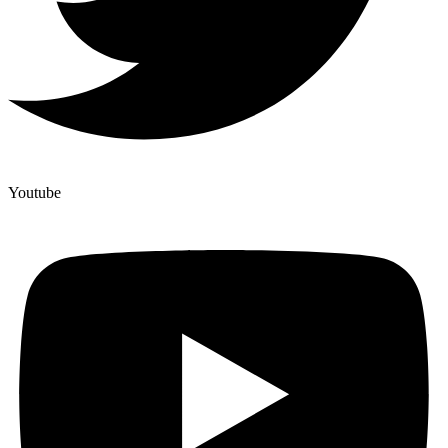
Youtube