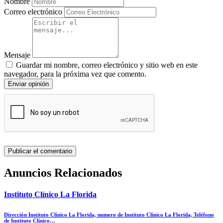
Nombre
Correo electrónico
Mensaje
Guardar mi nombre, correo electrónico y sitio web en este
navegador, para la próxima vez que comento.
Enviar opinión
Anuncios Relacionados
Instituto Clínico La Florida
Dirección Instituto Clínico La Florida, numero de Instituto Clínico La Florida, Teléfono
de Instituto Clínico…