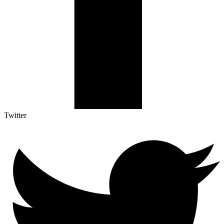
Twitter