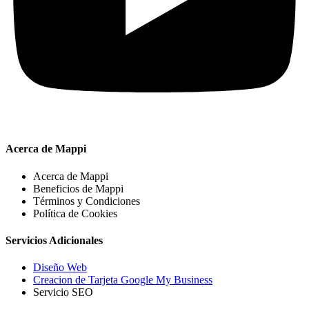
Acerca de Mappi
Acerca de Mappi
Beneficios de Mappi
Términos y Condiciones
Política de Cookies
Servicios Adicionales
Diseño Web
Creacion de Tarjeta Google My Business
Servicio SEO