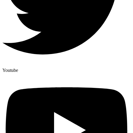
Youtube