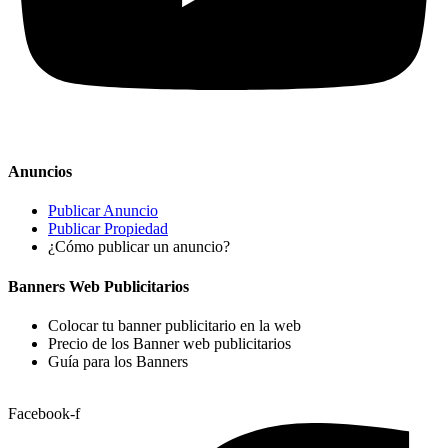
Anuncios
Publicar Anuncio
Publicar Propiedad
¿Cómo publicar un anuncio?
Banners Web Publicitarios
Colocar tu banner publicitario en la web
Precio de los Banner web publicitarios
Guía para los Banners
Facebook-f