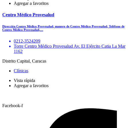
Agregar a favoritos
Centro Médico Provesalud
Dirección Centro Médico Provesalud, numero de Centro Médico Provesalud, Teléfono de
Centro Médico Provesalud,…
0212-3524209
Torre Centro Médico Provesalud Av. El Ejército Catia La Mar
1162
Distrito Capital, Caracas
Clínicas
Vista rápida
Agregar a favoritos
Facebook-f