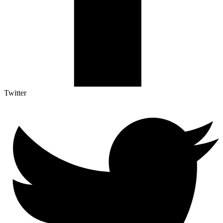
Twitter