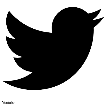
Youtube