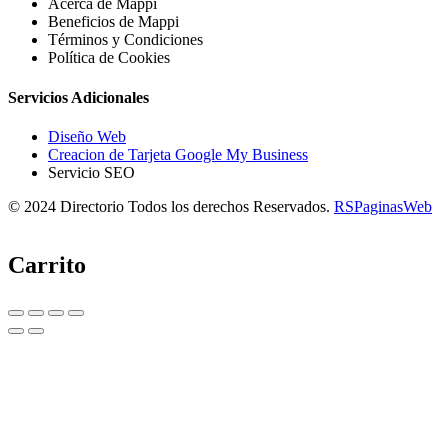
Acerca de Mappi
Beneficios de Mappi
Términos y Condiciones
Política de Cookies
Servicios Adicionales
Diseño Web
Creacion de Tarjeta Google My Business
Servicio SEO
© 2024 Directorio Todos los derechos Reservados.
RSPaginasWeb
Carrito