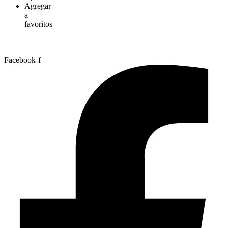
Agregar
a
favoritos
Facebook-f