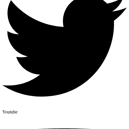
Youtube