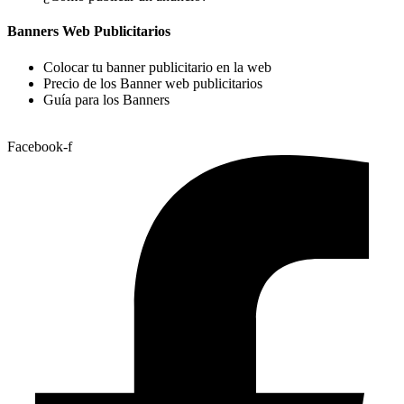
Banners Web Publicitarios
Colocar tu banner publicitario en la web
Precio de los Banner web publicitarios
Guía para los Banners
Facebook-f