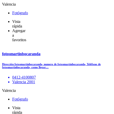
Valencia
Fotógrafo
Vista
rápida
Agregar
a
favoritos
fotosmartinbocaranda
Dirección fotosmartinbocaranda, numero de fotosmartinbocaranda, Teléfono de
fotosmartinbocaranda, como llegar…
0412-4100807
Valencia 2001
Valencia
Fotógrafo
Vista
rápida