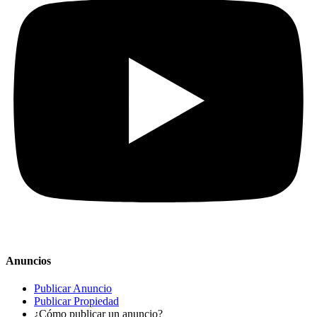
Anuncios
Publicar Anuncio
Publicar Propiedad
¿Cómo publicar un anuncio?