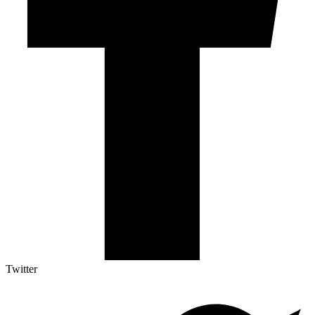
Twitter