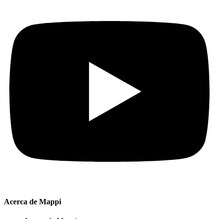
Acerca de Mappi