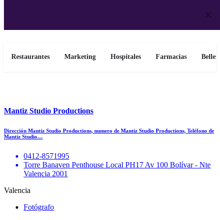
Restaurantes
Marketing
Hospitales
Farmacias
Bellez
Mantiz Studio Productions
Dirección Mantiz Studio Productions, numero de Mantiz Studio Productions, Teléfono de
Mantiz Studio…
0412-8571995
Torre Banaven Penthouse Local PH17 Av 100 Bolívar - Nte
Valencia 2001
Valencia
Fotógrafo