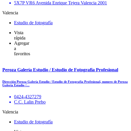
5X7P VR6 Avenida Enrique Tejera Valencia 2001
Valencia
Estudio de fotografía
Vista
rápida
Agregar
a
favoritos
Peroza Galería Estudio / Estudio de Fotografia Profesional
Dirección Peroza Galería Estudio / Estudio de Fotografia Profesional, numero de Peroza
Galería Estudio /…
0424-4327279
C.C. Lalin Prebo
Valencia
Estudio de fotografía