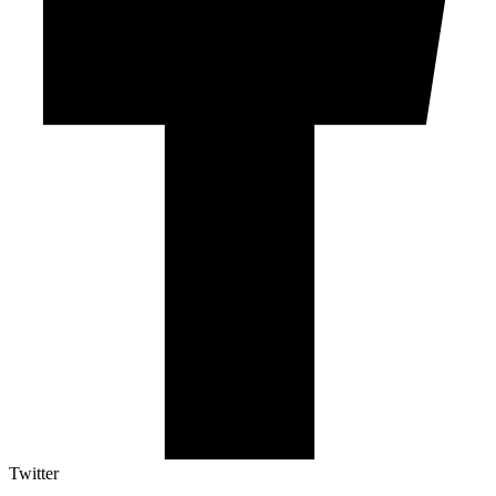
Twitter