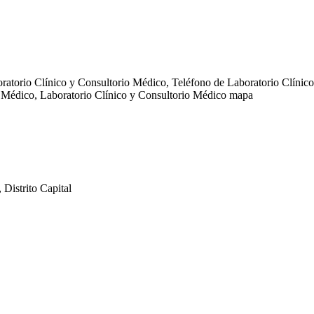
atorio Clínico y Consultorio Médico, Teléfono de Laboratorio Clínico
 Médico, Laboratorio Clínico y Consultorio Médico mapa
Distrito Capital