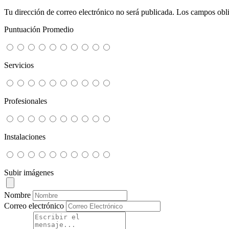
Tu dirección de correo electrónico no será publicada.
Los campos obli
Puntuación Promedio
Servicios
Profesionales
Instalaciones
Subir imágenes
Nombre
Correo electrónico