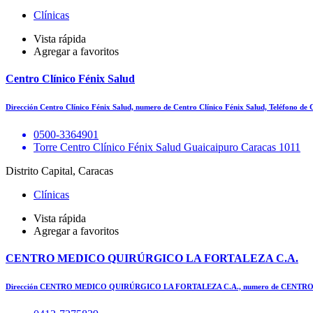
Clínicas
Vista rápida
Agregar a favoritos
Centro Clínico Fénix Salud
Dirección Centro Clínico Fénix Salud, numero de Centro Clínico Fénix Salud, Teléfono de
0500-3364901
Torre Centro Clínico Fénix Salud Guaicaipuro Caracas 1011
Distrito Capital, Caracas
Clínicas
Vista rápida
Agregar a favoritos
CENTRO MEDICO QUIRÚRGICO LA FORTALEZA C.A.
Dirección CENTRO MEDICO QUIRÚRGICO LA FORTALEZA C.A., numero de CENT