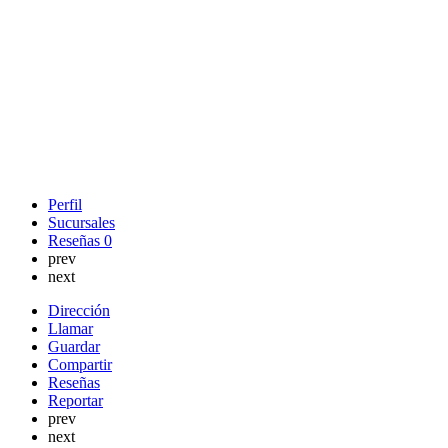
Perfil
Sucursales
Reseñas
0
prev
next
Dirección
Llamar
Guardar
Compartir
Reseñas
Reportar
prev
next