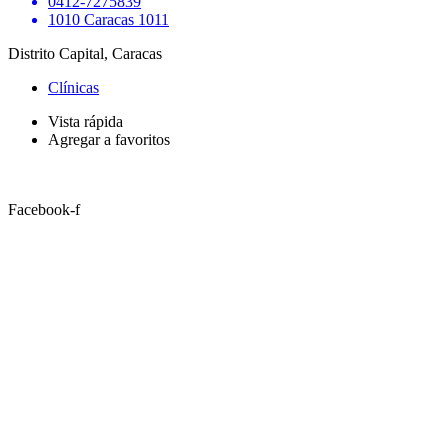
0412-7275839
1010 Caracas 1011
Distrito Capital, Caracas
Clínicas
Vista rápida
Agregar a favoritos
Facebook-f