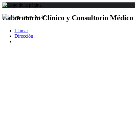
Laboratorio Clínico y Consultorio Médico
Llamar
Dirección