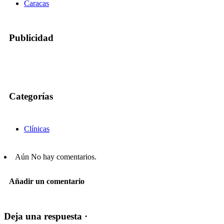
Caracas
Publicidad
Categorías
Clínicas
Aún No hay comentarios.
Añadir un comentario
Deja una respuesta ·