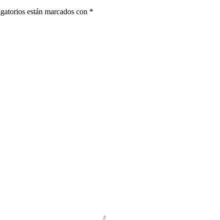
gatorios están marcados con
*