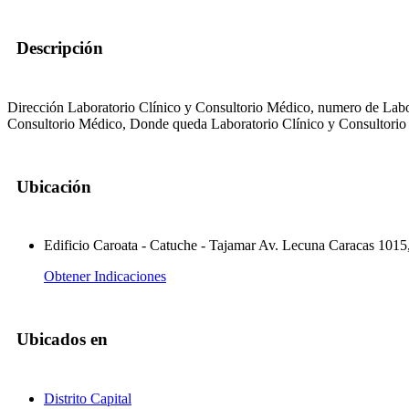
Descripción
Dirección Laboratorio Clínico y Consultorio Médico, numero de Labor
Consultorio Médico, Donde queda Laboratorio Clínico y Consultorio
Ubicación
Edificio Caroata - Catuche - Tajamar Av. Lecuna Caracas 1015, 
Obtener Indicaciones
Ubicados en
Distrito Capital