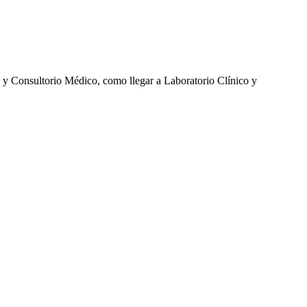
 y Consultorio Médico, como llegar a Laboratorio Clínico y