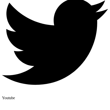
Youtube