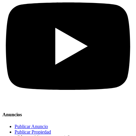
Anuncios
Publicar Anuncio
Publicar Propiedad