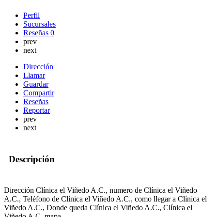
Perfil
Sucursales
Reseñas
0
prev
next
Dirección
Llamar
Guardar
Compartir
Reseñas
Reportar
prev
next
Descripción
Dirección Clínica el Viñedo A.C., numero de Clínica el Viñedo
A.C., Teléfono de Clínica el Viñedo A.C., como llegar a Clínica el
Viñedo A.C., Donde queda Clínica el Viñedo A.C., Clínica el
Viñedo A.C. mapa