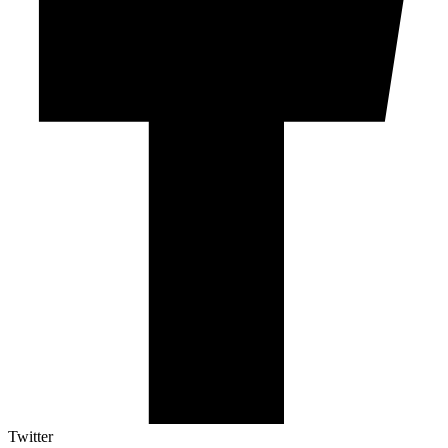
Twitter