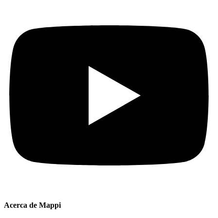
Acerca de Mappi