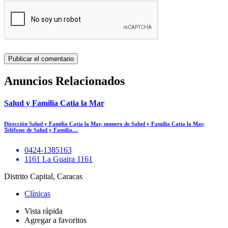
Anuncios Relacionados
Salud y Familia Catia la Mar
Dirección Salud y Familia Catia la Mar, numero de Salud y Familia Catia la Mar,
Teléfono de Salud y Familia…
0424-1385163
1161 La Guaira 1161
Distrito Capital, Caracas
Clínicas
Vista rápida
Agregar a favoritos