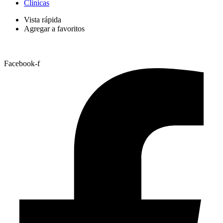
Clínicas
Vista rápida
Agregar a favoritos
Facebook-f