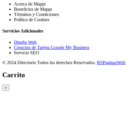
Acerca de Mappi
Beneficios de Mappi
Términos y Condiciones
Política de Cookies
Servicios Adicionales
Diseño Web
Creacion de Tarjeta Google My Business
Servicio SEO
© 2024 Directorio Todos los derechos Reservados.
RSPaginasWeb
Carrito
×