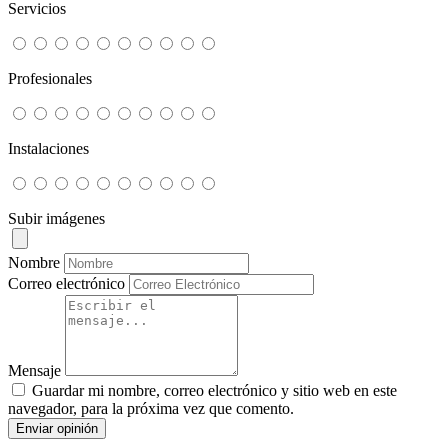
Servicios
Profesionales
Instalaciones
Subir imágenes
Nombre
Correo electrónico
Mensaje
Guardar mi nombre, correo electrónico y sitio web en este
navegador, para la próxima vez que comento.
Enviar opinión