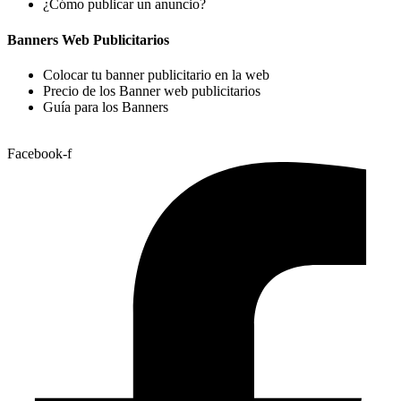
¿Cómo publicar un anuncio?
Banners Web Publicitarios
Colocar tu banner publicitario en la web
Precio de los Banner web publicitarios
Guía para los Banners
Facebook-f