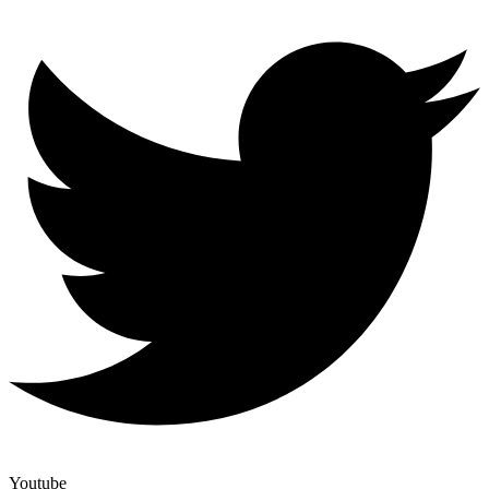
Youtube