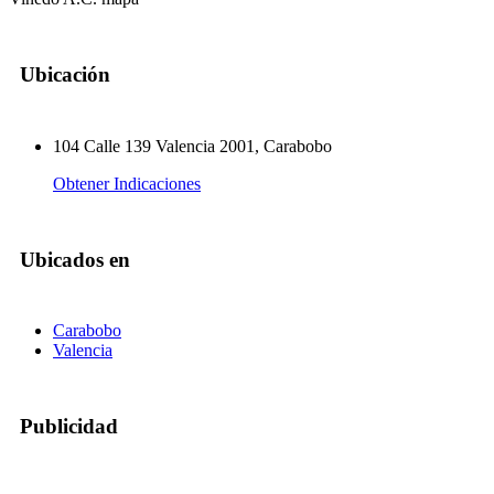
Ubicación
104 Calle 139 Valencia 2001, Carabobo
Obtener Indicaciones
Ubicados en
Carabobo
Valencia
Publicidad