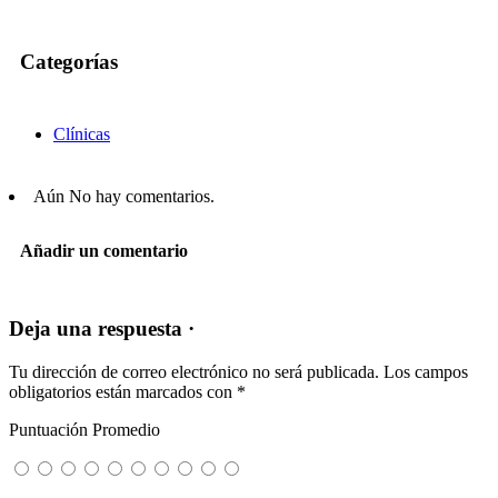
Categorías
Clínicas
Aún No hay comentarios.
Añadir un comentario
Deja una respuesta ·
Tu dirección de correo electrónico no será publicada.
Los campos
obligatorios están marcados con
*
Puntuación Promedio