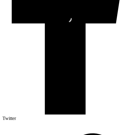
Twitter