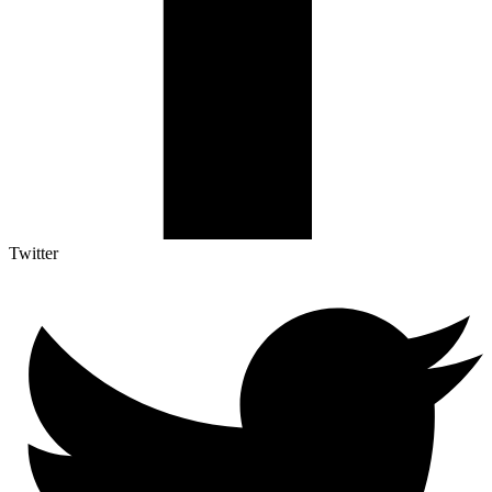
Twitter