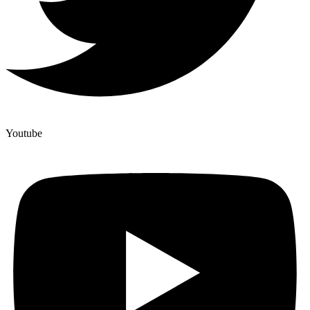
Youtube