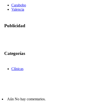
Carabobo
Valencia
Publicidad
Categorías
Clínicas
Aún No hay comentarios.