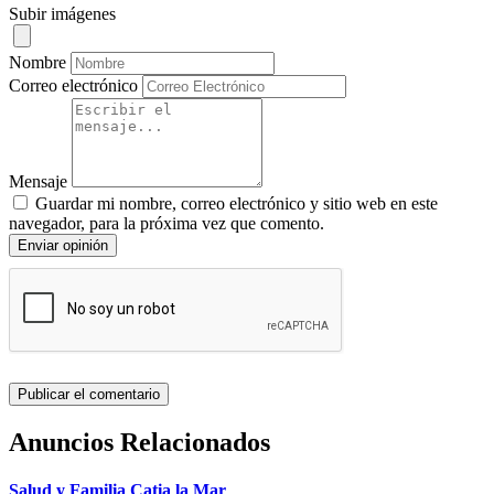
Subir imágenes
Nombre
Correo electrónico
Mensaje
Guardar mi nombre, correo electrónico y sitio web en este
navegador, para la próxima vez que comento.
Enviar opinión
Anuncios Relacionados
Salud y Familia Catia la Mar