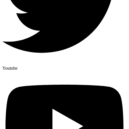
Youtube