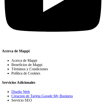
Acerca de Mappi
Acerca de Mappi
Beneficios de Mappi
Términos y Condiciones
Política de Cookies
Servicios Adicionales
Diseño Web
Creacion de Tarjeta Google My Business
Servicio SEO