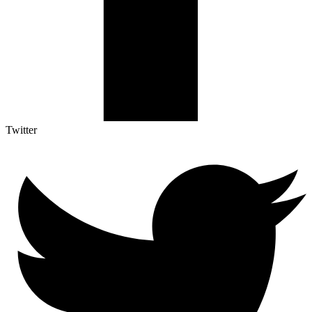
Twitter