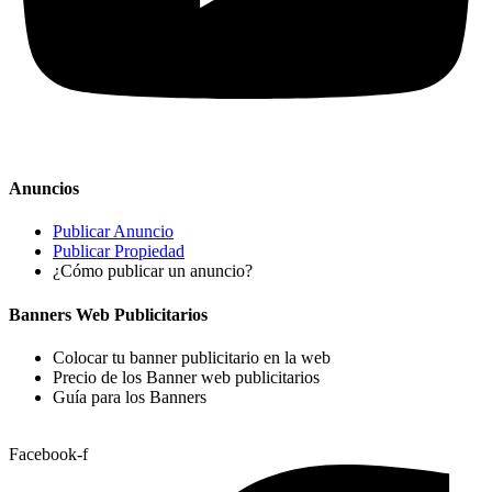
Anuncios
Publicar Anuncio
Publicar Propiedad
¿Cómo publicar un anuncio?
Banners Web Publicitarios
Colocar tu banner publicitario en la web
Precio de los Banner web publicitarios
Guía para los Banners
Facebook-f