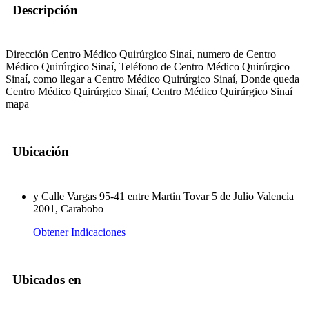
Descripción
Dirección Centro Médico Quirúrgico Sinaí, numero de Centro
Médico Quirúrgico Sinaí, Teléfono de Centro Médico Quirúrgico
Sinaí, como llegar a Centro Médico Quirúrgico Sinaí, Donde queda
Centro Médico Quirúrgico Sinaí, Centro Médico Quirúrgico Sinaí
mapa
Ubicación
y Calle Vargas 95-41 entre Martin Tovar 5 de Julio Valencia
2001, Carabobo
Obtener Indicaciones
Ubicados en