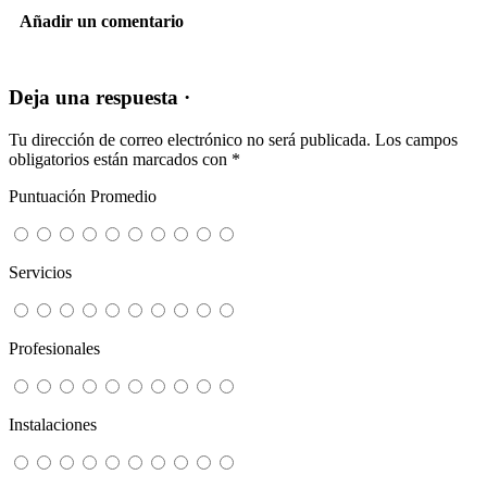
Añadir un comentario
Deja una respuesta ·
Tu dirección de correo electrónico no será publicada.
Los campos
obligatorios están marcados con
*
Puntuación Promedio
Servicios
Profesionales
Instalaciones