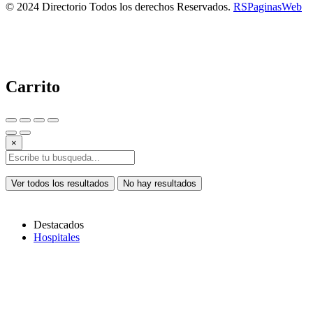
© 2024 Directorio Todos los derechos Reservados.
RSPaginasWeb
Carrito
×
Ver todos los resultados
No hay resultados
Destacados
Hospitales