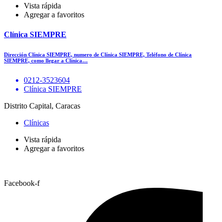
Vista rápida
Agregar a favoritos
Clínica SIEMPRE
Dirección Clínica SIEMPRE, numero de Clínica SIEMPRE, Teléfono de Clínica
SIEMPRE, como llegar a Clínica…
0212-3523604
Clínica SIEMPRE
Distrito Capital, Caracas
Clínicas
Vista rápida
Agregar a favoritos
Facebook-f