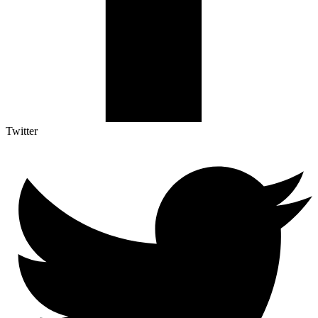
Twitter