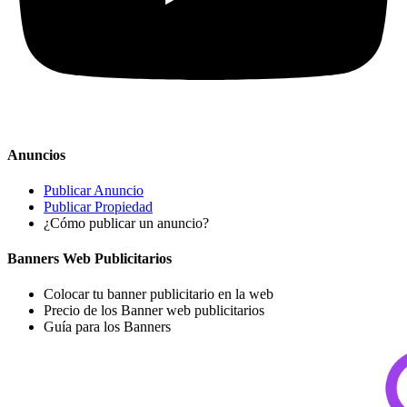
Anuncios
Publicar Anuncio
Publicar Propiedad
¿Cómo publicar un anuncio?
Banners Web Publicitarios
Colocar tu banner publicitario en la web
Precio de los Banner web publicitarios
Guía para los Banners