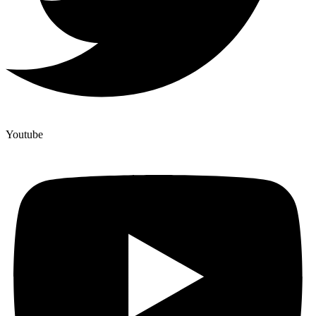
Youtube