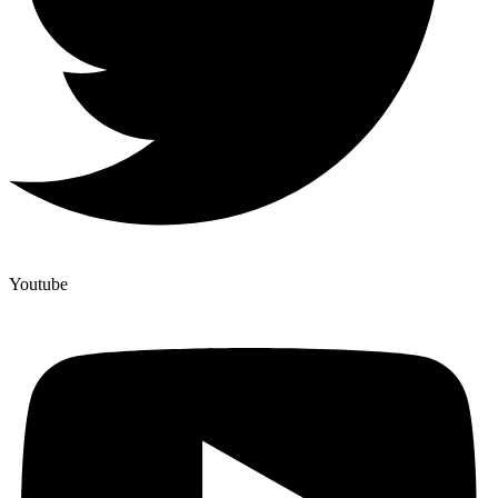
Youtube