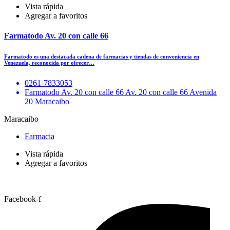
Vista rápida
Agregar a favoritos
Farmatodo Av. 20 con calle 66
Farmatodo es una destacada cadena de farmacias y tiendas de conveniencia en
Venezuela, reconocida por ofrecer…
0261-7833053
Farmatodo Av. 20 con calle 66 Av. 20 con calle 66 Avenida
20 Maracaibo
Maracaibo
Farmacia
Vista rápida
Agregar a favoritos
Facebook-f