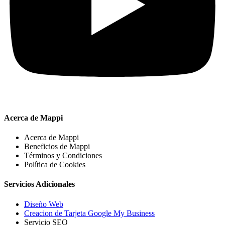
Acerca de Mappi
Acerca de Mappi
Beneficios de Mappi
Términos y Condiciones
Política de Cookies
Servicios Adicionales
Diseño Web
Creacion de Tarjeta Google My Business
Servicio SEO