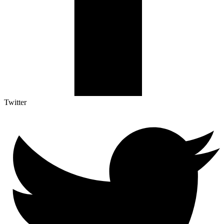
Twitter