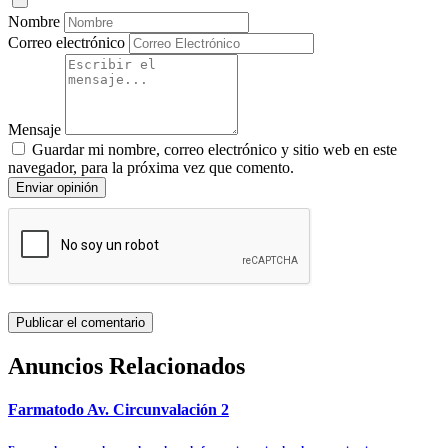
Nombre
Correo electrónico
Mensaje
Guardar mi nombre, correo electrónico y sitio web en este
navegador, para la próxima vez que comento.
Enviar opinión
Anuncios Relacionados
Farmatodo Av. Circunvalación 2