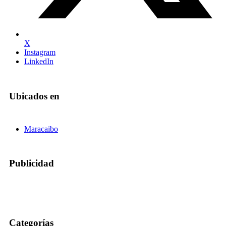
X
Instagram
LinkedIn
Ubicados en
Maracaibo
Publicidad
Categorías