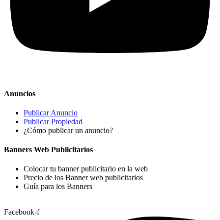
Anuncios
Publicar Anuncio
Publicar Propiedad
¿Cómo publicar un anuncio?
Banners Web Publicitarios
Colocar tu banner publicitario en la web
Precio de los Banner web publicitarios
Guía para los Banners
Facebook-f