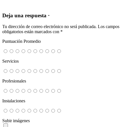
Deja una respuesta ·
Tu dirección de correo electrónico no será publicada.
Los campos
obligatorios están marcados con
*
Puntuación Promedio
Servicios
Profesionales
Instalaciones
Subir imágenes