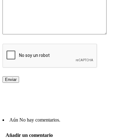
Aún No hay comentarios.
Añadir un comentario