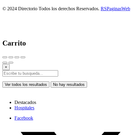
© 2024 Directorio Todos los derechos Reservados.
RSPaginasWeb
Carrito
×
Ver todos los resultados
No hay resultados
Destacados
Hospitales
Facebook