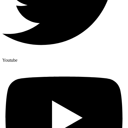
Youtube