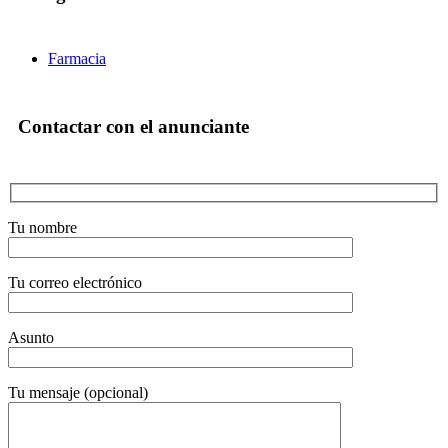
Farmacia
Contactar con el anunciante
Tu nombre
Tu correo electrónico
Asunto
Tu mensaje (opcional)