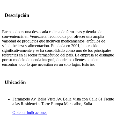
Descripción
Farmatodo es una destacada cadena de farmacias y tiendas de
conveniencia en Venezuela, reconocida por ofrecer una amplia
variedad de productos que incluyen medicamentos, artículos de
salud, belleza y alimentación. Fundada en 2001, ha crecido
significativamente y se ha consolidado como uno de los principales
referentes en el sector farmacéutico del país. La empresa se distingue
por su modelo de tienda integral, donde los clientes pueden
encontrar todo lo que necesitan en un solo lugar. Esto inc
Ubicación
Farmatodo Av. Bella Vista Av. Bella Vista con Calle 61 Frente
a las Residencias Torre Europa Maracaibo, Zulia
Obtener Indicaciones