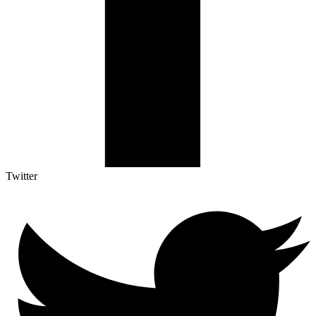
Twitter