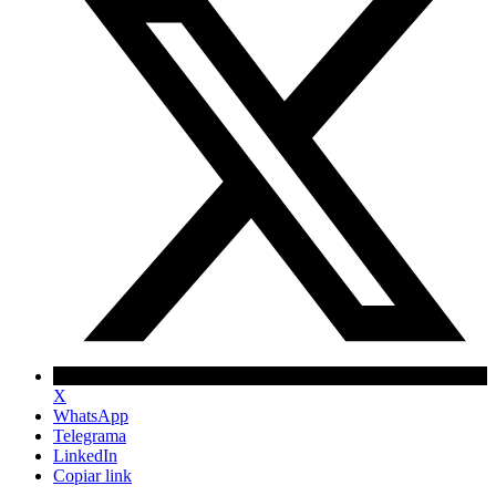
X
WhatsApp
Telegrama
LinkedIn
Copiar link