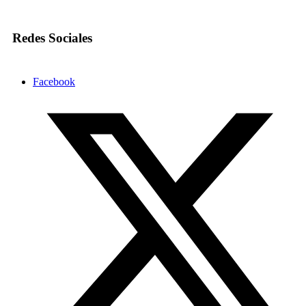
Redes Sociales
Facebook