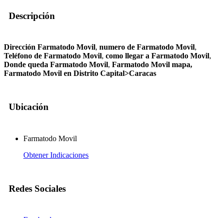
Descripción
Dirección Farmatodo Movil
,
numero de Farmatodo Movil
,
Teléfono de Farmatodo Movil
,
como llegar a Farmatodo Movil
,
Donde queda Farmatodo Movil
,
Farmatodo Movil mapa,
Farmatodo Movil en Distrito Capital>Caracas
Ubicación
Farmatodo Movil
Obtener Indicaciones
Redes Sociales