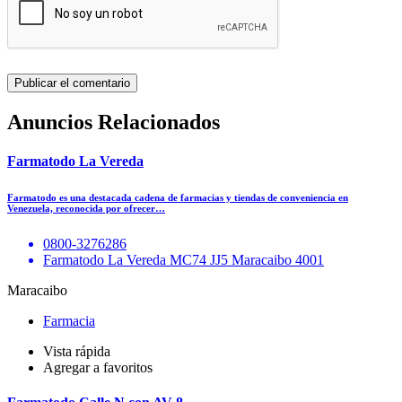
Anuncios Relacionados
Farmatodo La Vereda
Farmatodo es una destacada cadena de farmacias y tiendas de conveniencia en
Venezuela, reconocida por ofrecer…
0800-3276286
Farmatodo La Vereda MC74 JJ5 Maracaibo 4001
Maracaibo
Farmacia
Vista rápida
Agregar a favoritos