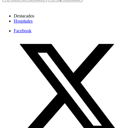
Destacados
Hospitales
Facebook