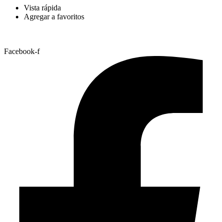
Vista rápida
Agregar a favoritos
Facebook-f