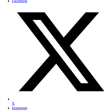
Facebook
X
Instagram