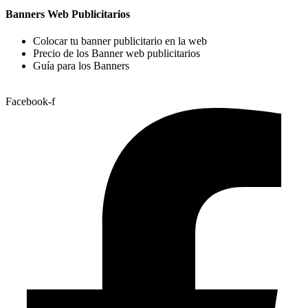
Banners Web Publicitarios
Colocar tu banner publicitario en la web
Precio de los Banner web publicitarios
Guía para los Banners
Facebook-f