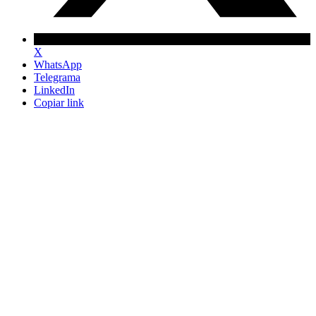
X
WhatsApp
Telegrama
LinkedIn
Copiar link