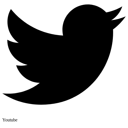
Youtube