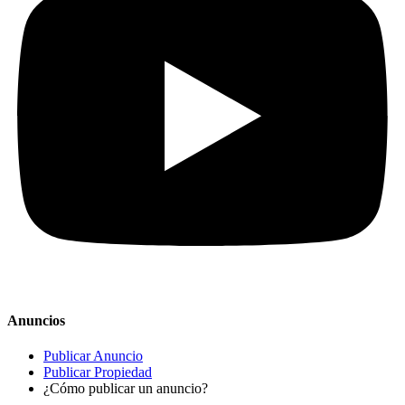
Anuncios
Publicar Anuncio
Publicar Propiedad
¿Cómo publicar un anuncio?