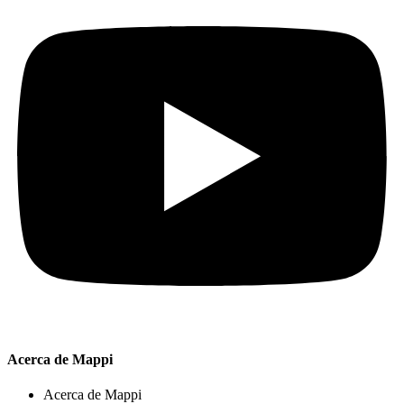
Acerca de Mappi
Acerca de Mappi