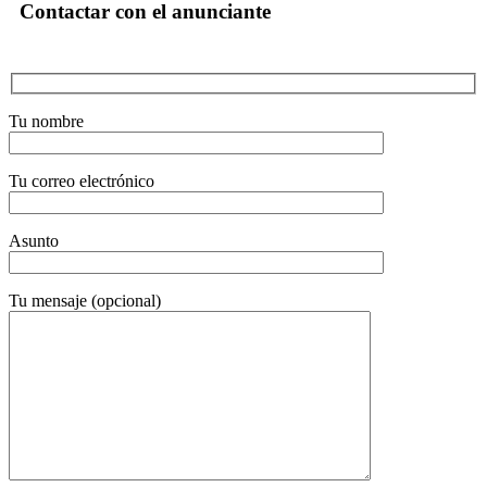
Contactar con el anunciante
Tu nombre
Tu correo electrónico
Asunto
Tu mensaje (opcional)