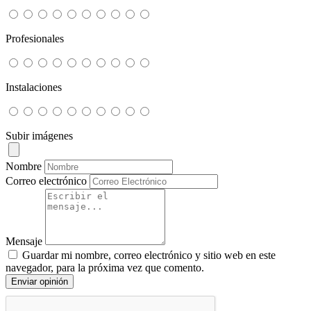
Profesionales
Instalaciones
Subir imágenes
Nombre
Correo electrónico
Mensaje
Guardar mi nombre, correo electrónico y sitio web en este
navegador, para la próxima vez que comento.
Enviar opinión