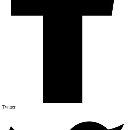
Twitter