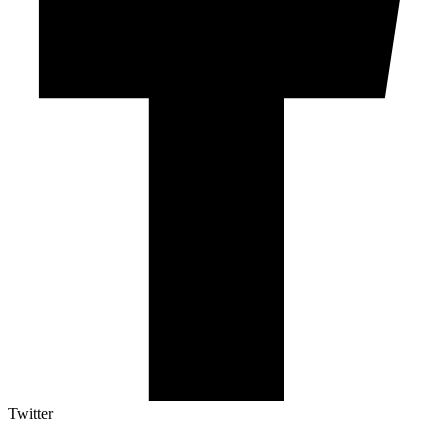
Twitter