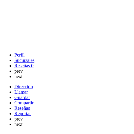
Perfil
Sucursales
Reseñas
0
prev
next
Dirección
Llamar
Guardar
Compartir
Reseñas
Reportar
prev
next