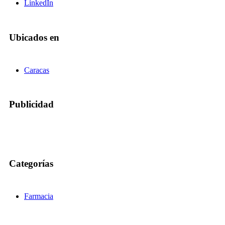
LinkedIn
Ubicados en
Caracas
Publicidad
Categorías
Farmacia