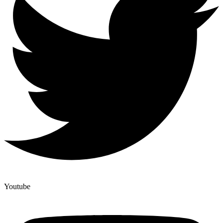
Youtube