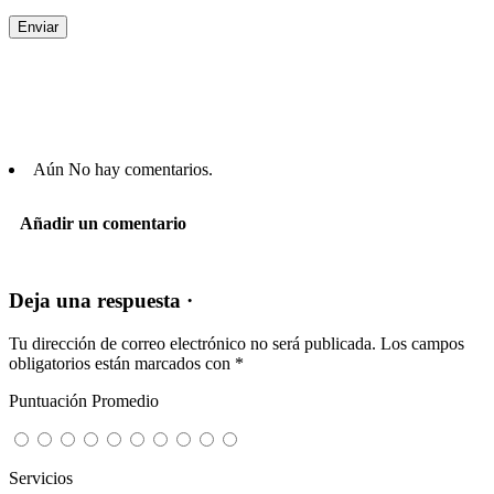
Aún No hay comentarios.
Añadir un comentario
Deja una respuesta ·
Tu dirección de correo electrónico no será publicada.
Los campos
obligatorios están marcados con
*
Puntuación Promedio
Servicios