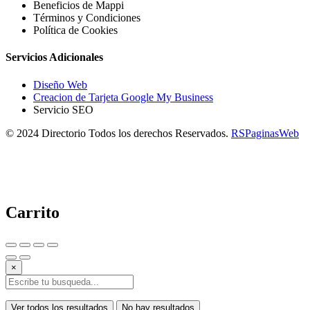
Beneficios de Mappi
Términos y Condiciones
Política de Cookies
Servicios Adicionales
Diseño Web
Creacion de Tarjeta Google My Business
Servicio SEO
© 2024 Directorio Todos los derechos Reservados.
RSPaginasWeb
Carrito
×
Ver todos los resultados
No hay resultados