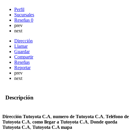
Perfil
Sucursales
Reseñas
0
prev
next
Dirección
Llamar
Guardar
Compartir
Reseñas
Reportar
prev
next
Descripción
Dirección Tutoyota C.A
,
numero de Tutoyota C.A
,
Teléfono de
Tutoyota C.A
,
como llegar a Tutoyota C.A
,
Donde queda
Tutoyota C.A
,
Tutoyota C.A mapa