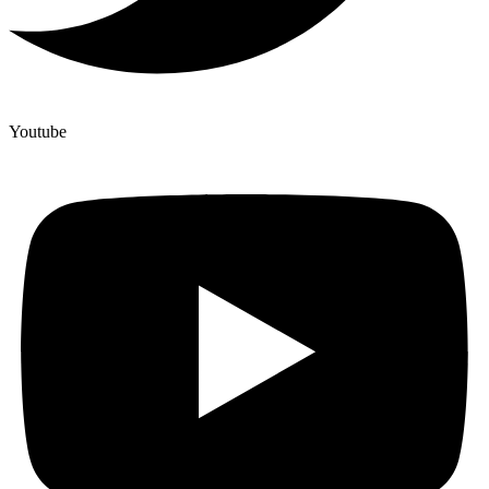
Youtube