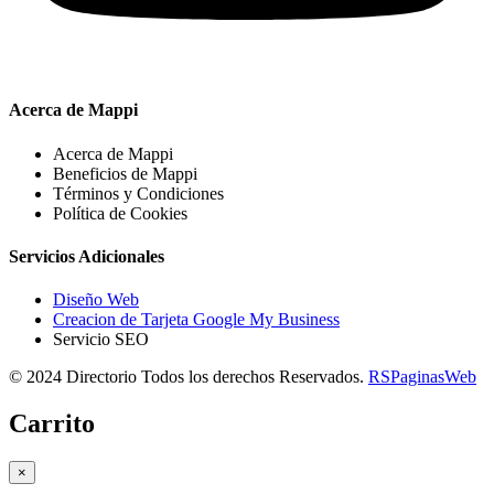
Acerca de Mappi
Acerca de Mappi
Beneficios de Mappi
Términos y Condiciones
Política de Cookies
Servicios Adicionales
Diseño Web
Creacion de Tarjeta Google My Business
Servicio SEO
© 2024 Directorio Todos los derechos Reservados.
RSPaginasWeb
Carrito
×