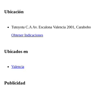
Ubicación
Tutoyota C.A Av. Escalona Valencia 2001, Carabobo
Obtener Indicaciones
Ubicados en
Valencia
Publicidad