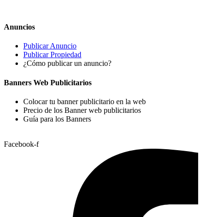
Anuncios
Publicar Anuncio
Publicar Propiedad
¿Cómo publicar un anuncio?
Banners Web Publicitarios
Colocar tu banner publicitario en la web
Precio de los Banner web publicitarios
Guía para los Banners
Facebook-f