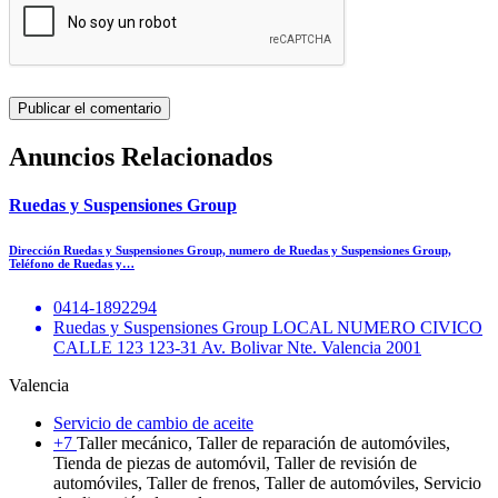
Anuncios Relacionados
Ruedas y Suspensiones Group
Dirección Ruedas y Suspensiones Group, numero de Ruedas y Suspensiones Group,
Teléfono de Ruedas y…
0414-1892294
Ruedas y Suspensiones Group LOCAL NUMERO CIVICO
CALLE 123 123-31 Av. Bolivar Nte. Valencia 2001
Valencia
Servicio de cambio de aceite
+7
Taller mecánico, Taller de reparación de automóviles,
Tienda de piezas de automóvil, Taller de revisión de
automóviles, Taller de frenos, Taller de automóviles, Servicio