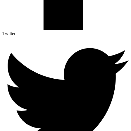
Twitter