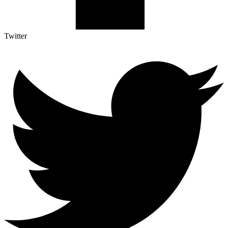
Twitter