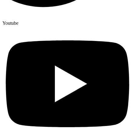
Youtube