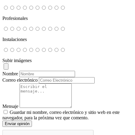
Profesionales
Instalaciones
Subir imágenes
Nombre
Correo electrónico
Mensaje
Guardar mi nombre, correo electrónico y sitio web en este
navegador, para la próxima vez que comento.
Enviar opinión