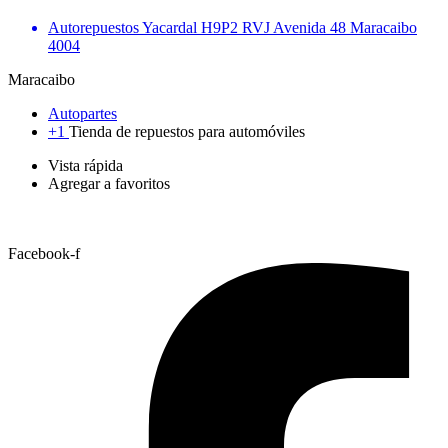
Autorepuestos Yacardal H9P2 RVJ Avenida 48 Maracaibo
4004
Maracaibo
Autopartes
+1
Tienda de repuestos para automóviles
Vista rápida
Agregar a favoritos
Facebook-f