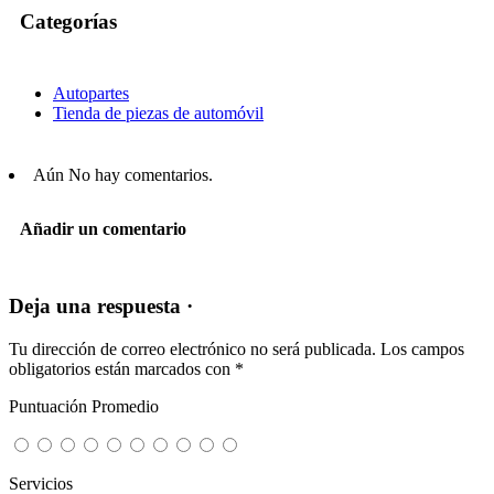
Categorías
Autopartes
Tienda de piezas de automóvil
Aún No hay comentarios.
Añadir un comentario
Deja una respuesta ·
Tu dirección de correo electrónico no será publicada.
Los campos
obligatorios están marcados con
*
Puntuación Promedio
Servicios