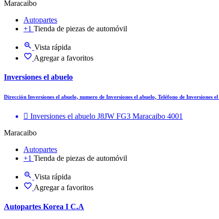
Maracaibo
Autopartes
+1
Tienda de piezas de automóvil
Vista rápida
Agregar a favoritos
Inversiones el abuelo
Dirección Inversiones el abuelo, numero de Inversiones el abuelo, Teléfono de Inversiones 
Inversiones el abuelo J8JW FG3 Maracaibo 4001
Maracaibo
Autopartes
+1
Tienda de piezas de automóvil
Vista rápida
Agregar a favoritos
Autopartes Korea I C.A