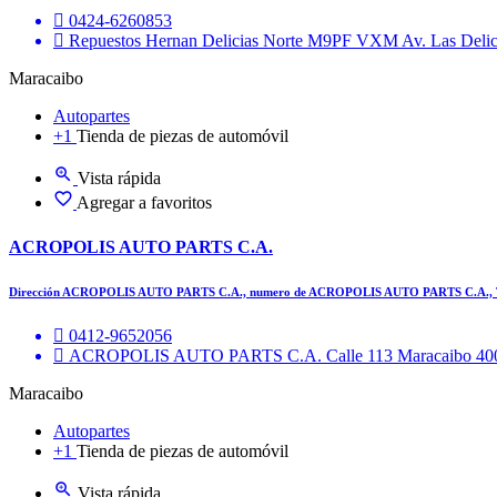
0424-6260853
Repuestos Hernan Delicias Norte M9PF VXM Av. Las Delic
Maracaibo
Autopartes
+1
Tienda de piezas de automóvil
Vista rápida
Agregar a favoritos
ACROPOLIS AUTO PARTS C.A.
Dirección ACROPOLIS AUTO PARTS C.A., numero de ACROPOLIS AUTO PARTS C.A.
0412-9652056
ACROPOLIS AUTO PARTS C.A. Calle 113 Maracaibo 40
Maracaibo
Autopartes
+1
Tienda de piezas de automóvil
Vista rápida