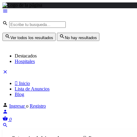
Ver todos los resultados
No hay resultados
Destacados
Hospitales
Inicio
Lista de Anuncios
Blog
Ingresar
o
Registro
0