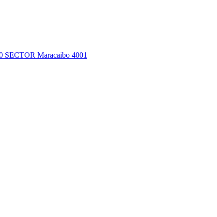
0 SECTOR Maracaibo 4001