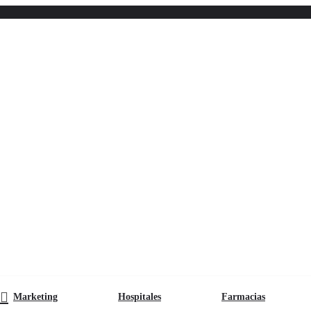
Marketing
Hospitales
Farmacias