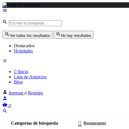
Ver todos los resultados
No hay resultados
Destacados
Hospitales
Inicio
Lista de Anuncios
Blog
Ingresar
o
Registro
0
Categorías de búsqueda
Restaurantes