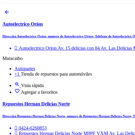
Autoelectrico Orion
Dirección Autoelectrico Orion, numero de Autoelectrico Orion, Teléfono de Autoelectrico 
Autoelectrico Orion Av. 15 delicias con 84 Av. Las Delicias
Maracaibo
Autopartes
+1
Tienda de repuestos para automóviles
Vista rápida
Agregar a favoritos
Repuestos Hernan Delicias Norte
Dirección Repuestos Hernan Delicias Norte, numero de Repuestos Hernan Delicias Norte, 
0424-6260853
Repuestos Hernan Delicias Norte M9PF VXM Av. Las Delic