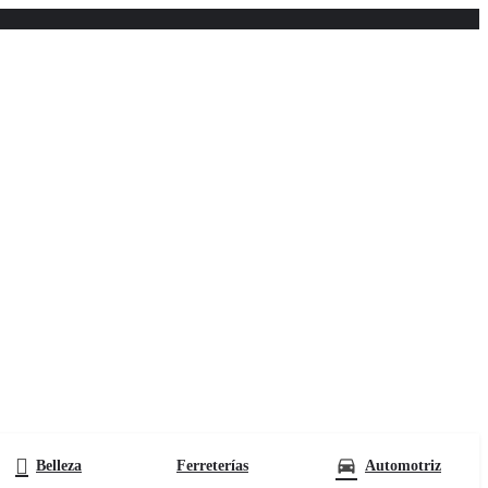
Belleza
Ferreterías
Automotriz