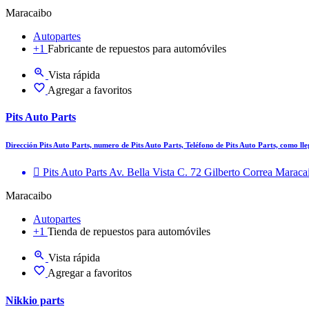
Maracaibo
Autopartes
+1
Fabricante de repuestos para automóviles
Vista rápida
Agregar a favoritos
Pits Auto Parts
Dirección Pits Auto Parts, numero de Pits Auto Parts, Teléfono de Pits Auto Parts, como ll
Pits Auto Parts Av. Bella Vista C. 72 Gilberto Correa Maraca
Maracaibo
Autopartes
+1
Tienda de repuestos para automóviles
Vista rápida
Agregar a favoritos
Nikkio parts