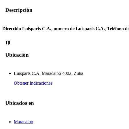
Descripción
Dirección Luisparts C.A.
,
numero de Luisparts C.A.
,
Teléfono d
Ubicación
Luisparts C.A. Maracaibo 4002, Zulia
Obtener Indicaciones
Ubicados en
Maracaibo