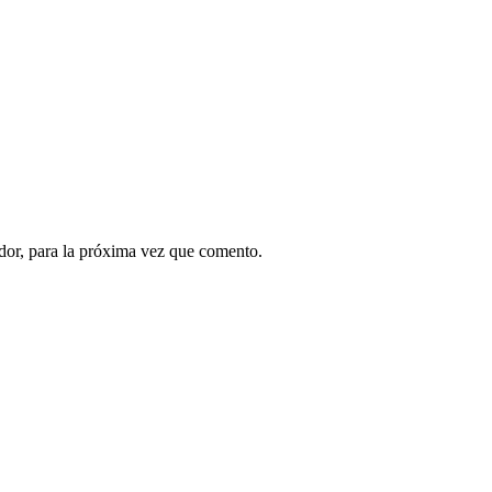
dor, para la próxima vez que comento.