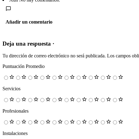
Añadir un comentario
Deja una respuesta ·
Tu dirección de correo electrónico no será publicada.
Los campos obli
Puntuación Promedio
Servicios
Profesionales
Instalaciones