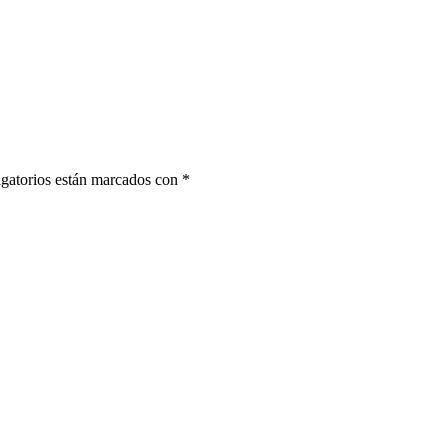
gatorios están marcados con
*