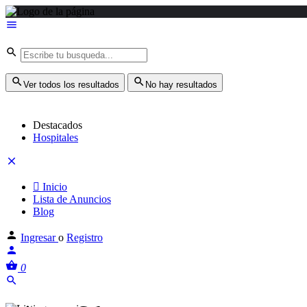
Ver todos los resultados
No hay resultados
Destacados
Hospitales
Inicio
Lista de Anuncios
Blog
Ingresar
o
Registro
0