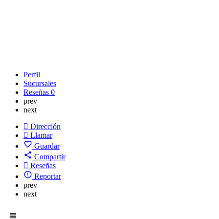
Perfil
Sucursales
Reseñas
0
prev
next
Dirección
Llamar
Guardar
Compartir
Reseñas
Reportar
prev
next