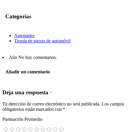
Categorías
Autopartes
Tienda de piezas de automóvil
Aún No hay comentarios.
Añadir un comentario
Deja una respuesta ·
Tu dirección de correo electrónico no será publicada.
Los campos
obligatorios están marcados con
*
Puntuación Promedio