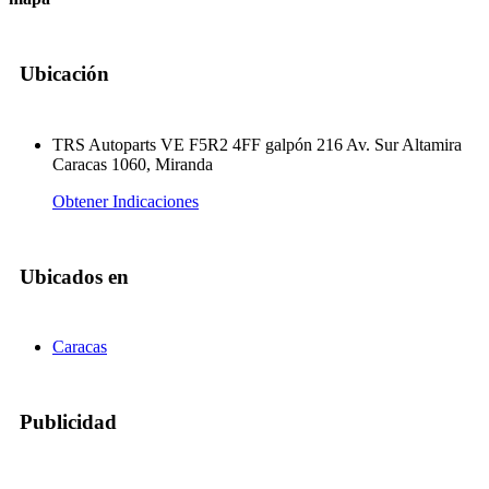
Ubicación
TRS Autoparts VE F5R2 4FF galpón 216 Av. Sur Altamira
Caracas 1060, Miranda
Obtener Indicaciones
Ubicados en
Caracas
Publicidad