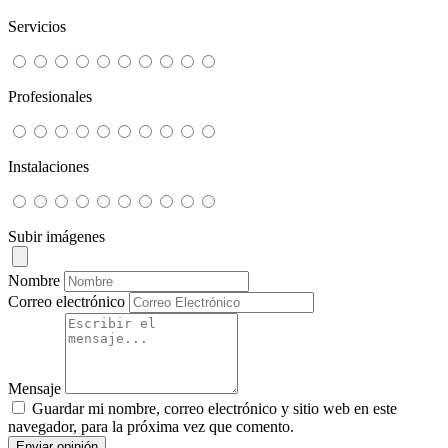
Servicios
Profesionales
Instalaciones
Subir imágenes
Nombre
Correo electrónico
Mensaje
Guardar mi nombre, correo electrónico y sitio web en este
navegador, para la próxima vez que comento.
Enviar opinión