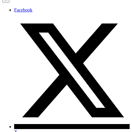
Facebook
X