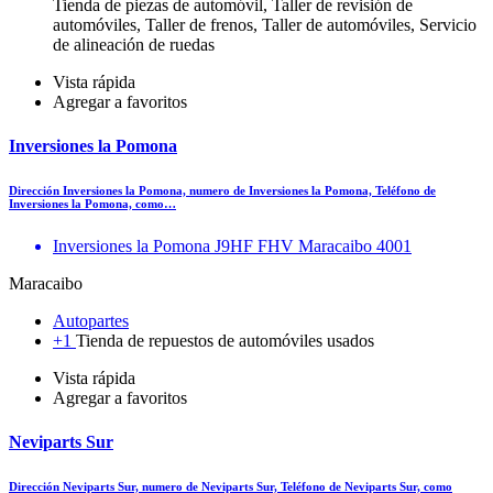
Tienda de piezas de automóvil, Taller de revisión de
automóviles, Taller de frenos, Taller de automóviles, Servicio
de alineación de ruedas
Vista rápida
Agregar a favoritos
Inversiones la Pomona
Dirección Inversiones la Pomona, numero de Inversiones la Pomona, Teléfono de
Inversiones la Pomona, como…
Inversiones la Pomona J9HF FHV Maracaibo 4001
Maracaibo
Autopartes
+1
Tienda de repuestos de automóviles usados
Vista rápida
Agregar a favoritos
Neviparts Sur
Dirección Neviparts Sur, numero de Neviparts Sur, Teléfono de Neviparts Sur, como