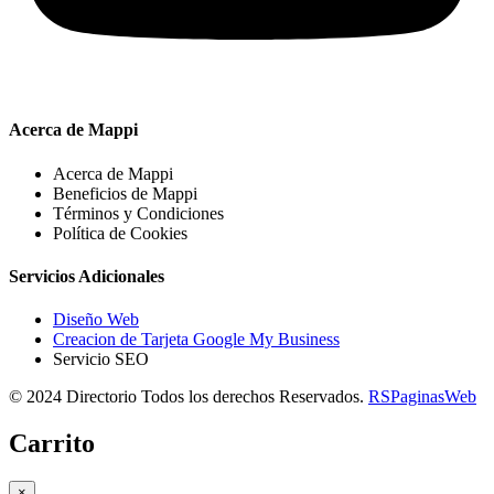
Acerca de Mappi
Acerca de Mappi
Beneficios de Mappi
Términos y Condiciones
Política de Cookies
Servicios Adicionales
Diseño Web
Creacion de Tarjeta Google My Business
Servicio SEO
© 2024 Directorio Todos los derechos Reservados.
RSPaginasWeb
Carrito
×