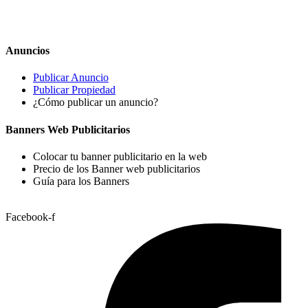
Anuncios
Publicar Anuncio
Publicar Propiedad
¿Cómo publicar un anuncio?
Banners Web Publicitarios
Colocar tu banner publicitario en la web
Precio de los Banner web publicitarios
Guía para los Banners
Facebook-f