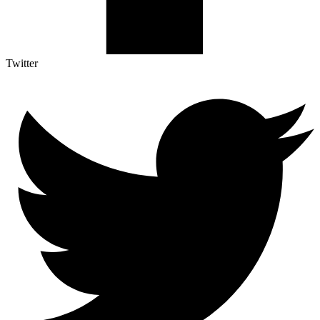
Twitter