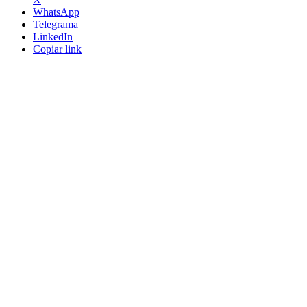
WhatsApp
Telegrama
LinkedIn
Copiar link