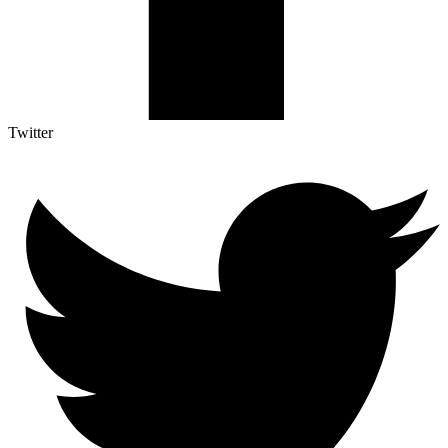
Twitter