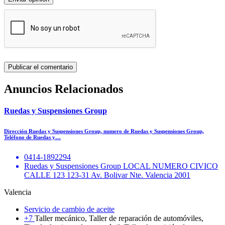
Anuncios Relacionados
Ruedas y Suspensiones Group
Dirección Ruedas y Suspensiones Group, numero de Ruedas y Suspensiones Group,
Teléfono de Ruedas y…
0414-1892294
Ruedas y Suspensiones Group LOCAL NUMERO CIVICO
CALLE 123 123-31 Av. Bolivar Nte. Valencia 2001
Valencia
Servicio de cambio de aceite
+7
Taller mecánico, Taller de reparación de automóviles,