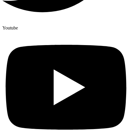
Youtube