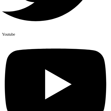
Youtube