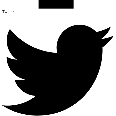
Twitter