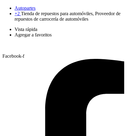
Autopartes
+2
Tienda de repuestos para automóviles, Proveedor de
repuestos de carrocería de automóviles
Vista rápida
Agregar a favoritos
Facebook-f