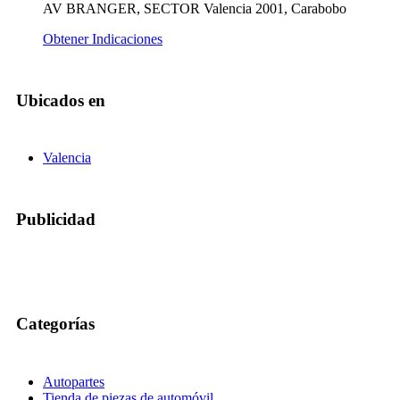
AV BRANGER, SECTOR Valencia 2001, Carabobo
Obtener Indicaciones
Ubicados en
Valencia
Publicidad
Categorías
Autopartes
Tienda de piezas de automóvil