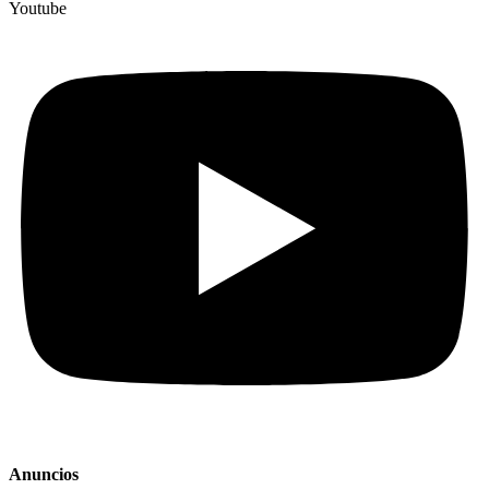
Youtube
Anuncios