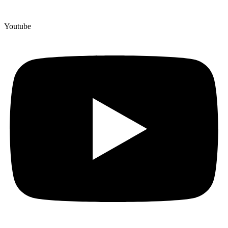
Youtube