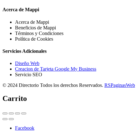
Acerca de Mappi
Acerca de Mappi
Beneficios de Mappi
Términos y Condiciones
Política de Cookies
Servicios Adicionales
Diseño Web
Creacion de Tarjeta Google My Business
Servicio SEO
© 2024 Directorio Todos los derechos Reservados.
RSPaginasWeb
Carrito
Facebook