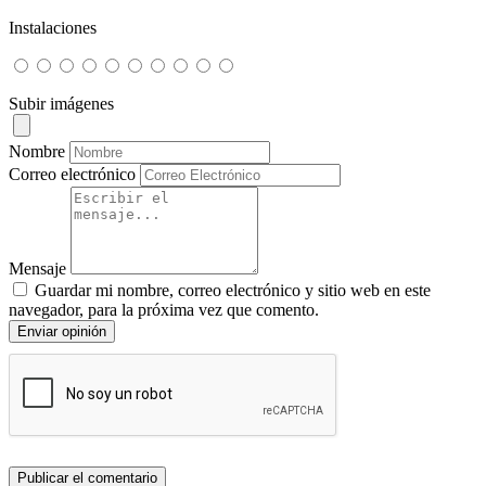
Instalaciones
Subir imágenes
Nombre
Correo electrónico
Mensaje
Guardar mi nombre, correo electrónico y sitio web en este
navegador, para la próxima vez que comento.
Enviar opinión