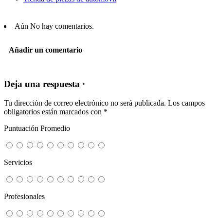
Aún No hay comentarios.
Añadir un comentario
Deja una respuesta ·
Tu dirección de correo electrónico no será publicada.
Los campos
obligatorios están marcados con
*
Puntuación Promedio
Servicios
Profesionales