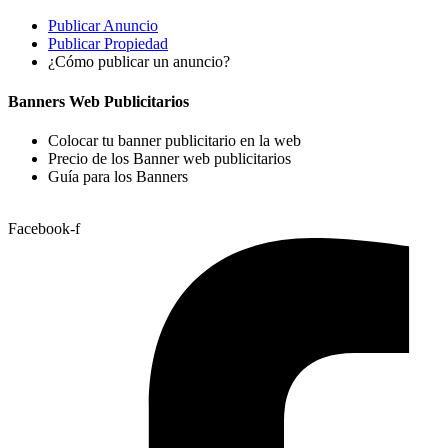
Publicar Anuncio
Publicar Propiedad
¿Cómo publicar un anuncio?
Banners Web Publicitarios
Colocar tu banner publicitario en la web
Precio de los Banner web publicitarios
Guía para los Banners
Facebook-f