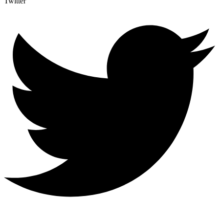
Twitter