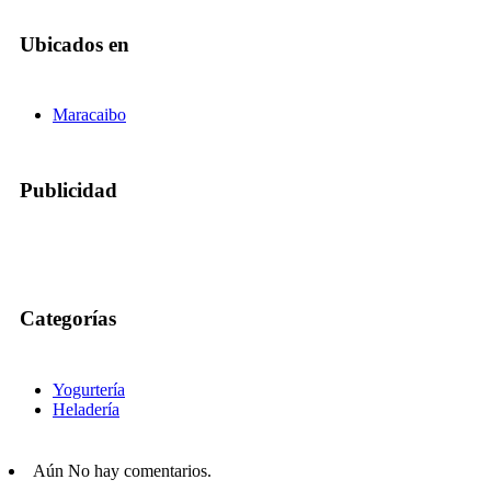
Ubicados en
Maracaibo
Publicidad
Categorías
Yogurtería
Heladería
Aún No hay comentarios.