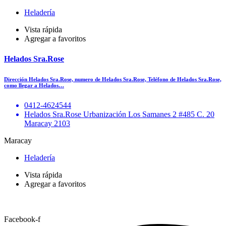
Heladería
Vista rápida
Agregar a favoritos
Helados Sra.Rose
Dirección Helados Sra.Rose, numero de Helados Sra.Rose, Teléfono de Helados Sra.Rose,
como llegar a Helados…
0412-4624544
Helados Sra.Rose Urbanización Los Samanes 2 #485 C. 20
Maracay 2103
Maracay
Heladería
Vista rápida
Agregar a favoritos
Facebook-f