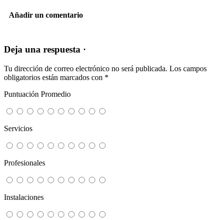
Añadir un comentario
Deja una respuesta ·
Tu dirección de correo electrónico no será publicada.
Los campos
obligatorios están marcados con
*
Puntuación Promedio
Servicios
Profesionales
Instalaciones