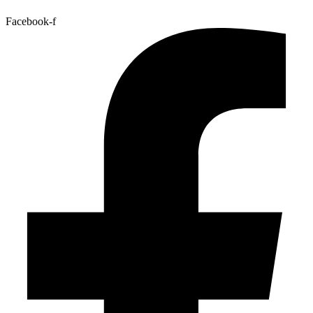
Facebook-f