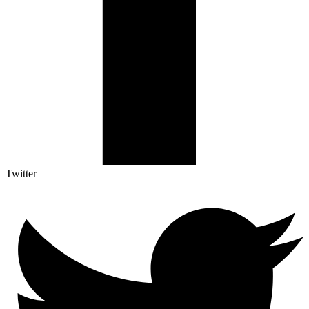
Twitter