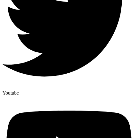
Youtube