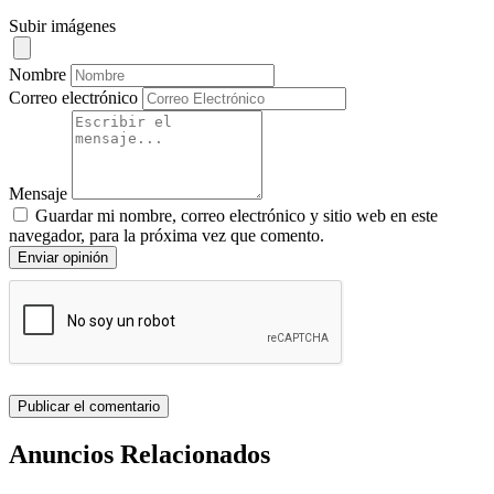
Subir imágenes
Nombre
Correo electrónico
Mensaje
Guardar mi nombre, correo electrónico y sitio web en este
navegador, para la próxima vez que comento.
Enviar opinión
Anuncios Relacionados