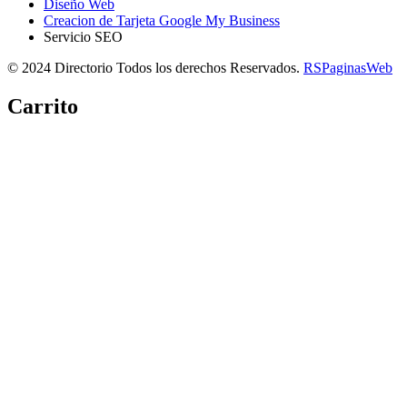
Diseño Web
Creacion de Tarjeta Google My Business
Servicio SEO
© 2024 Directorio Todos los derechos Reservados.
RSPaginasWeb
Carrito
Copiar link