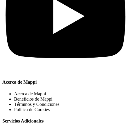
Acerca de Mappi
Acerca de Mappi
Beneficios de Mappi
Términos y Condiciones
Política de Cookies
Servicios Adicionales