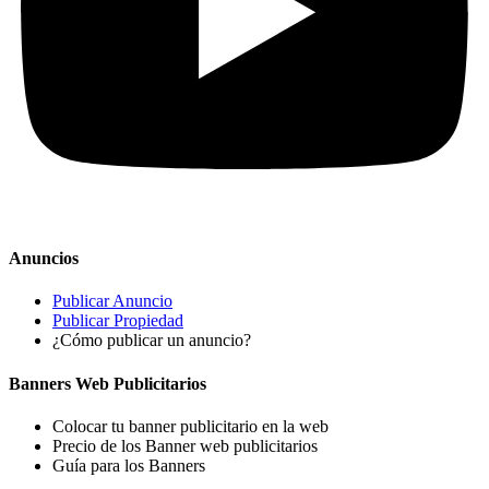
Anuncios
Publicar Anuncio
Publicar Propiedad
¿Cómo publicar un anuncio?
Banners Web Publicitarios
Colocar tu banner publicitario en la web
Precio de los Banner web publicitarios
Guía para los Banners