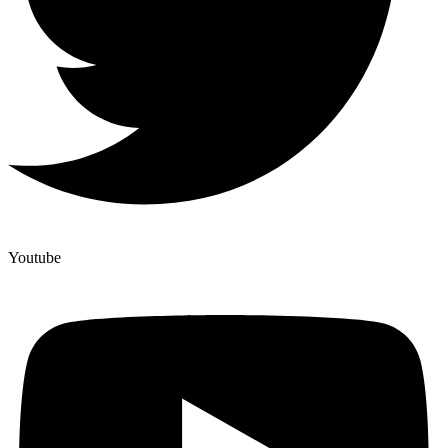
Youtube