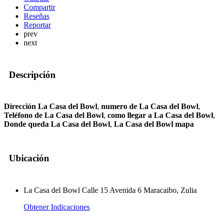
Compartir
Reseñas
Reportar
prev
next
Descripción
Dirección La Casa del Bowl
,
numero de La Casa del Bowl
,
Teléfono de La Casa del Bowl
,
como llegar a La Casa del Bowl
,
Donde queda La Casa del Bowl
,
La Casa del Bowl mapa
Ubicación
La Casa del Bowl Calle 15 Avenida 6 Maracaibo, Zulia
Obtener Indicaciones