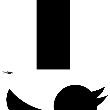
Twitter