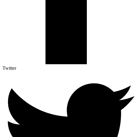
Twitter