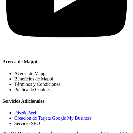
Acerca de Mappi
Acerca de Mappi
Beneficios de Mappi
Términos y Condiciones
Política de Cookies
Servicios Adicionales
Diseño Web
Creacion de Tarjeta Google My Business
Servicio SEO