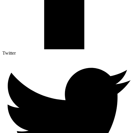
Twitter