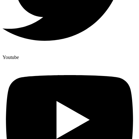
Youtube