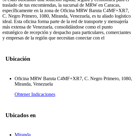
traslado de tus encomiendas, la sucursal de MRW en Caracas,
específicamente en la zona de Oficina MRW Baruta C4MF+XR7,
C. Negro Primero, 1080, Miranda, Venezuela, es tu aliado logístico
ideal. Esta oficina forma parte de la red de transporte y mensajería
más extensa de Venezuela, consolidándose como el punto
estratégico de recepción y despacho para particulares, comerciantes
y empresas de la región que necesitan conectar con el
Ubicación
Oficina MRW Baruta C4MF+XR7, C. Negro Primero, 1080,
Miranda, Venezuela
Obtener Indicaciones
Ubicados en
Miranda