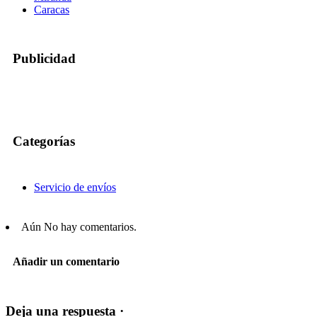
Caracas
Publicidad
Categorías
Servicio de envíos
Aún No hay comentarios.
Añadir un comentario
Deja una respuesta ·