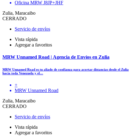
Oficina MRW J8JP+JHF
Zulia, Maracaibo
CERRADO
Servicio de envíos
Vista rápida
Agregar a favoritos
MRW Unnamed Road | Agencia de Envíos en Zulia
MRW Unnamed Road es tu aliado de confianza para acortar distancias desde el Zulia
hacia toda Venezuela y el…
+
MRW Unnamed Road
Zulia, Maracaibo
CERRADO
Servicio de envíos
Vista rápida
Agregar a favoritos