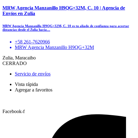
MRW Agencia Manzanillo H9QG+32M, C. 10 | Agencia de
Envíos en Zulia
MRW Agencia Manzanillo H9QG+32M, C. 10 es tu aliado de confianza para acortar
distancias desde el Zulia hacia…
+58 261-7620966
MRW Agencia Manzanillo H9QG+32M
Zulia, Maracaibo
CERRADO
Servicio de envíos
Vista rápida
Agregar a favoritos
Facebook-f