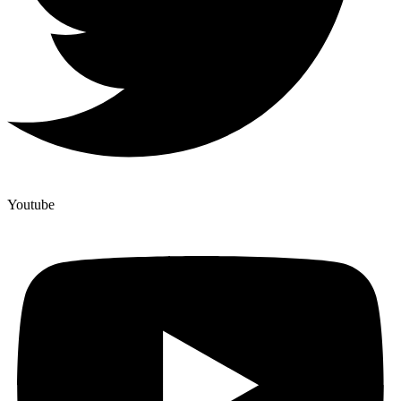
Youtube