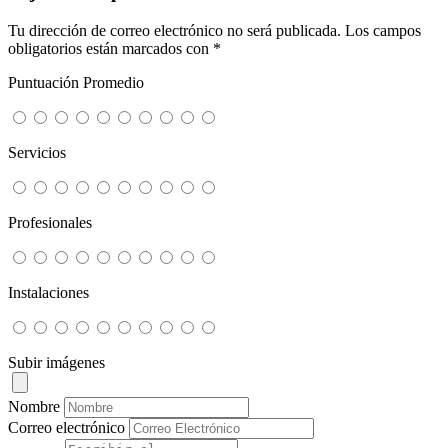
Tu dirección de correo electrónico no será publicada.
Los campos
obligatorios están marcados con
*
Puntuación Promedio
Servicios
Profesionales
Instalaciones
Subir imágenes
Nombre
Correo electrónico