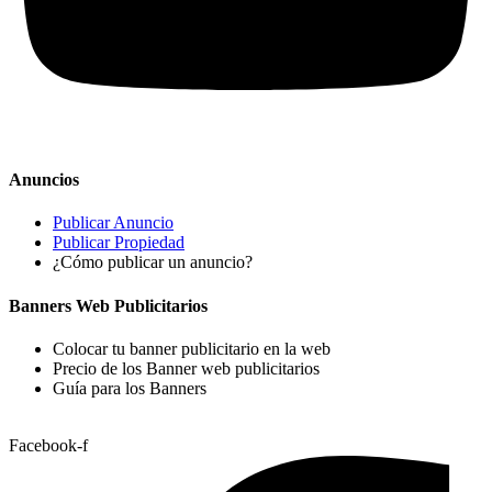
Anuncios
Publicar Anuncio
Publicar Propiedad
¿Cómo publicar un anuncio?
Banners Web Publicitarios
Colocar tu banner publicitario en la web
Precio de los Banner web publicitarios
Guía para los Banners
Facebook-f