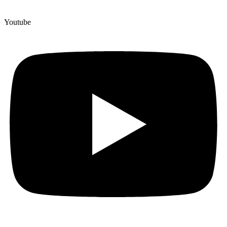
Youtube