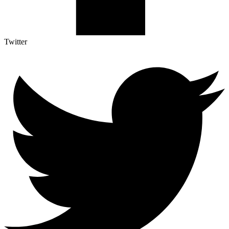
Twitter