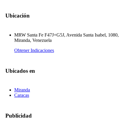
Ubicación
MRW Santa Fe F47J+G5J, Avenida Santa Isabel, 1080,
Miranda, Venezuela
Obtener Indicaciones
Ubicados en
Miranda
Caracas
Publicidad