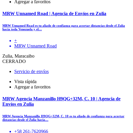
Agregar a favoritos
MRW Unnamed Road | Agencia de Envíos en Zulia
MRW Unnamed Road es tu aliado de confianza para acortar distancias desde el Zulia
hacia toda Venezuela y el…
+
MRW Unnamed Road
Zulia, Maracaibo
CERRADO
Servicio de envíos
Vista rápida
Agregar a favoritos
MRW Agencia Manzanillo H9QG+32M, C. 10 | Agencia de
Envíos en Zulia
MRW Agencia Manzanillo H9QG+32M, C. 10 es tu aliado de confianza para acortar
distancias desde el Zulia hacia…
+58 261-7620966