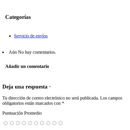
Categorías
Servicio de envíos
Aún No hay comentarios.
Añadir un comentario
Deja una respuesta ·
Tu dirección de correo electrónico no será publicada.
Los campos
obligatorios están marcados con
*
Puntuación Promedio