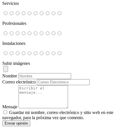
Servicios
Profesionales
Instalaciones
Subir imágenes
Nombre
Correo electrónico
Mensaje
Guardar mi nombre, correo electrónico y sitio web en este
navegador, para la próxima vez que comento.
Enviar opinión