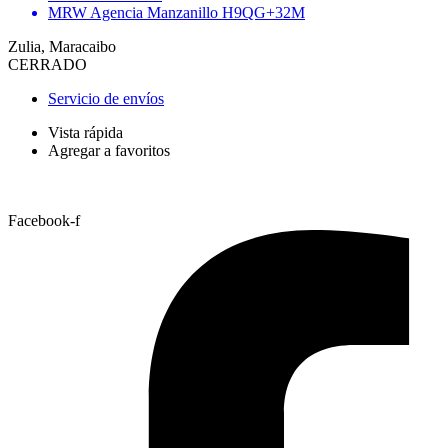
MRW Agencia Manzanillo H9QG+32M
Zulia, Maracaibo
CERRADO
Servicio de envíos
Vista rápida
Agregar a favoritos
Facebook-f