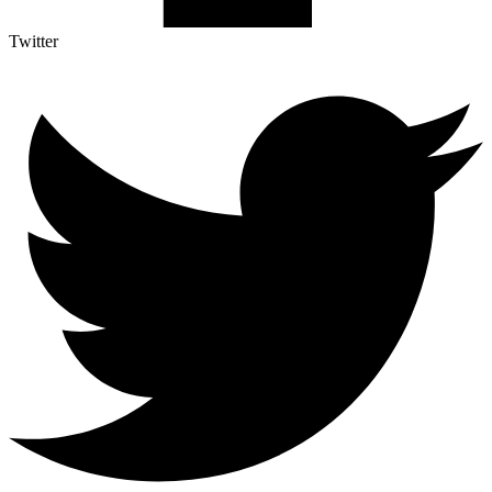
Twitter