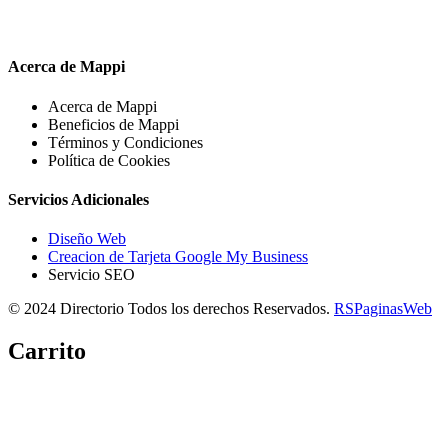
Acerca de Mappi
Acerca de Mappi
Beneficios de Mappi
Términos y Condiciones
Política de Cookies
Servicios Adicionales
Diseño Web
Creacion de Tarjeta Google My Business
Servicio SEO
© 2024 Directorio Todos los derechos Reservados.
RSPaginasWeb
Carrito