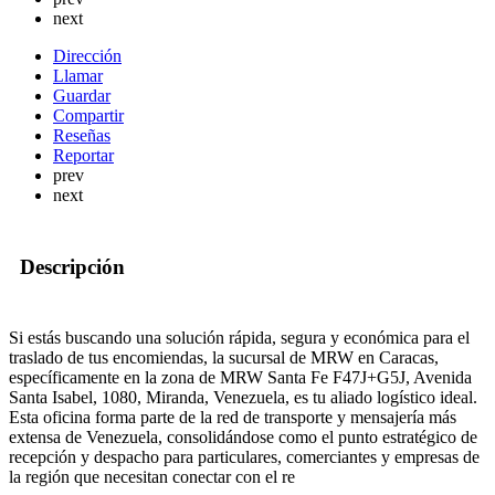
next
Dirección
Llamar
Guardar
Compartir
Reseñas
Reportar
prev
next
Descripción
Si estás buscando una solución rápida, segura y económica para el
traslado de tus encomiendas, la sucursal de MRW en Caracas,
específicamente en la zona de MRW Santa Fe F47J+G5J, Avenida
Santa Isabel, 1080, Miranda, Venezuela, es tu aliado logístico ideal.
Esta oficina forma parte de la red de transporte y mensajería más
extensa de Venezuela, consolidándose como el punto estratégico de
recepción y despacho para particulares, comerciantes y empresas de
la región que necesitan conectar con el re