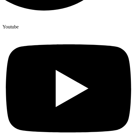
Youtube