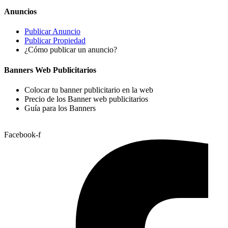
Anuncios
Publicar Anuncio
Publicar Propiedad
¿Cómo publicar un anuncio?
Banners Web Publicitarios
Colocar tu banner publicitario en la web
Precio de los Banner web publicitarios
Guía para los Banners
Facebook-f