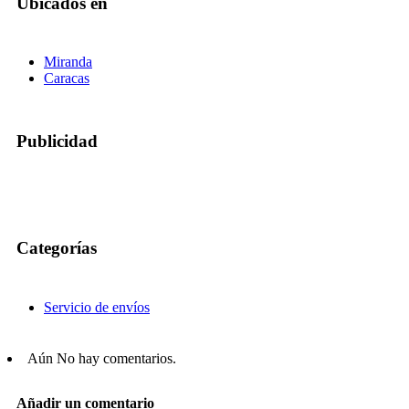
Ubicados en
Miranda
Caracas
Publicidad
Categorías
Servicio de envíos
Aún No hay comentarios.
Añadir un comentario