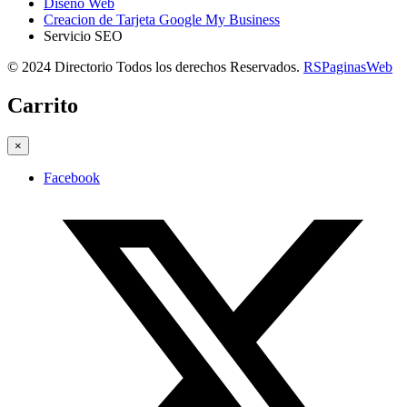
Diseño Web
Creacion de Tarjeta Google My Business
Servicio SEO
© 2024 Directorio Todos los derechos Reservados.
RSPaginasWeb
Carrito
×
Facebook