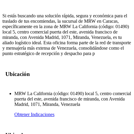
Si estás buscando una solución rápida, segura y económica para el
traslado de tus encomiendas, la sucursal de MRW en Caracas,
específicamente en la zona de MRW La California (código: 01490)
local 5, centro comercial puerta del este, avenida francisco de
miranda, con Avenida Madrid, 1071, Miranda, Venezuela, es tu
aliado logístico ideal. Esta oficina forma parte de la red de transporte
y mensajería más extensa de Venezuela, consolidándose como el
punto estratégico de recepción y despacho para p
Ubicación
MRW La California (código: 01490) local 5, centro comercial
puerta del este, avenida francisco de miranda, con Avenida
Madrid, 1071, Miranda, Venezuela
Obtener Indicaciones