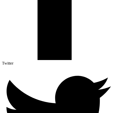
Twitter