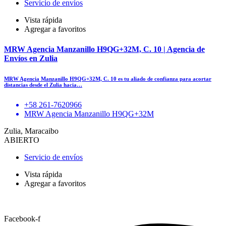
Servicio de envíos
Vista rápida
Agregar a favoritos
MRW Agencia Manzanillo H9QG+32M, C. 10 | Agencia de
Envíos en Zulia
MRW Agencia Manzanillo H9QG+32M, C. 10 es tu aliado de confianza para acortar
distancias desde el Zulia hacia…
+58 261-7620966
MRW Agencia Manzanillo H9QG+32M
Zulia, Maracaibo
ABIERTO
Servicio de envíos
Vista rápida
Agregar a favoritos
Facebook-f