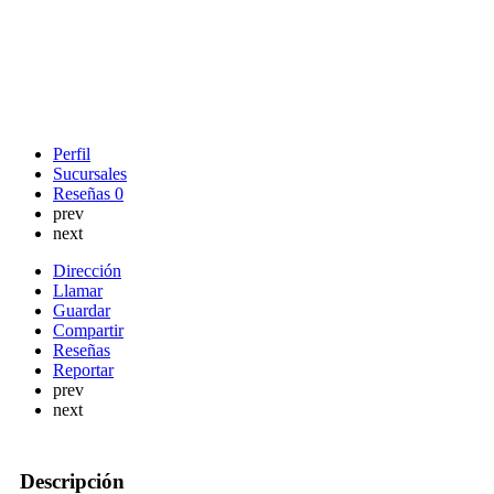
Perfil
Sucursales
Reseñas
0
prev
next
Dirección
Llamar
Guardar
Compartir
Reseñas
Reportar
prev
next
Descripción