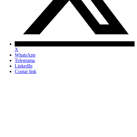
X
WhatsApp
Telegrama
LinkedIn
Copiar link