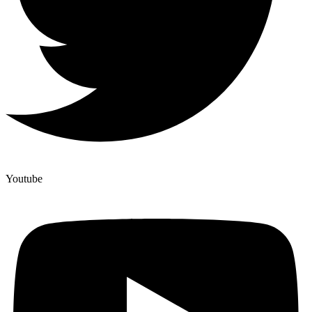
Youtube