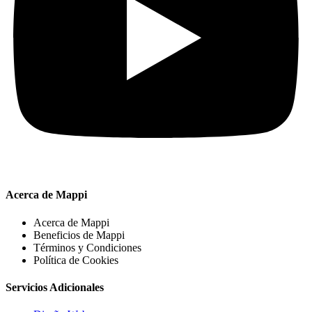
Acerca de Mappi
Acerca de Mappi
Beneficios de Mappi
Términos y Condiciones
Política de Cookies
Servicios Adicionales