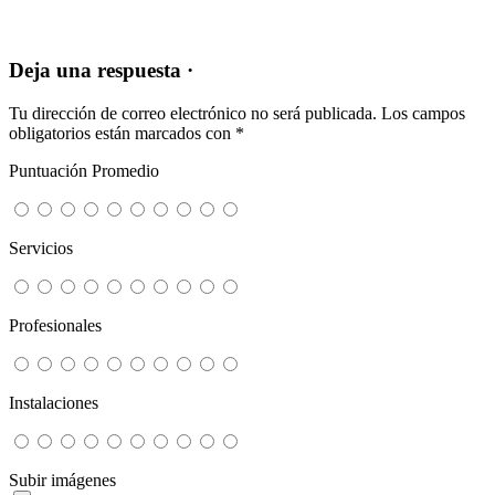
Deja una respuesta ·
Tu dirección de correo electrónico no será publicada.
Los campos
obligatorios están marcados con
*
Puntuación Promedio
Servicios
Profesionales
Instalaciones
Subir imágenes