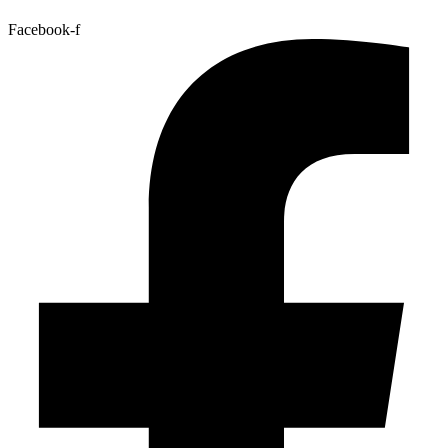
Facebook-f