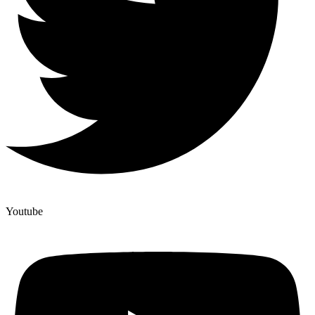
Youtube