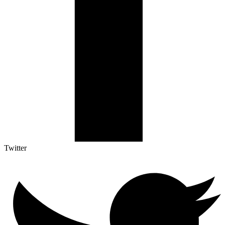
Twitter