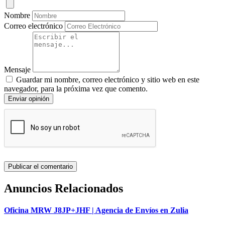
Nombre
Correo electrónico
Mensaje
Guardar mi nombre, correo electrónico y sitio web en este
navegador, para la próxima vez que comento.
Enviar opinión
Anuncios Relacionados
Oficina MRW J8JP+JHF | Agencia de Envíos en Zulia