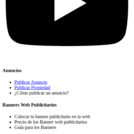
Anuncios
Publicar Anuncio
Publicar Propiedad
¿Cómo publicar un anuncio?
Banners Web Publicitarios
Colocar tu banner publicitario en la web
Precio de los Banner web publicitarios
Guía para los Banners