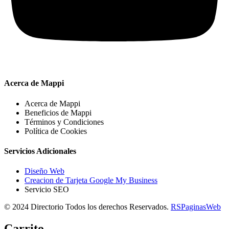
Acerca de Mappi
Acerca de Mappi
Beneficios de Mappi
Términos y Condiciones
Política de Cookies
Servicios Adicionales
Diseño Web
Creacion de Tarjeta Google My Business
Servicio SEO
© 2024 Directorio Todos los derechos Reservados.
RSPaginasWeb
Carrito