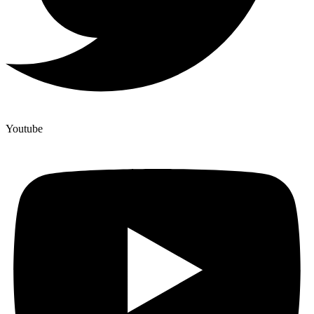
Youtube