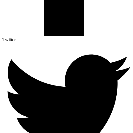
Twitter