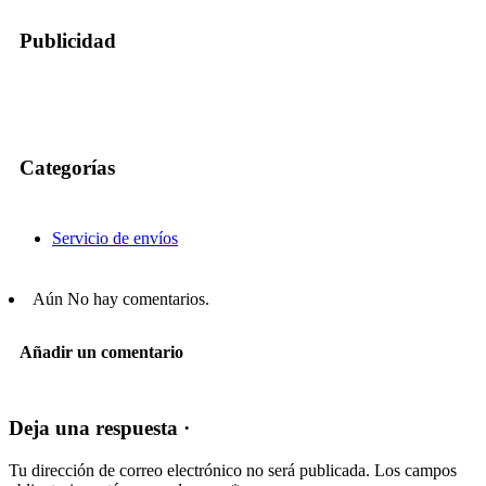
Publicidad
Categorías
Servicio de envíos
Aún No hay comentarios.
Añadir un comentario
Deja una respuesta ·
Tu dirección de correo electrónico no será publicada.
Los campos