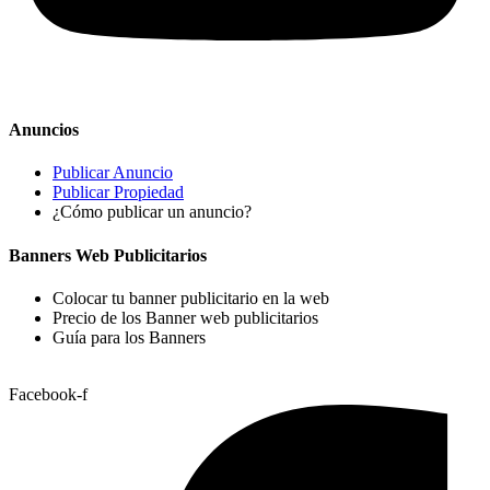
Anuncios
Publicar Anuncio
Publicar Propiedad
¿Cómo publicar un anuncio?
Banners Web Publicitarios
Colocar tu banner publicitario en la web
Precio de los Banner web publicitarios
Guía para los Banners
Facebook-f