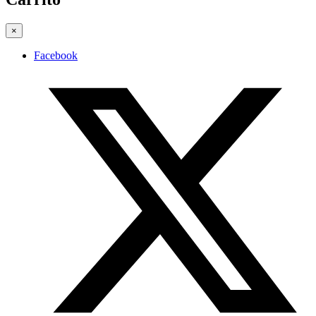
×
Facebook