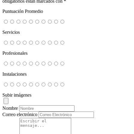
obligatorios están marcados con
*
Puntuación Promedio
Servicios
Profesionales
Instalaciones
Subir imágenes
Nombre
Correo electrónico