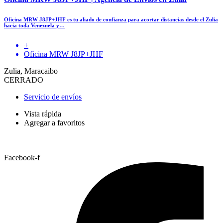
Oficina MRW J8JP+JHF es tu aliado de confianza para acortar distancias desde el Zulia
hacia toda Venezuela y…
+
Oficina MRW J8JP+JHF
Zulia, Maracaibo
CERRADO
Servicio de envíos
Vista rápida
Agregar a favoritos
Facebook-f