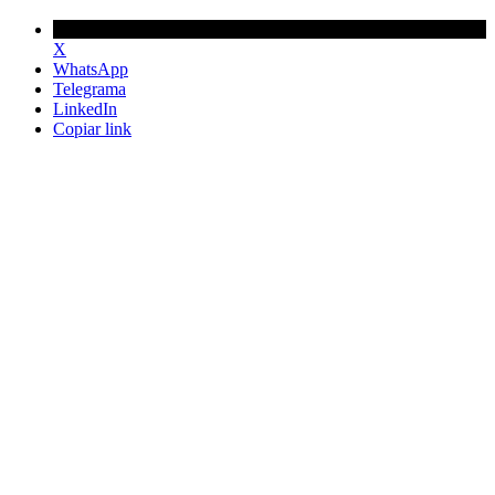
X
WhatsApp
Telegrama
LinkedIn
Copiar link