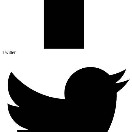
Twitter