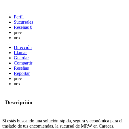
Perfil
Sucursales
Reseñas
0
prev
next
Dirección
Llamar
Guardar
Compartir
Reseñas
Reportar
prev
next
Descripción
Si estás buscando una solución rápida, segura y económica para el
traslado de tus encomiendas, la sucursal de MRW en Caracas,