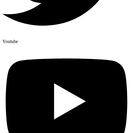
Youtube