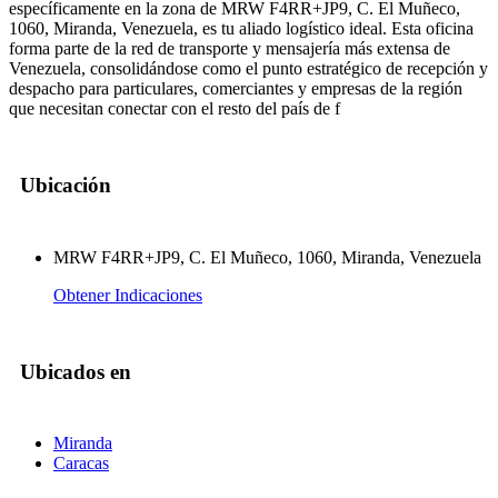
específicamente en la zona de MRW F4RR+JP9, C. El Muñeco,
1060, Miranda, Venezuela, es tu aliado logístico ideal. Esta oficina
forma parte de la red de transporte y mensajería más extensa de
Venezuela, consolidándose como el punto estratégico de recepción y
despacho para particulares, comerciantes y empresas de la región
que necesitan conectar con el resto del país de f
Ubicación
MRW F4RR+JP9, C. El Muñeco, 1060, Miranda, Venezuela
Obtener Indicaciones
Ubicados en
Miranda
Caracas