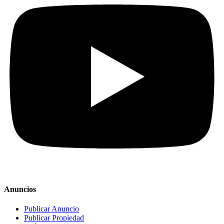
Anuncios
Publicar Anuncio
Publicar Propiedad