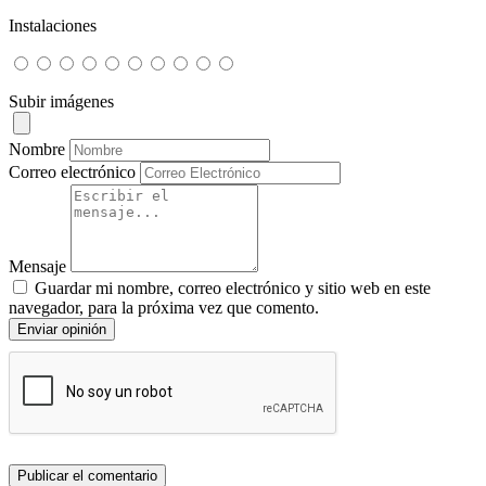
Instalaciones
Subir imágenes
Nombre
Correo electrónico
Mensaje
Guardar mi nombre, correo electrónico y sitio web en este
navegador, para la próxima vez que comento.
Enviar opinión