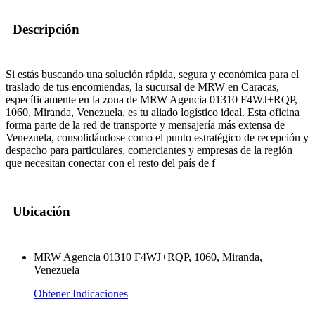
Descripción
Si estás buscando una solución rápida, segura y económica para el
traslado de tus encomiendas, la sucursal de MRW en Caracas,
específicamente en la zona de MRW Agencia 01310 F4WJ+RQP,
1060, Miranda, Venezuela, es tu aliado logístico ideal. Esta oficina
forma parte de la red de transporte y mensajería más extensa de
Venezuela, consolidándose como el punto estratégico de recepción y
despacho para particulares, comerciantes y empresas de la región
que necesitan conectar con el resto del país de f
Ubicación
MRW Agencia 01310 F4WJ+RQP, 1060, Miranda,
Venezuela
Obtener Indicaciones