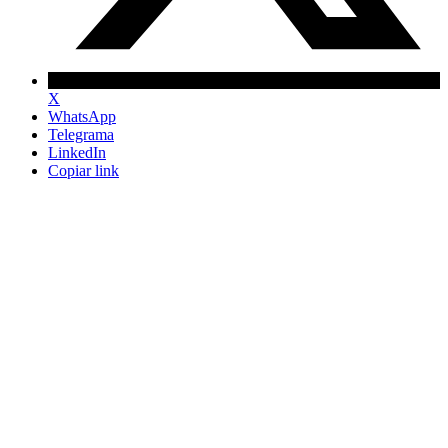
X
WhatsApp
Telegrama
LinkedIn
Copiar link