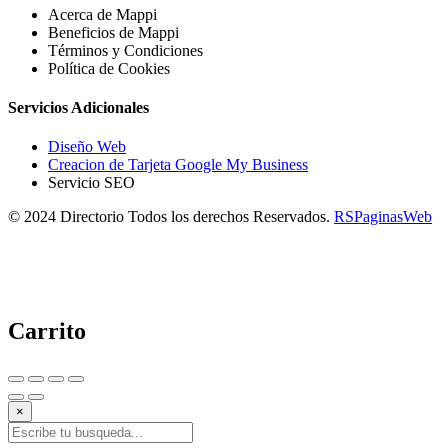
Acerca de Mappi
Beneficios de Mappi
Términos y Condiciones
Política de Cookies
Servicios Adicionales
Diseño Web
Creacion de Tarjeta Google My Business
Servicio SEO
© 2024 Directorio Todos los derechos Reservados.
RSPaginasWeb
Carrito
×