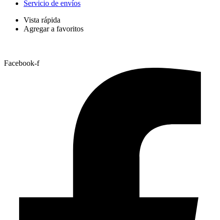
Servicio de envíos
Vista rápida
Agregar a favoritos
Facebook-f