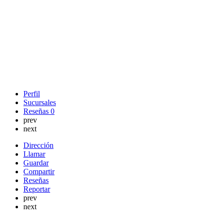
Perfil
Sucursales
Reseñas
0
prev
next
Dirección
Llamar
Guardar
Compartir
Reseñas
Reportar
prev
next