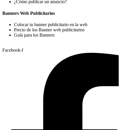
¿Cómo publicar un anuncio?
Banners Web Publicitarios
Colocar tu banner publicitario en la web
Precio de los Banner web publicitarios
Guía para los Banners
Facebook-f