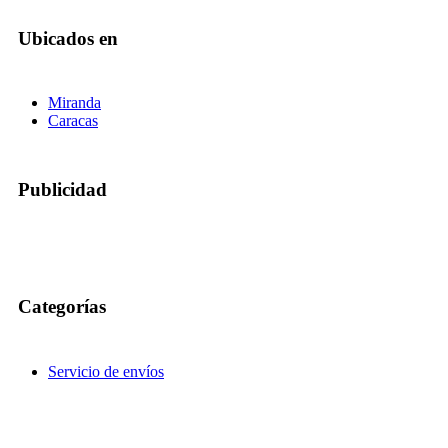
Ubicados en
Miranda
Caracas
Publicidad
Categorías
Servicio de envíos