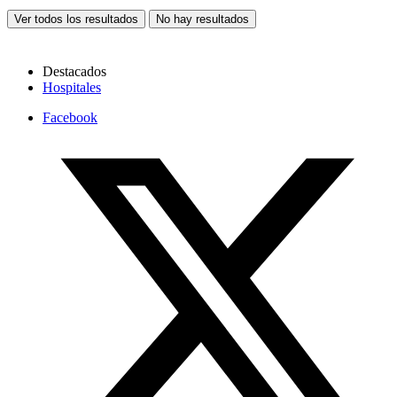
Ver todos los resultados
No hay resultados
Destacados
Hospitales
Facebook