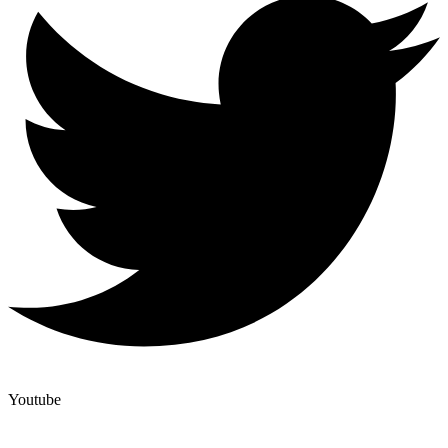
Youtube