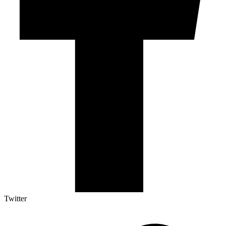
Twitter