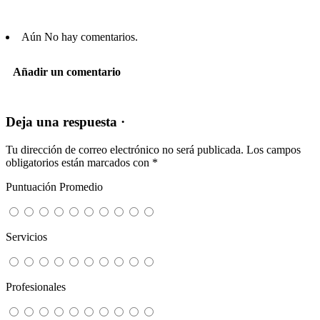
Aún No hay comentarios.
Añadir un comentario
Deja una respuesta ·
Tu dirección de correo electrónico no será publicada.
Los campos
obligatorios están marcados con
*
Puntuación Promedio
Servicios
Profesionales