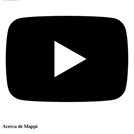
Acerca de Mappi