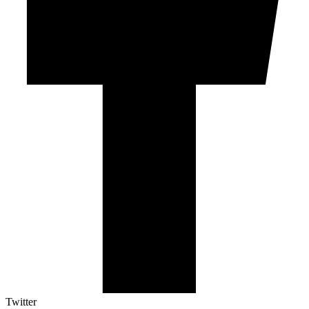
Twitter