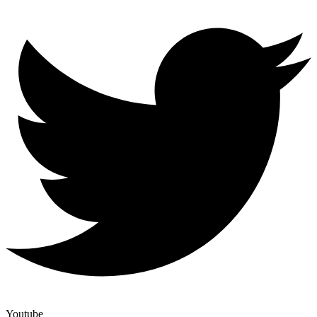
Youtube