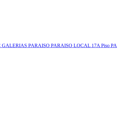
C GALERIAS PARAISO PARAISO LOCAL 17A Piso PA