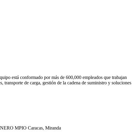
u equipo está conformado por más de 600,000 empleados que trabajan
, transporte de carga, gestión de la cadena de suministro y soluciones
ERO MPIO Caracas, Miranda