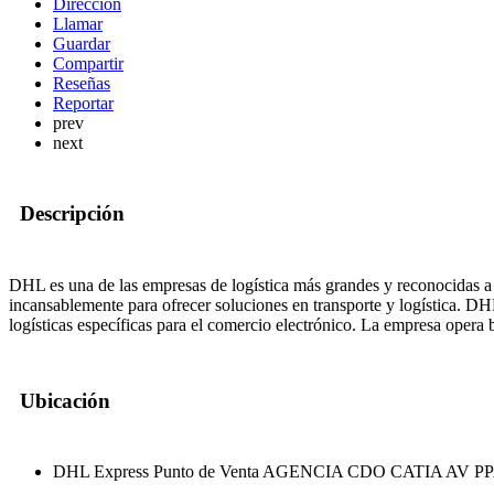
Dirección
Llamar
Guardar
Compartir
Reseñas
Reportar
prev
next
Descripción
DHL es una de las empresas de logística más grandes y reconocidas a
incansablemente para ofrecer soluciones en transporte y logística. DH
logísticas específicas para el comercio electrónico. La empresa opera 
Ubicación
DHL Express Punto de Venta AGENCIA CDO CATIA AV