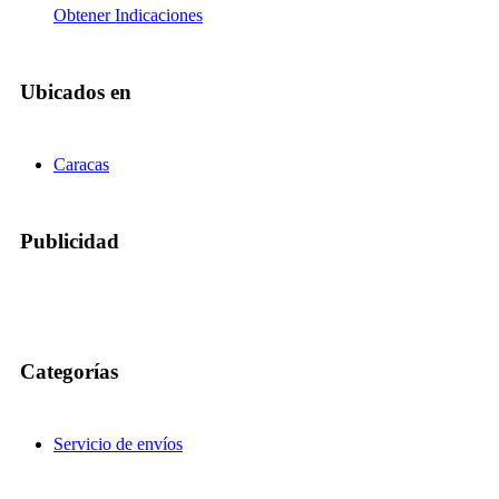
Obtener Indicaciones
Ubicados en
Caracas
Publicidad
Categorías
Servicio de envíos