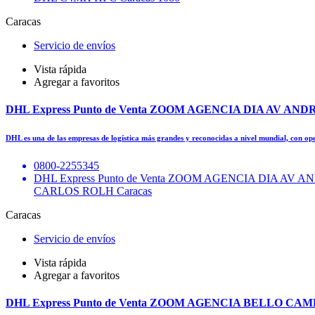
Caracas
Servicio de envíos
Vista rápida
Agregar a favoritos
DHL Express Punto de Venta ZOOM AGENCIA DIA AV AN
DHL es una de las empresas de logística más grandes y reconocidas a nivel mundial, con o
0800-2255345
DHL Express Punto de Venta ZOOM AGENCIA DIA 
CARLOS ROLH Caracas
Caracas
Servicio de envíos
Vista rápida
Agregar a favoritos
DHL Express Punto de Venta ZOOM AGENCIA BELLO CA