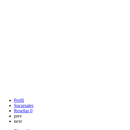
Perfil
Sucursales
Reseñas
0
prev
next