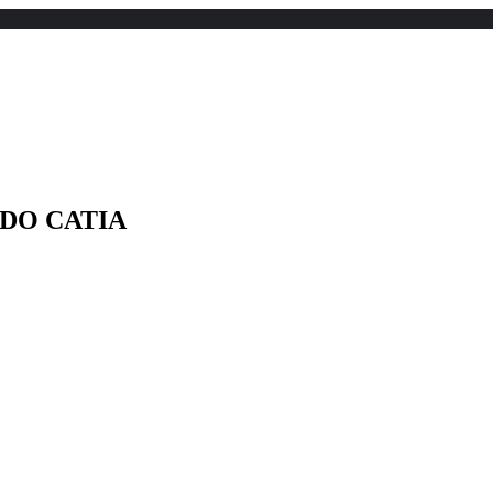
 CDO CATIA