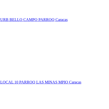
M URB BELLO CAMPO PARROQ Caracas
LOCAL 10 PARROQ LAS MINAS MPIO Caracas