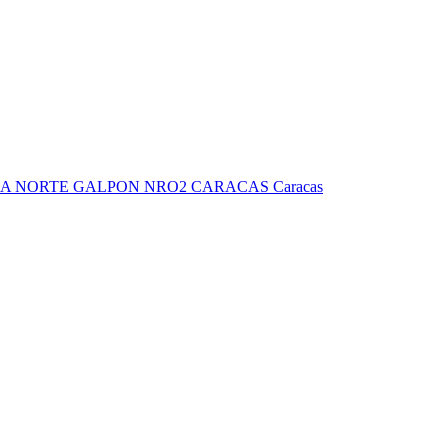
IA NORTE GALPON NRO2 CARACAS Caracas