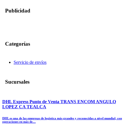
Publicidad
Categorías
Servicio de envíos
Sucursales
DHL Express Punto de Venta TRANS ENCOM ANGULO
LOPEZ CA TEALCA
DHL es una de las empresas de logística más grandes y reconocidas a nivel mundial, con
operaciones en más de…