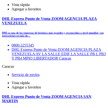
Vista rápida
Agregar a favoritos
DHL Express Punto de Venta ZOOM AGENCIA PLAZA
VENEZUELA
DHL es una de las empresas de logística más grandes y reconocidas a nivel mundial, con
operaciones en más de…
0800-2255345
DHL Express Punto de Venta ZOOM AGENCIA PLAZA
VENEZUELA AV LA SALLE EDIF LA SALLE PB L PB3
Y PB4 MPIO LIBERTADOR Caracas
Caracas
Servicio de envíos
Vista rápida
Agregar a favoritos
DHL Express Punto de Venta ZOOM AGENCIA SAN
MARTIN