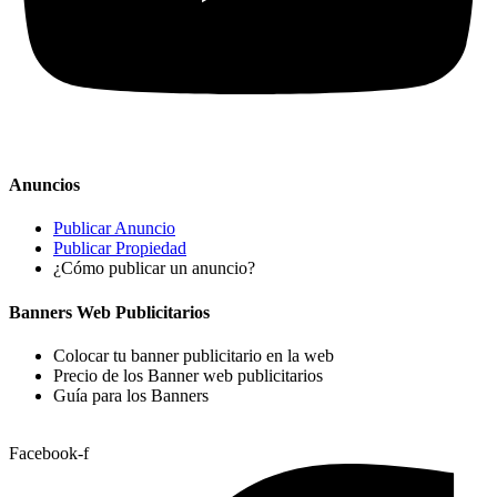
Anuncios
Publicar Anuncio
Publicar Propiedad
¿Cómo publicar un anuncio?
Banners Web Publicitarios
Colocar tu banner publicitario en la web
Precio de los Banner web publicitarios
Guía para los Banners
Facebook-f