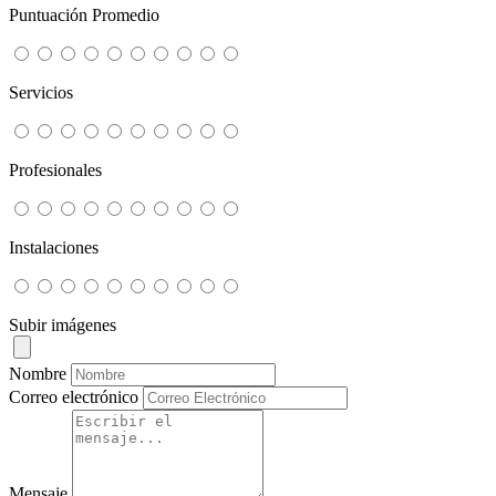
Puntuación Promedio
Servicios
Profesionales
Instalaciones
Subir imágenes
Nombre
Correo electrónico
Mensaje