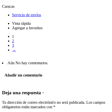
Caracas
Servicio de envíos
Vista rápida
Agregar a favoritos
1
2
3
→
Aún No hay comentarios.
Añadir un comentario
Deja una respuesta ·
Tu dirección de correo electrónico no será publicada.
Los campos
obligatorios están marcados con
*