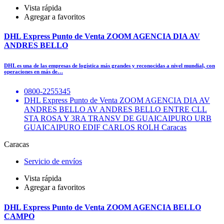
Vista rápida
Agregar a favoritos
DHL Express Punto de Venta ZOOM AGENCIA DIA AV
ANDRES BELLO
DHL es una de las empresas de logística más grandes y reconocidas a nivel mundial, con
operaciones en más de…
0800-2255345
DHL Express Punto de Venta ZOOM AGENCIA DIA AV
ANDRES BELLO AV ANDRES BELLO ENTRE CLL
STA ROSA Y 3RA TRANSV DE GUAICAIPURO URB
GUAICAIPURO EDIF CARLOS ROLH Caracas
Caracas
Servicio de envíos
Vista rápida
Agregar a favoritos
DHL Express Punto de Venta ZOOM AGENCIA BELLO
CAMPO