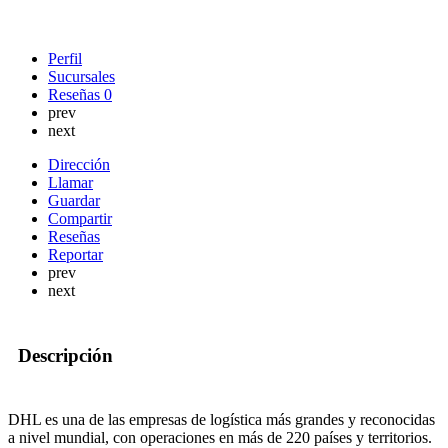
Perfil
Sucursales
Reseñas
0
prev
next
Dirección
Llamar
Guardar
Compartir
Reseñas
Reportar
prev
next
Descripción
DHL es una de las empresas de logística más grandes y reconocidas
a nivel mundial, con operaciones en más de 220 países y territorios.