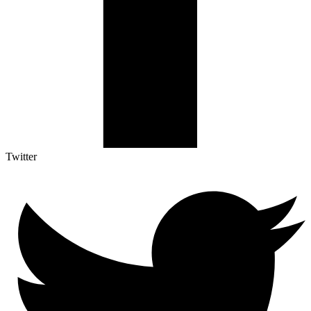
Twitter