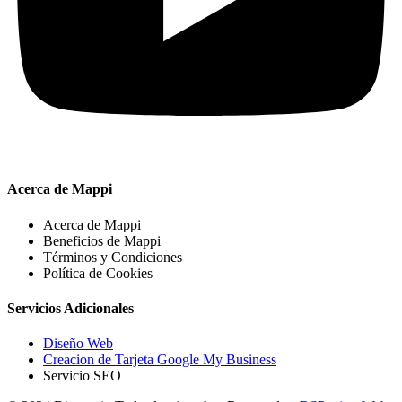
Acerca de Mappi
Acerca de Mappi
Beneficios de Mappi
Términos y Condiciones
Política de Cookies
Servicios Adicionales
Diseño Web
Creacion de Tarjeta Google My Business
Servicio SEO