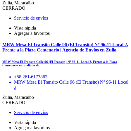
Zulia, Maracaibo
CERRADO
Servicio de envíos
Vista rápida
Agregar a favoritos
MRW Mesa El Transito Calle 96 (El Transito) Nº 96-11 Local 2,
Frente a la Plaza Centenario | Agencia de Envíos en Zulia
MRW Mesa El Transito Calle 96 (El Transito) Nº 96-11 Local 2, Frente a la Plaza
Centenario es tu aliado de…
+58 261-6173862
MRW Mesa El Transito Calle 96 (El Transito) Nº 96-11 Local
2
Zulia, Maracaibo
CERRADO
Servicio de envíos
Vista rápida
Agregar a favoritos