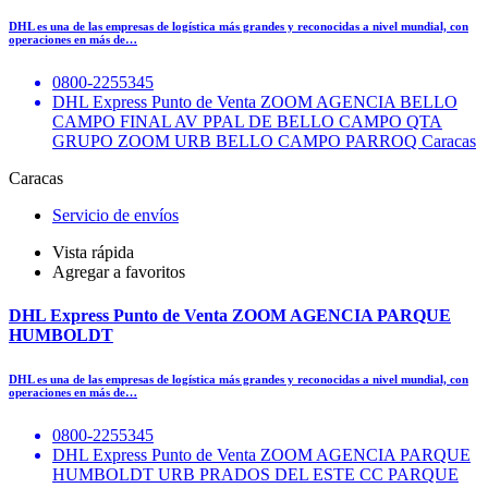
DHL es una de las empresas de logística más grandes y reconocidas a nivel mundial, con
operaciones en más de…
0800-2255345
DHL Express Punto de Venta ZOOM AGENCIA BELLO
CAMPO FINAL AV PPAL DE BELLO CAMPO QTA
GRUPO ZOOM URB BELLO CAMPO PARROQ Caracas
Caracas
Servicio de envíos
Vista rápida
Agregar a favoritos
DHL Express Punto de Venta ZOOM AGENCIA PARQUE
HUMBOLDT
DHL es una de las empresas de logística más grandes y reconocidas a nivel mundial, con
operaciones en más de…
0800-2255345
DHL Express Punto de Venta ZOOM AGENCIA PARQUE
HUMBOLDT URB PRADOS DEL ESTE CC PARQUE