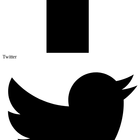
Twitter