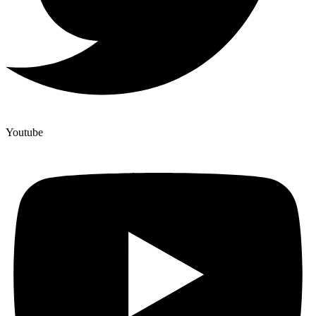
Youtube