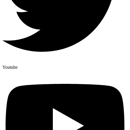
Youtube