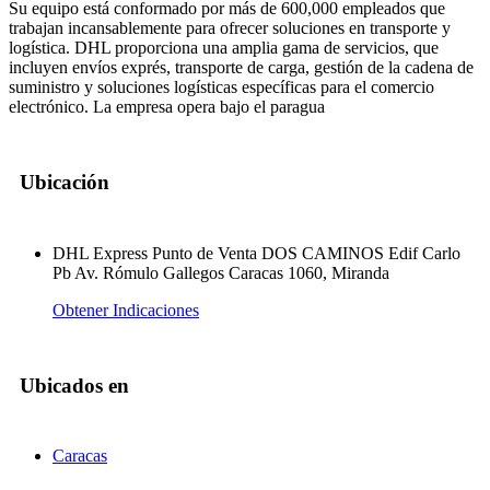
Su equipo está conformado por más de 600,000 empleados que
trabajan incansablemente para ofrecer soluciones en transporte y
logística. DHL proporciona una amplia gama de servicios, que
incluyen envíos exprés, transporte de carga, gestión de la cadena de
suministro y soluciones logísticas específicas para el comercio
electrónico. La empresa opera bajo el paragua
Ubicación
DHL Express Punto de Venta DOS CAMINOS Edif Carlo
Pb Av. Rómulo Gallegos Caracas 1060, Miranda
Obtener Indicaciones
Ubicados en
Caracas