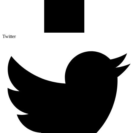
Twitter