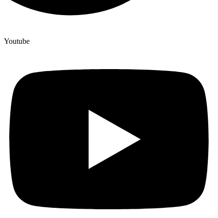
Youtube