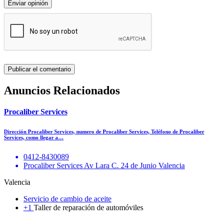
Enviar opinión
Anuncios Relacionados
Procaliber Services
Dirección Procaliber Services, numero de Procaliber Services, Teléfono de Procaliber
Services, como llegar a…
0412-8430089
Procaliber Services Av Lara C. 24 de Junio Valencia
Valencia
Servicio de cambio de aceite
+1
Taller de reparación de automóviles