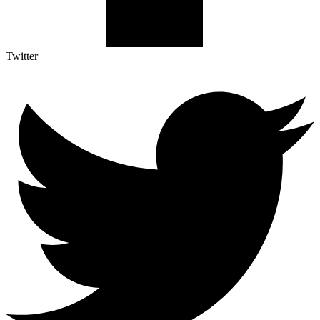
Twitter