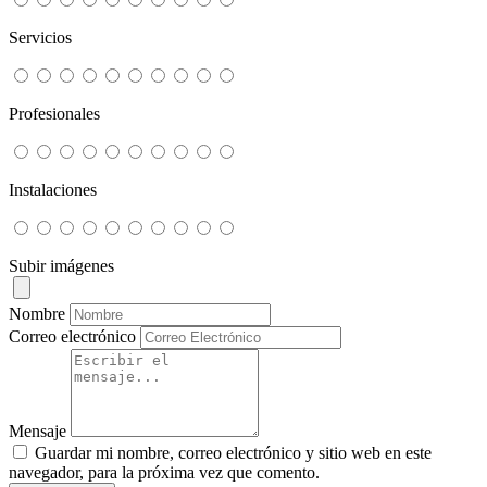
Servicios
Profesionales
Instalaciones
Subir imágenes
Nombre
Correo electrónico
Mensaje
Guardar mi nombre, correo electrónico y sitio web en este
navegador, para la próxima vez que comento.