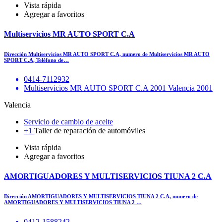
Vista rápida
Agregar a favoritos
Multiservicios MR AUTO SPORT C.A
Dirección Multiservicios MR AUTO SPORT C.A, numero de Multiservicios MR AUTO
SPORT C.A, Teléfono de…
0414-7112932
Multiservicios MR AUTO SPORT C.A 2001 Valencia 2001
Valencia
Servicio de cambio de aceite
+1
Taller de reparación de automóviles
Vista rápida
Agregar a favoritos
AMORTIGUADORES Y MULTISERVICIOS TIUNA 2 C.A
Dirección AMORTIGUADORES Y MULTISERVICIOS TIUNA 2 C.A, numero de
AMORTIGUADORES Y MULTISERVICIOS TIUNA 2 …
0412-1588242