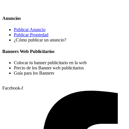
Anuncios
Publicar Anuncio
Publicar Propiedad
¿Cómo publicar un anuncio?
Banners Web Publicitarios
Colocar tu banner publicitario en la web
Precio de los Banner web publicitarios
Guía para los Banners
Facebook-f