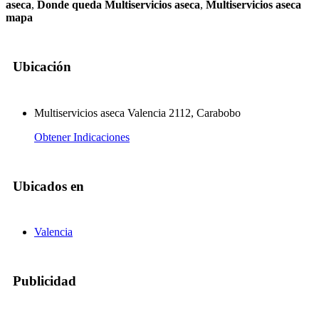
aseca
,
Donde queda Multiservicios aseca
,
Multiservicios aseca
mapa
Ubicación
Multiservicios aseca Valencia 2112, Carabobo
Obtener Indicaciones
Ubicados en
Valencia
Publicidad