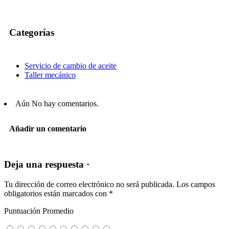
Categorías
Servicio de cambio de aceite
Taller mecánico
Aún No hay comentarios.
Añadir un comentario
Deja una respuesta ·
Tu dirección de correo electrónico no será publicada.
Los campos
obligatorios están marcados con
*
Puntuación Promedio