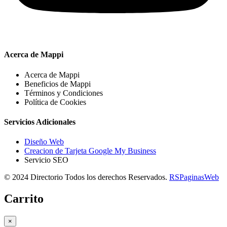
Acerca de Mappi
Acerca de Mappi
Beneficios de Mappi
Términos y Condiciones
Política de Cookies
Servicios Adicionales
Diseño Web
Creacion de Tarjeta Google My Business
Servicio SEO
© 2024 Directorio Todos los derechos Reservados.
RSPaginasWeb
Carrito
×