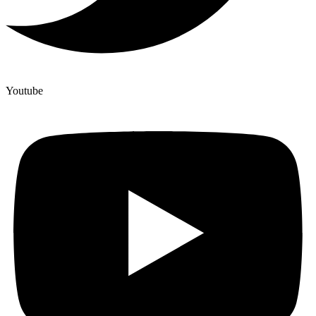
Youtube