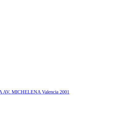
. MICHELENA Valencia 2001