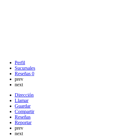
Perfil
Sucursales
Reseñas
0
prev
next
Dirección
Llamar
Guardar
Compartir
Reseñas
Reportar
prev
next