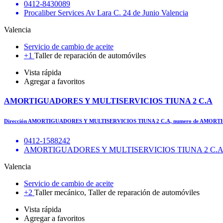
0412-8430089
Procaliber Services Av Lara C. 24 de Junio Valencia
Valencia
Servicio de cambio de aceite
+1
Taller de reparación de automóviles
Vista rápida
Agregar a favoritos
AMORTIGUADORES Y MULTISERVICIOS TIUNA 2 C.A
Dirección AMORTIGUADORES Y MULTISERVICIOS TIUNA 2 C.A, numero de AMOR
0412-1588242
AMORTIGUADORES Y MULTISERVICIOS TIUNA 2 C.A
Valencia
Servicio de cambio de aceite
+2
Taller mecánico, Taller de reparación de automóviles
Vista rápida
Agregar a favoritos