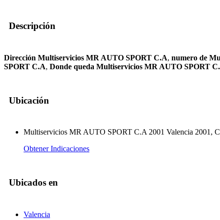
Descripción
Dirección Multiservicios MR AUTO SPORT C.A
,
numero de Mu
SPORT C.A
,
Donde queda Multiservicios MR AUTO SPORT C
Ubicación
Multiservicios MR AUTO SPORT C.A 2001 Valencia 2001, C
Obtener Indicaciones
Ubicados en
Valencia