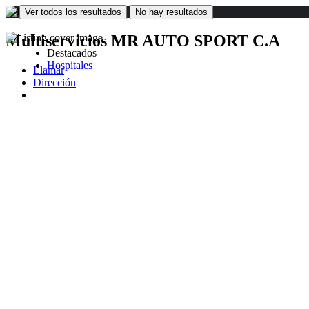
Ver todos los resultados
No hay resultados
Multiservicios MR AUTO SPORT C.A
Destacados
Hospitales
Llamar
Dirección