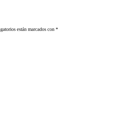
gatorios están marcados con
*