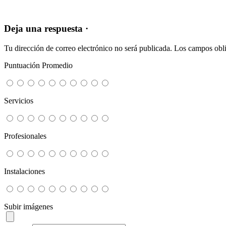
Deja una respuesta ·
Tu dirección de correo electrónico no será publicada.
Los campos obli
Puntuación Promedio
Servicios
Profesionales
Instalaciones
Subir imágenes