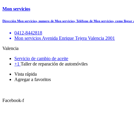
Mon servicios
Dirección Mon servicios, numero de Mon servicios, Teléfono de Mon servicios, como llegar
0412-8442818
Mon servicios Avenida Enrique Tejera Valencia 2001
Valencia
Servicio de cambio de aceite
+1
Taller de reparación de automóviles
Vista rápida
Agregar a favoritos
Facebook-f