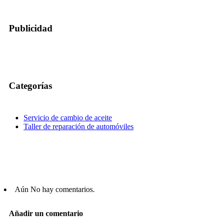
Publicidad
Categorías
Servicio de cambio de aceite
Taller de reparación de automóviles
Aún No hay comentarios.
Añadir un comentario