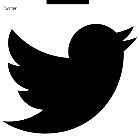
Twitter