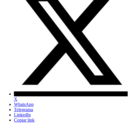
X
WhatsApp
Telegrama
LinkedIn
Copiar link