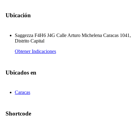
Ubicación
Saggezza F4H6 J4G Calle Arturo Michelena Caracas 1041,
Distrito Capital
Obtener Indicaciones
Ubicados en
Caracas
Shortcode