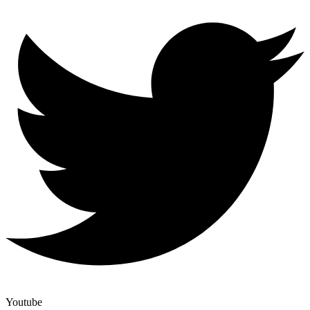
Youtube