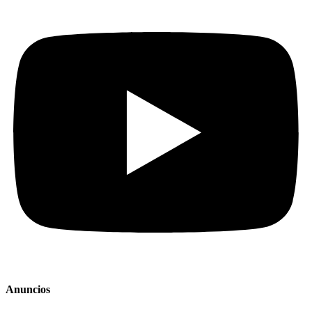
Anuncios