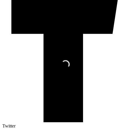
Twitter