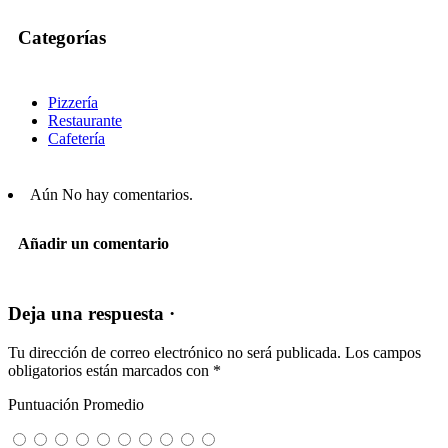
Categorías
Pizzería
Restaurante
Cafetería
Aún No hay comentarios.
Añadir un comentario
Deja una respuesta ·
Tu dirección de correo electrónico no será publicada.
Los campos
obligatorios están marcados con
*
Puntuación Promedio