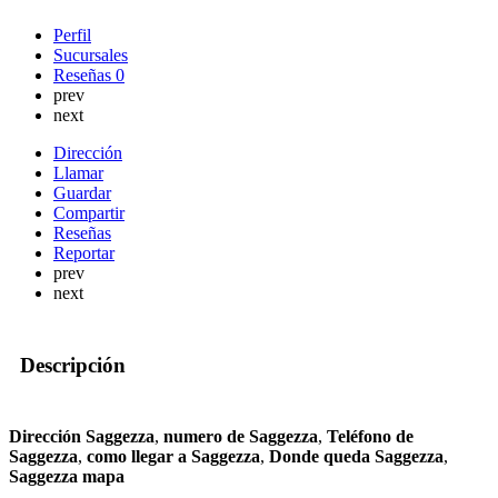
Perfil
Sucursales
Reseñas
0
prev
next
Dirección
Llamar
Guardar
Compartir
Reseñas
Reportar
prev
next
Descripción
Dirección Saggezza
,
numero de Saggezza
,
Teléfono de
Saggezza
,
como llegar a Saggezza
,
Donde queda Saggezza
,
Saggezza mapa