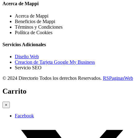
Acerca de Mappi
Acerca de Mappi
Beneficios de Mappi
Términos y Condiciones
Política de Cookies
Servicios Adicionales
Diseño Web
Creacion de Tarjeta Google My Business
Servicio SEO
© 2024 Directorio Todos los derechos Reservados.
RSPaginasWeb
Carrito
×
Facebook