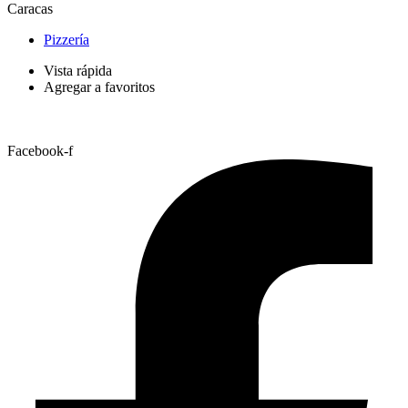
Caracas
Pizzería
Vista rápida
Agregar a favoritos
Facebook-f