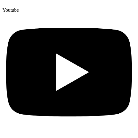
Youtube