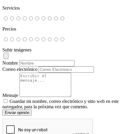
Servicios
Precios
Subir imágenes
Nombre
Correo electrónico
Mensaje
Guardar mi nombre, correo electrónico y sitio web en este
navegador, para la próxima vez que comento.
Enviar opinión