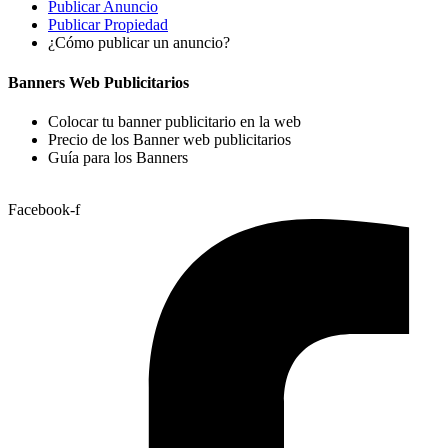
Publicar Anuncio
Publicar Propiedad
¿Cómo publicar un anuncio?
Banners Web Publicitarios
Colocar tu banner publicitario en la web
Precio de los Banner web publicitarios
Guía para los Banners
Facebook-f