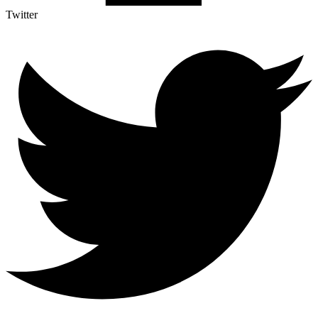
Twitter