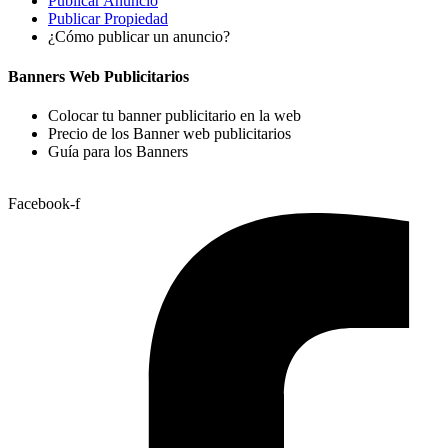
Publicar Anuncio
Publicar Propiedad
¿Cómo publicar un anuncio?
Banners Web Publicitarios
Colocar tu banner publicitario en la web
Precio de los Banner web publicitarios
Guía para los Banners
Facebook-f