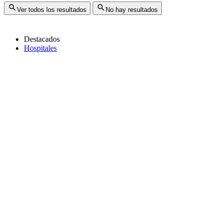
Ver todos los resultados
No hay resultados
Destacados
Hospitales
Copiar link