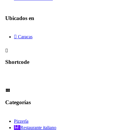
Ubicados en
Caracas
Shortcode
Categorías
Pizzería
Restaurante italiano