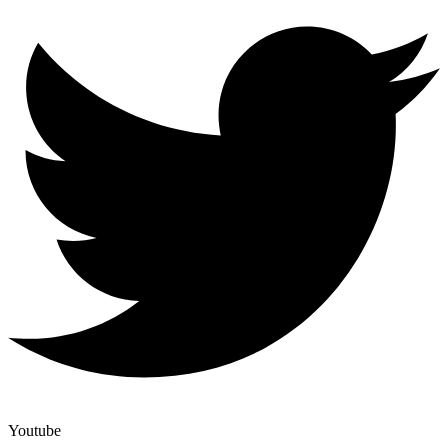
Youtube