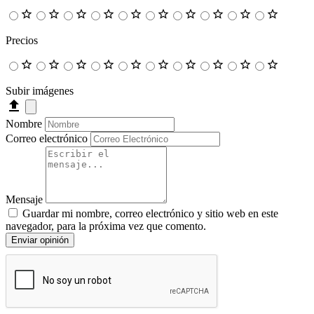
Precios
Subir imágenes
Nombre
Correo electrónico
Mensaje
Guardar mi nombre, correo electrónico y sitio web en este
navegador, para la próxima vez que comento.
Enviar opinión