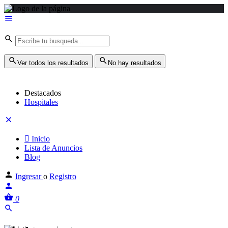
Ver todos los resultados
No hay resultados
Destacados
Hospitales
Inicio
Lista de Anuncios
Blog
Ingresar
o
Registro
0