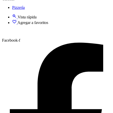
Pizzería
Vista rápida
Agregar a favoritos
Facebook-f