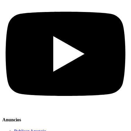
Anuncios