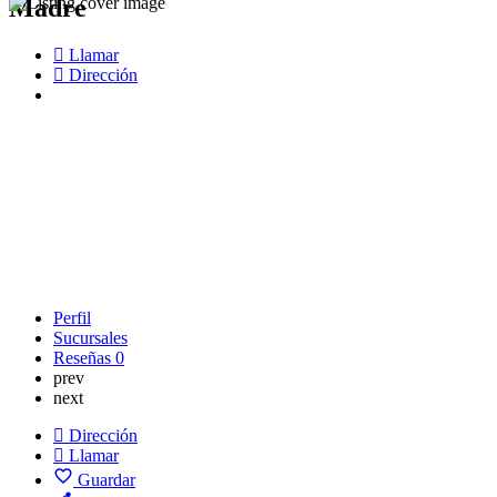
Madre
Llamar
Dirección
Perfil
Sucursales
Reseñas
0
prev
next
Dirección
Llamar
Guardar