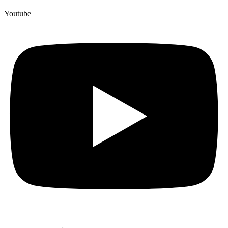
Youtube