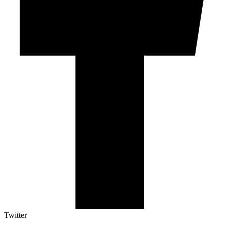
Twitter