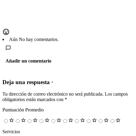
Aún No hay comentarios.
Añadir un comentario
Deja una respuesta ·
Tu dirección de correo electrónico no será publicada.
Los campos
obligatorios están marcados con
*
Puntuación Promedio
Servicios