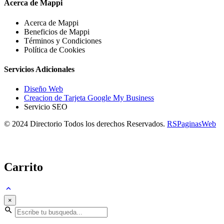
Acerca de Mappi
Acerca de Mappi
Beneficios de Mappi
Términos y Condiciones
Política de Cookies
Servicios Adicionales
Diseño Web
Creacion de Tarjeta Google My Business
Servicio SEO
© 2024 Directorio Todos los derechos Reservados.
RSPaginasWeb
Carrito
×