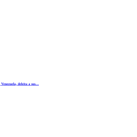
Venezuela, deleita a sus…