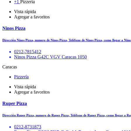
+1
Pizzería
Vista rápida
Agregar a favoritos
Ninos Pizza
Dirección Ninos Pizza, numero de Ninos Pizza, Teléfono de Ninos Pizza, como llegar a Ni
0212-7815412
Ninos Pizza G42C VGV Caracas 1050
Caracas
Pizzería
Vista rápida
Agregar a favoritos
Ruper Pizza
Dirección Ruper Pizza, numero de Ruper Pizza, Teléfono de Ruper Pizza, como llegar a 
0212-8731873