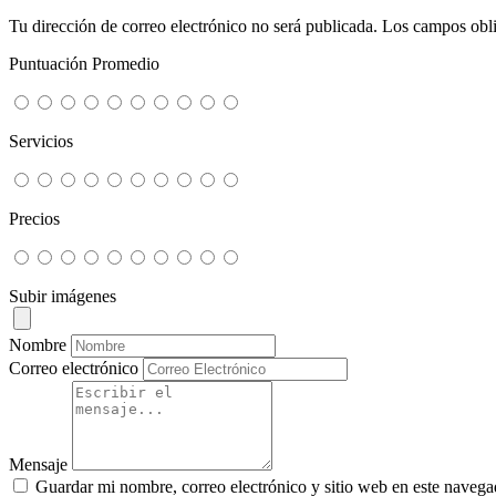
Tu dirección de correo electrónico no será publicada.
Los campos obli
Puntuación Promedio
Servicios
Precios
Subir imágenes
Nombre
Correo electrónico
Mensaje
Guardar mi nombre, correo electrónico y sitio web en este navega