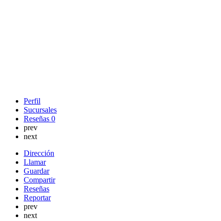
Perfil
Sucursales
Reseñas
0
prev
next
Dirección
Llamar
Guardar
Compartir
Reseñas
Reportar
prev
next