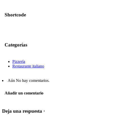
Shortcode
Categorías
Pizzería
Restaurante italiano
Aún No hay comentarios.
Añadir un comentario
Deja una respuesta ·