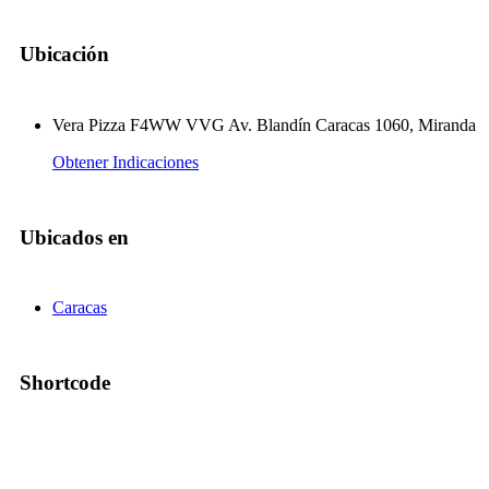
Ubicación
Vera Pizza F4WW VVG Av. Blandín Caracas 1060, Miranda
Obtener Indicaciones
Ubicados en
Caracas
Shortcode