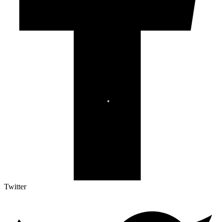
Twitter