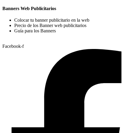
Banners Web Publicitarios
Colocar tu banner publicitario en la web
Precio de los Banner web publicitarios
Guía para los Banners
Facebook-f