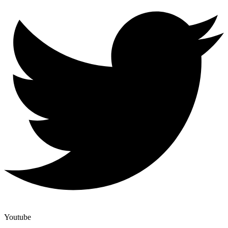
Youtube