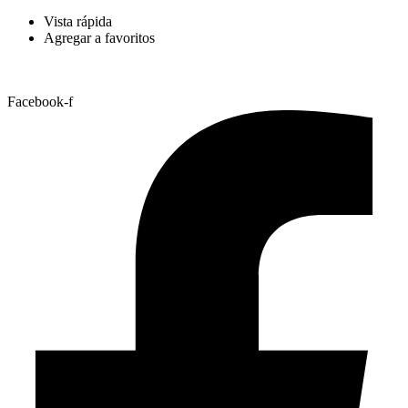
Vista rápida
Agregar a favoritos
Facebook-f