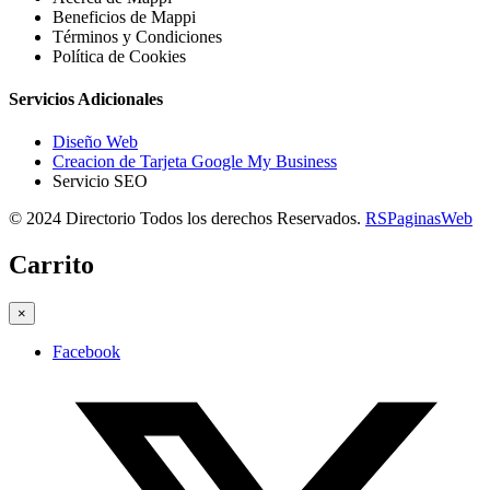
Beneficios de Mappi
Términos y Condiciones
Política de Cookies
Servicios Adicionales
Diseño Web
Creacion de Tarjeta Google My Business
Servicio SEO
© 2024 Directorio Todos los derechos Reservados.
RSPaginasWeb
Carrito
×
Facebook