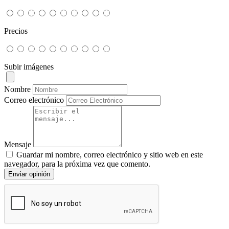
Precios
Subir imágenes
Nombre
Correo electrónico
Mensaje
Guardar mi nombre, correo electrónico y sitio web en este
navegador, para la próxima vez que comento.
Enviar opinión