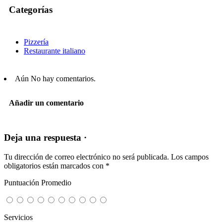
Categorías
Pizzería
Restaurante italiano
Aún No hay comentarios.
Añadir un comentario
Deja una respuesta ·
Tu dirección de correo electrónico no será publicada.
Los campos
obligatorios están marcados con
*
Puntuación Promedio
Servicios