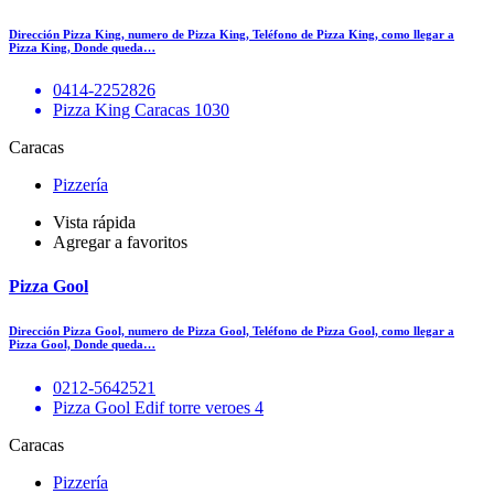
Dirección Pizza King, numero de Pizza King, Teléfono de Pizza King, como llegar a
Pizza King, Donde queda…
0414-2252826
Pizza King Caracas 1030
Caracas
Pizzería
Vista rápida
Agregar a favoritos
Pizza Gool
Dirección Pizza Gool, numero de Pizza Gool, Teléfono de Pizza Gool, como llegar a
Pizza Gool, Donde queda…
0212-5642521
Pizza Gool Edif torre veroes 4
Caracas
Pizzería