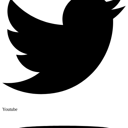
Youtube