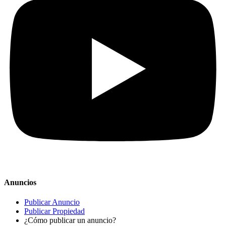
Anuncios
Publicar Anuncio
Publicar Propiedad
¿Cómo publicar un anuncio?