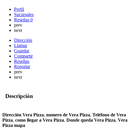
Perfil
Sucursales
Reseñas
0
prev
next
Dirección
Llamar
Guardar
Compartir
Reseñas
Reportar
prev
next
Descripción
Dirección Vera Pizza
,
numero de Vera Pizza
,
Teléfono de Vera
Pizza
,
como llegar a Vera Pizza
,
Donde queda Vera Pizza
,
Vera
Pizza mapa