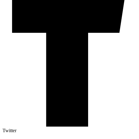
Twitter