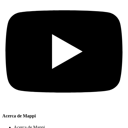
Acerca de Mappi
Acerca de Mappi