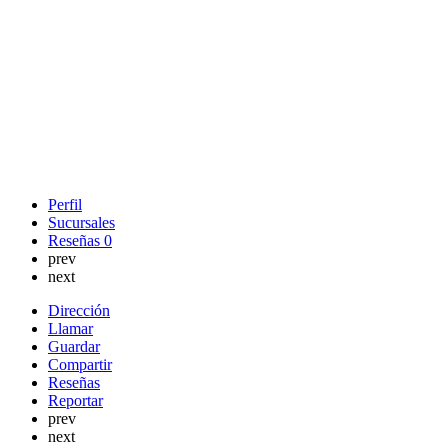
Perfil
Sucursales
Reseñas
0
prev
next
Dirección
Llamar
Guardar
Compartir
Reseñas
Reportar
prev
next