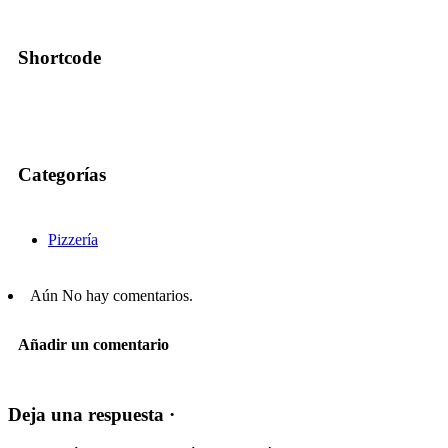
Shortcode
Categorías
Pizzería
Aún No hay comentarios.
Añadir un comentario
Deja una respuesta ·