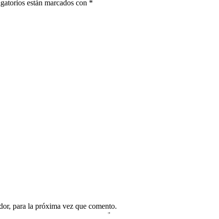
gatorios están marcados con
*
dor, para la próxima vez que comento.