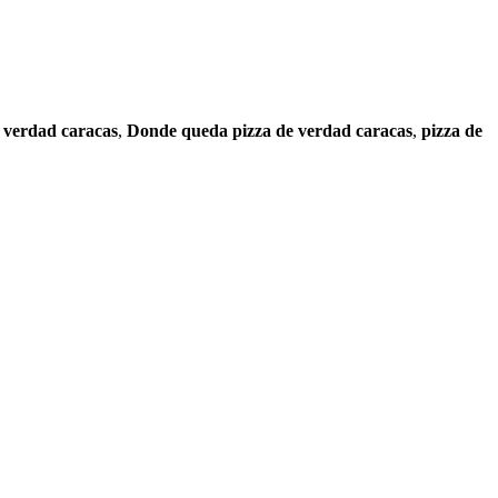
e verdad caracas
,
Donde queda pizza de verdad caracas
,
pizza de