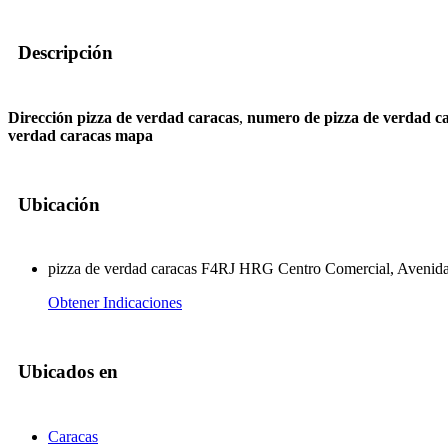
Descripción
Dirección pizza de verdad caracas
,
numero de pizza de verdad c
verdad caracas mapa
Ubicación
pizza de verdad caracas F4RJ HRG Centro Comercial, Avenida 
Obtener Indicaciones
Ubicados en
Caracas