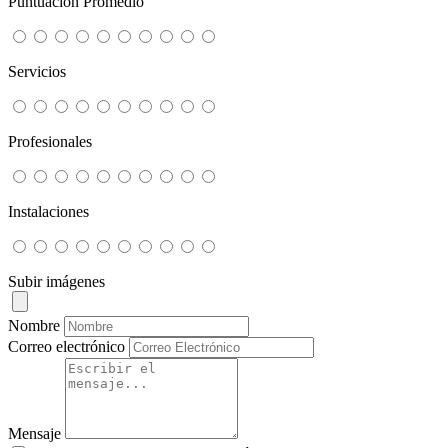
Puntuación Promedio
Servicios
Profesionales
Instalaciones
Subir imágenes
Nombre
Correo electrónico
Mensaje