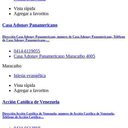
Vista rápida
Agregar a favoritos
Casa Adonay Panamericano
Dirección Casa Adonay Panamericano, numero de Casa Adonay Panamericano, Teléfono
de Casa Adonay Panamericano,…
0414-6119055
Casa Adonay Panamericano Maracaibo 4005
Maracaibo
Iglesia evangélica
Vista rápida
Agregar a favoritos
Acción Católica de Venezuela
Dirección Acción Católica de Venezuela, numero de Acción Católica de Venezuela,
Teléfono de Acción Católica…