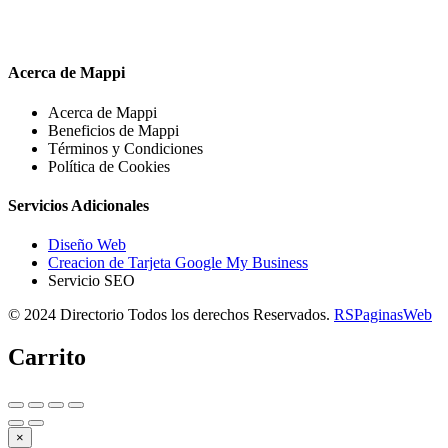
Acerca de Mappi
Acerca de Mappi
Beneficios de Mappi
Términos y Condiciones
Política de Cookies
Servicios Adicionales
Diseño Web
Creacion de Tarjeta Google My Business
Servicio SEO
© 2024 Directorio Todos los derechos Reservados.
RSPaginasWeb
Carrito
×