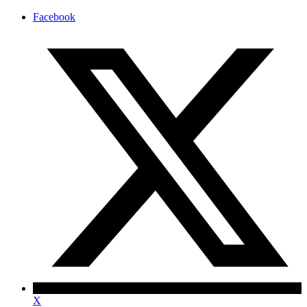
Facebook
X