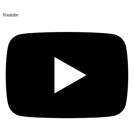
Youtube