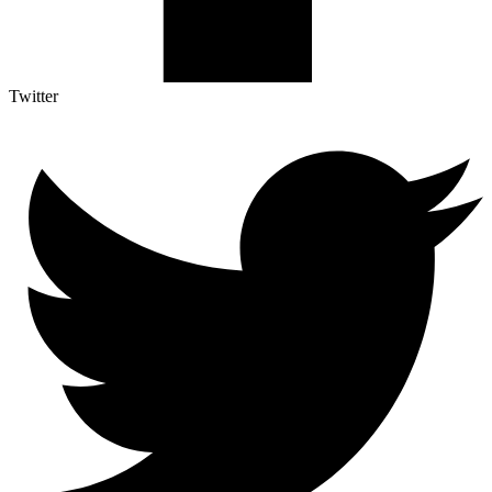
Twitter