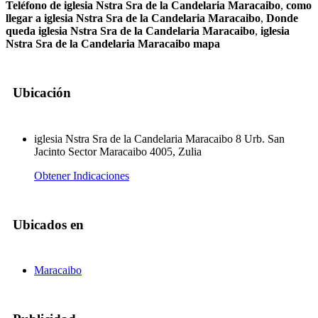
Teléfono de iglesia Nstra Sra de la Candelaria Maracaibo
,
como
llegar a iglesia Nstra Sra de la Candelaria Maracaibo
,
Donde
queda iglesia Nstra Sra de la Candelaria Maracaibo
,
iglesia
Nstra Sra de la Candelaria Maracaibo mapa
Ubicación
iglesia Nstra Sra de la Candelaria Maracaibo 8 Urb. San
Jacinto Sector Maracaibo 4005, Zulia
Obtener Indicaciones
Ubicados en
Maracaibo