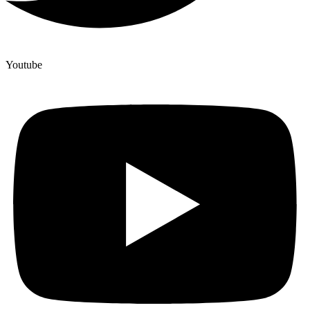
Youtube