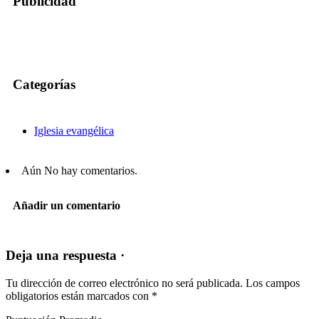
Publicidad
Categorías
Iglesia evangélica
Aún No hay comentarios.
Añadir un comentario
Deja una respuesta ·
Tu dirección de correo electrónico no será publicada.
Los campos
obligatorios están marcados con
*