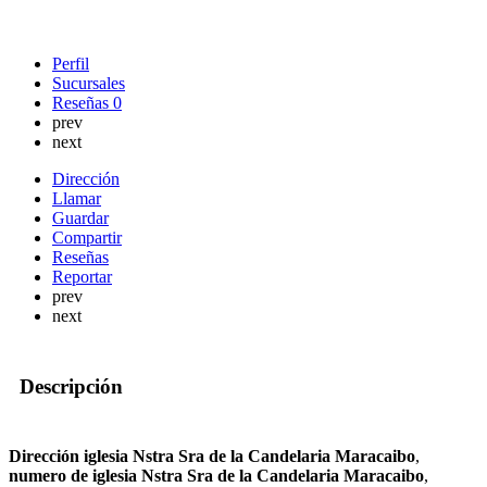
Perfil
Sucursales
Reseñas
0
prev
next
Dirección
Llamar
Guardar
Compartir
Reseñas
Reportar
prev
next
Descripción
Dirección iglesia Nstra Sra de la Candelaria Maracaibo
,
numero de iglesia Nstra Sra de la Candelaria Maracaibo
,