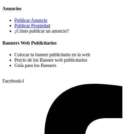
Anuncios
Publicar Anuncio
Publicar Propiedad
¿Cómo publicar un anuncio?
Banners Web Publicitarios
Colocar tu banner publicitario en la web
Precio de los Banner web publicitarios
Guía para los Banners
Facebook-f