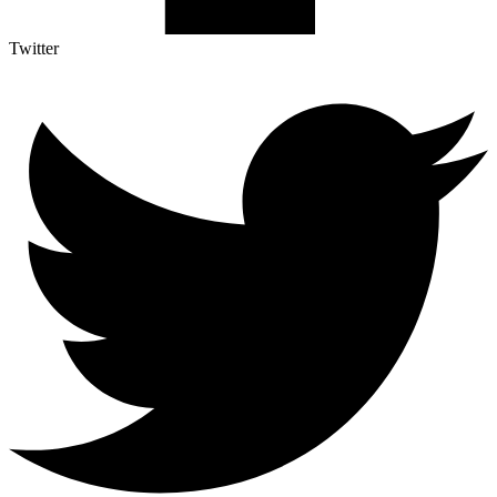
Twitter