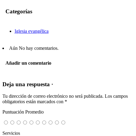
Categorías
Iglesia evangélica
Aún No hay comentarios.
Añadir un comentario
Deja una respuesta ·
Tu dirección de correo electrónico no será publicada.
Los campos
obligatorios están marcados con
*
Puntuación Promedio
Servicios