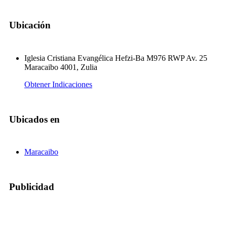
Ubicación
Iglesia Cristiana Evangélica Hefzi-Ba M976 RWP Av. 25
Maracaibo 4001, Zulia
Obtener Indicaciones
Ubicados en
Maracaibo
Publicidad