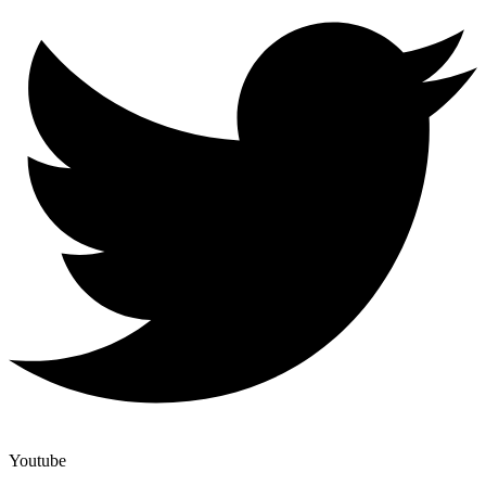
Youtube