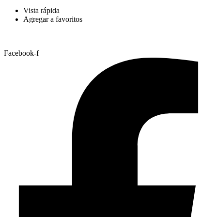
Vista rápida
Agregar a favoritos
Facebook-f