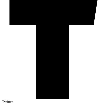
Twitter