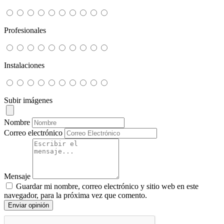
Profesionales
Instalaciones
Subir imágenes
Nombre
Correo electrónico
Mensaje
Guardar mi nombre, correo electrónico y sitio web en este
navegador, para la próxima vez que comento.
Enviar opinión