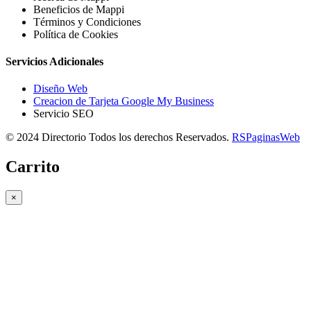
Beneficios de Mappi
Términos y Condiciones
Política de Cookies
Servicios Adicionales
Diseño Web
Creacion de Tarjeta Google My Business
Servicio SEO
© 2024 Directorio Todos los derechos Reservados.
RSPaginasWeb
Carrito
×