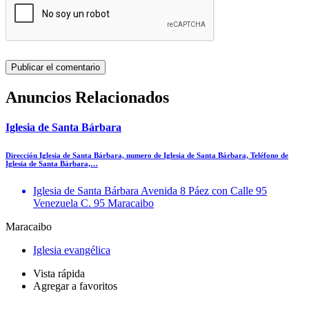
Anuncios Relacionados
Iglesia de Santa Bárbara
Dirección Iglesia de Santa Bárbara, numero de Iglesia de Santa Bárbara, Teléfono de
Iglesia de Santa Bárbara,…
Iglesia de Santa Bárbara Avenida 8 Páez con Calle 95
Venezuela C. 95 Maracaibo
Maracaibo
Iglesia evangélica
Vista rápida
Agregar a favoritos