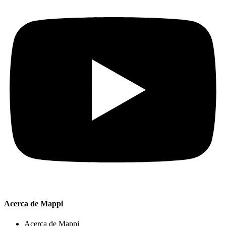
Acerca de Mappi
Acerca de Mappi