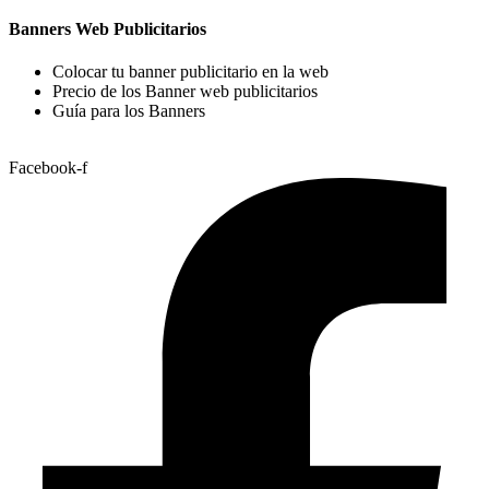
Banners Web Publicitarios
Colocar tu banner publicitario en la web
Precio de los Banner web publicitarios
Guía para los Banners
Facebook-f