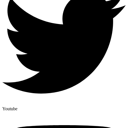
Youtube