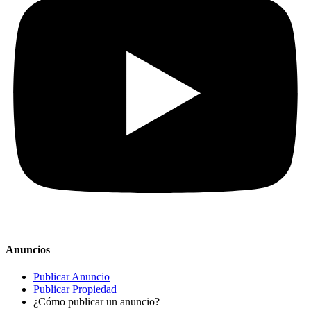
Anuncios
Publicar Anuncio
Publicar Propiedad
¿Cómo publicar un anuncio?