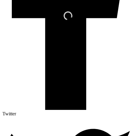
Twitter