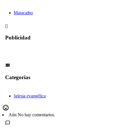
Maracaibo
Publicidad
Categorías
Iglesia evangélica
Aún No hay comentarios.