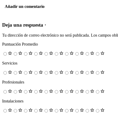
Añadir un comentario
Deja una respuesta ·
Tu dirección de correo electrónico no será publicada.
Los campos obli
Puntuación Promedio
Servicios
Profesionales
Instalaciones