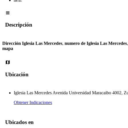
next
Descripción
Dirección Iglesia Las Mercedes
,
numero de Iglesia Las Mercedes
mapa
Ubicación
Iglesia Las Mercedes Avenida Universidad Maracaibo 4002, Zu
Obtener Indicaciones
Ubicados en