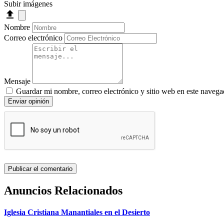
Subir imágenes
Nombre
Correo electrónico
Mensaje
Guardar mi nombre, correo electrónico y sitio web en este navega
Enviar opinión
Anuncios Relacionados
Iglesia Cristiana Manantiales en el Desierto