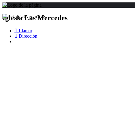
Iglesia Las Mercedes
Llamar
Dirección