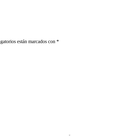
gatorios están marcados con
*