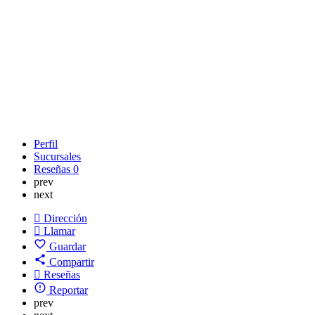
Perfil
Sucursales
Reseñas
0
prev
next
Dirección
Llamar
Guardar
Compartir
Reseñas
Reportar
prev