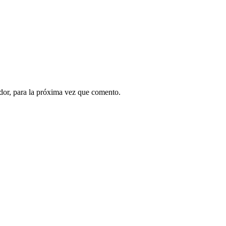
dor, para la próxima vez que comento.