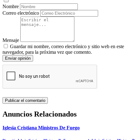
Nombre
Correo electrónico
Mensaje
Guardar mi nombre, correo electrónico y sitio web en este
navegador, para la próxima vez que comento.
Enviar opinión
Anuncios Relacionados
Iglesia Cristiana Ministros De Fuego