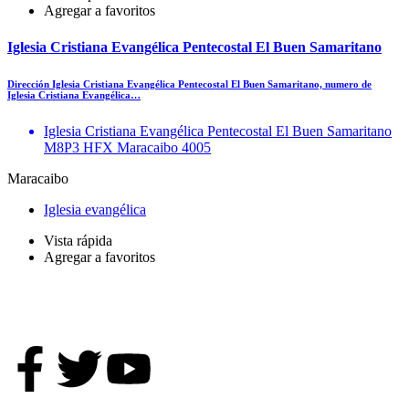
Agregar a favoritos
Iglesia Cristiana Evangélica Pentecostal El Buen Samaritano
Dirección Iglesia Cristiana Evangélica Pentecostal El Buen Samaritano, numero de
Iglesia Cristiana Evangélica…
Iglesia Cristiana Evangélica Pentecostal El Buen Samaritano
M8P3 HFX Maracaibo 4005
Maracaibo
Iglesia evangélica
Vista rápida
Agregar a favoritos