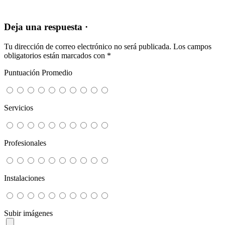
Deja una respuesta ·
Tu dirección de correo electrónico no será publicada.
Los campos
obligatorios están marcados con
*
Puntuación Promedio
Servicios
Profesionales
Instalaciones
Subir imágenes