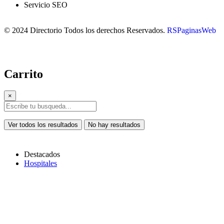
Servicio SEO
© 2024 Directorio Todos los derechos Reservados.
RSPaginasWeb
Carrito
×
Ver todos los resultados
No hay resultados
Destacados
Hospitales