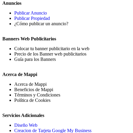
Anuncios
Publicar Anuncio
Publicar Propiedad
¿Cómo publicar un anuncio?
Banners Web Publicitarios
Colocar tu banner publicitario en la web
Precio de los Banner web publicitarios
Guía para los Banners
Acerca de Mappi
Acerca de Mappi
Beneficios de Mappi
Términos y Condiciones
Política de Cookies
Servicios Adicionales
Diseño Web
Creacion de Tarjeta Google My Business