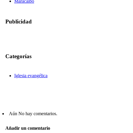
Maracaibo
Publicidad
Categorías
Iglesia evangélica
Aún No hay comentarios.
Añadir un comentario