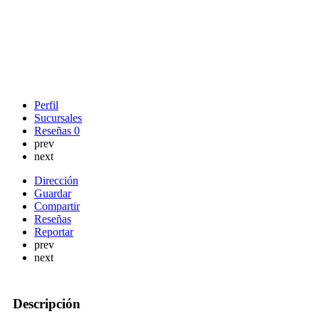
Perfil
Sucursales
Reseñas
0
prev
next
Dirección
Guardar
Compartir
Reseñas
Reportar
prev
next
Descripción