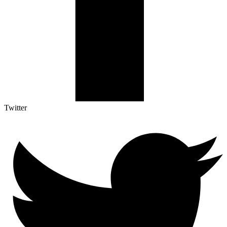
Twitter