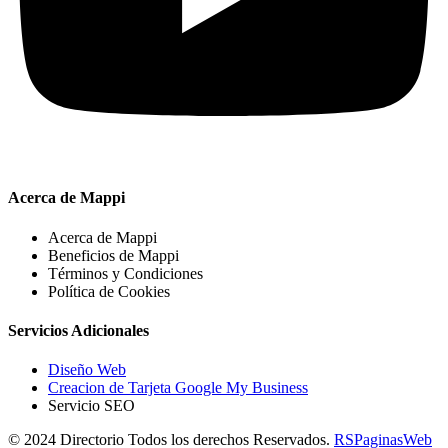
Acerca de Mappi
Acerca de Mappi
Beneficios de Mappi
Términos y Condiciones
Política de Cookies
Servicios Adicionales
Diseño Web
Creacion de Tarjeta Google My Business
Servicio SEO
© 2024 Directorio Todos los derechos Reservados.
RSPaginasWeb