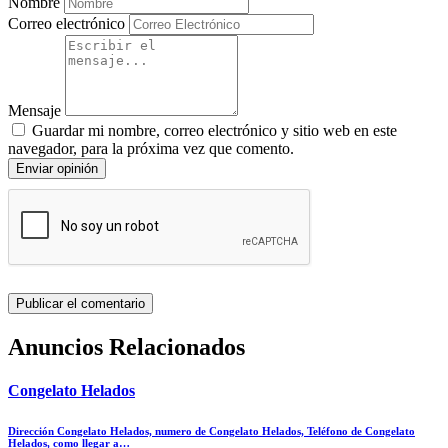
Nombre
Correo electrónico
Mensaje
Guardar mi nombre, correo electrónico y sitio web en este
navegador, para la próxima vez que comento.
Enviar opinión
Anuncios Relacionados
Congelato Helados
Dirección Congelato Helados, numero de Congelato Helados, Teléfono de Congelato
Helados, como llegar a…