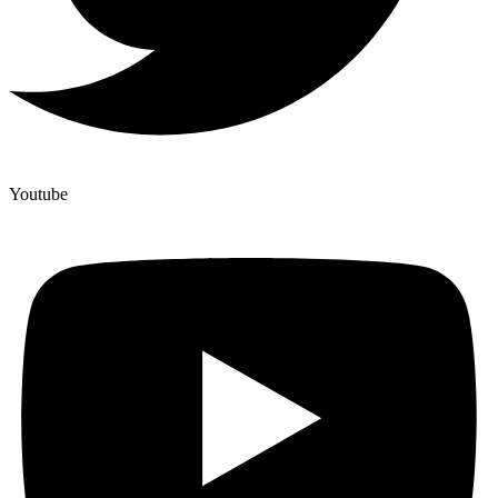
Youtube