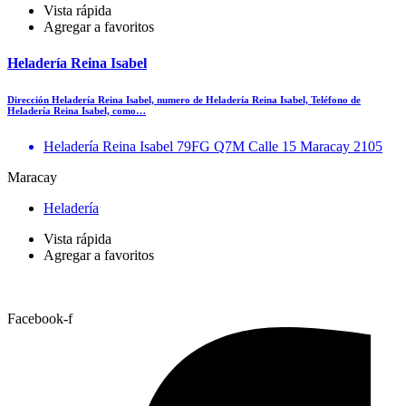
Vista rápida
Agregar a favoritos
Heladería Reina Isabel
Dirección Heladería Reina Isabel, numero de Heladería Reina Isabel, Teléfono de
Heladería Reina Isabel, como…
Heladería Reina Isabel 79FG Q7M Calle 15 Maracay 2105
Maracay
Heladería
Vista rápida
Agregar a favoritos
Facebook-f