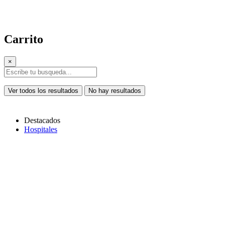
Carrito
×
Ver todos los resultados
No hay resultados
Destacados
Hospitales