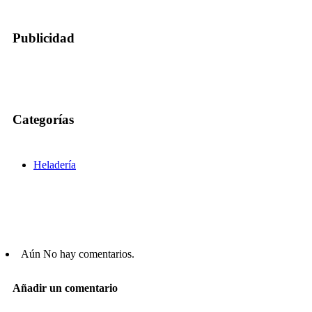
Publicidad
Categorías
Heladería
Aún No hay comentarios.
Añadir un comentario