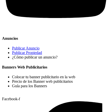
Anuncios
Publicar Anuncio
Publicar Propiedad
¿Cómo publicar un anuncio?
Banners Web Publicitarios
Colocar tu banner publicitario en la web
Precio de los Banner web publicitarios
Guía para los Banners
Facebook-f