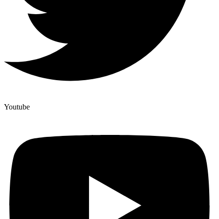
Youtube