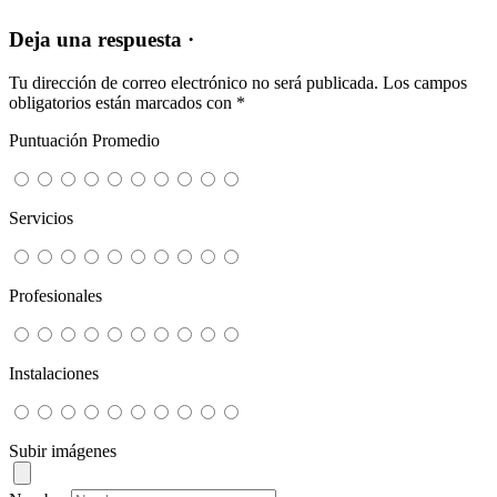
Deja una respuesta ·
Tu dirección de correo electrónico no será publicada.
Los campos
obligatorios están marcados con
*
Puntuación Promedio
Servicios
Profesionales
Instalaciones
Subir imágenes