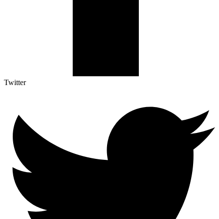
Twitter