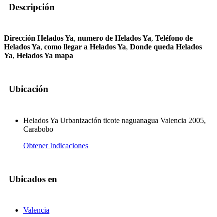
Descripción
Dirección Helados Ya
,
numero de Helados Ya
,
Teléfono de
Helados Ya
,
como llegar a Helados Ya
,
Donde queda Helados
Ya
,
Helados Ya mapa
Ubicación
Helados Ya Urbanización ticote naguanagua Valencia 2005,
Carabobo
Obtener Indicaciones
Ubicados en
Valencia